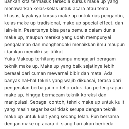
Bahkan kita termasuk tersedia kursus make up yang
menawarkan kelas-kelas untuk acara atau tema
khusus, layaknya kursus make up untuk rias pengantin,
kelas make up tradisional, make up special effect, dan
lain-lain. Pesertanya bisa para pemula dalam dunia
make up, maupun mereka yang udah mempunyai
pengalaman dan menghendaki menaikkan ilmu maupun
idamkan memiliki sertifikat.
Yuka Makeup terhitung mampu mengajari beragam
teknik make up. Make up yang baik sejatinya lebih
berasal dari cuman mewarnai bibir dan mata. Ada
banyak hal-hal teknis yang wajib dikuasai, terasa dari
pengenalan berbagai model produk dan perlengkapan
make up, hingga bermacam teknik koreksi dan
manipulasi. Sebagai contoh, tehnik make up untuk kulit
yang masih segar bakal tidak serupa dengan teknik
make up untuk kulit yang sedang lelah. Pun bersama
dengan make up acara di siang hari akan berbeda