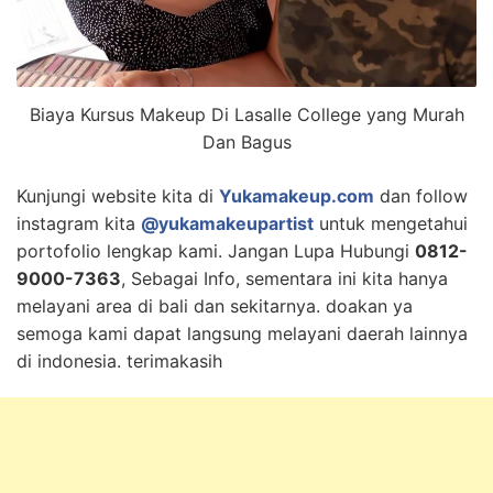
Biaya Kursus Makeup Di Lasalle College yang Murah
Dan Bagus
Kunjungi website kita di
Yukamakeup.com
dan follow
instagram kita
@yukamakeupartist
untuk mengetahui
portofolio lengkap kami. Jangan Lupa Hubungi
0812-
9000-7363
, Sebagai Info, sementara ini kita hanya
melayani area di bali dan sekitarnya. doakan ya
semoga kami dapat langsung melayani daerah lainnya
di indonesia. terimakasih