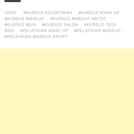
TAGS:
#KURSUS KECANTIKAN
#KURSUS MAKE UP
#KURSUS MAKEUP
#KURSUS MAKEUP ARTIST
#KURSUS MUA
#KURSUS SALON
#KURSUS TATA
RIAS
#PELATIHAN MAKE UP
#PELATIHAN MAKEUP
#PELATIHAN MAKEUP ARTIST