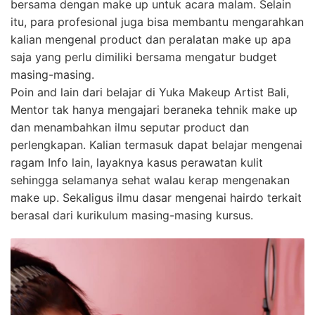
bersama dengan make up untuk acara malam. Selain
itu, para profesional juga bisa membantu mengarahkan
kalian mengenal product dan peralatan make up apa
saja yang perlu dimiliki bersama mengatur budget
masing-masing.
Poin and lain dari belajar di Yuka Makeup Artist Bali,
Mentor tak hanya mengajari beraneka tehnik make up
dan menambahkan ilmu seputar product dan
perlengkapan. Kalian termasuk dapat belajar mengenai
ragam Info lain, layaknya kasus perawatan kulit
sehingga selamanya sehat walau kerap mengenakan
make up. Sekaligus ilmu dasar mengenai hairdo terkait
berasal dari kurikulum masing-masing kursus.