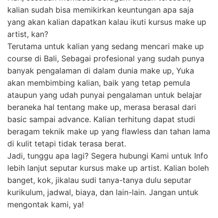
kalian sudah bisa memikirkan keuntungan apa saja
yang akan kalian dapatkan kalau ikuti kursus make up
artist, kan?
Terutama untuk kalian yang sedang mencari make up
course di Bali, Sebagai profesional yang sudah punya
banyak pengalaman di dalam dunia make up, Yuka
akan membimbing kalian, baik yang tetap pemula
ataupun yang udah punyai pengalaman untuk belajar
beraneka hal tentang make up, merasa berasal dari
basic sampai advance. Kalian terhitung dapat studi
beragam teknik make up yang flawless dan tahan lama
di kulit tetapi tidak terasa berat.
Jadi, tunggu apa lagi? Segera hubungi Kami untuk Info
lebih lanjut seputar kursus make up artist. Kalian boleh
banget, kok, jikalau sudi tanya-tanya dulu seputar
kurikulum, jadwal, biaya, dan lain-lain. Jangan untuk
mengontak kami, ya!