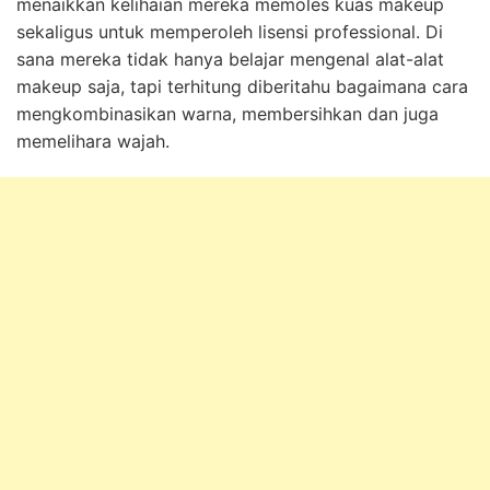
menaikkan kelihaian mereka memoles kuas makeup
sekaligus untuk memperoleh lisensi professional. Di
sana mereka tidak hanya belajar mengenal alat-alat
makeup saja, tapi terhitung diberitahu bagaimana cara
mengkombinasikan warna, membersihkan dan juga
memelihara wajah.