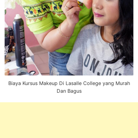
Biaya Kursus Makeup Di Lasalle College yang Murah
Dan Bagus