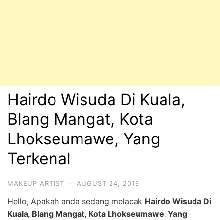
Hairdo Wisuda Di Kuala,
Blang Mangat, Kota
Lhokseumawe, Yang
Terkenal
MAKEUP ARTIST
·
AUGUST 24, 2019
Hello, Apakah anda sedang melacak
Hairdo Wisuda Di
Kuala, Blang Mangat, Kota Lhokseumawe, Yang