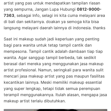
artist yang pas untuk mendapatkan tampilan riasan
yang sempurna, Jangan Lupa Hubungi
0812-9000-
7363
, sebagai Info, selagi ini kita cuma melayani area
di bali dan sekitarnya. doakan ya semoga kita bisa
langsung melayani daerah lainnya di indonesia. thanks
Saat ini makeup sudah jadi keperluan yang penting
bagi para wanita untuk tetap tampil cantik dan
mempesona. Tampil cantik adalah dambaan tiap tiap
wanita. Agar sanggup tampil berbeda, tak sedikit
berasal dari mereka yang menggunakan jasa makeup
artist profesional. Namun, seringkali para wanita sulit
mencari jasa makeup artist yang pas maupun fasilitas
kecantikan lainnya. Meski memiliki makeup essential
yang super lengkap, tetapi tidak semua perempuan
terampil menggunakannya. Itulah alasan, mengapa jasa
makeup artist terlalu dibutuhkan.