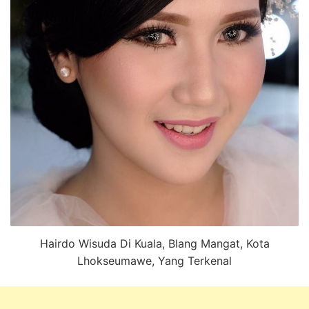
Hairdo Wisuda Di Kuala, Blang Mangat, Kota
Lhokseumawe, Yang Terkenal