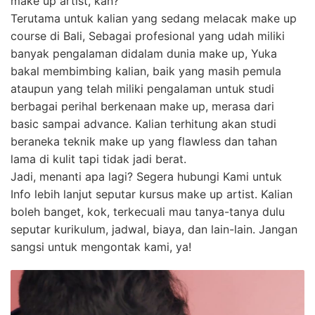
make up artist, kan?
Terutama untuk kalian yang sedang melacak make up
course di Bali, Sebagai profesional yang udah miliki
banyak pengalaman didalam dunia make up, Yuka
bakal membimbing kalian, baik yang masih pemula
ataupun yang telah miliki pengalaman untuk studi
berbagai perihal berkenaan make up, merasa dari
basic sampai advance. Kalian terhitung akan studi
beraneka teknik make up yang flawless dan tahan
lama di kulit tapi tidak jadi berat.
Jadi, menanti apa lagi? Segera hubungi Kami untuk
Info lebih lanjut seputar kursus make up artist. Kalian
boleh banget, kok, terkecuali mau tanya-tanya dulu
seputar kurikulum, jadwal, biaya, dan lain-lain. Jangan
sangsi untuk mengontak kami, ya!