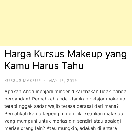
Harga Kursus Makeup yang
Kamu Harus Tahu
KURSUS MAKEUP
·
MAY 12, 2019
Apakah Anda menjadi minder dikarenakan tidak pandai
berdandan? Pernahkah anda idamkan belajar make up
tetapi nggak sadar wajib terasa berasal dari mana?
Pernahkah kamu kepengin memiliki keahlian make up
yang mumpuni untuk merias diri sendiri atau apalagi
merias orang lain? Atau mungkin, adakah di antara