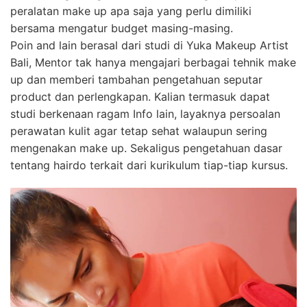
peralatan make up apa saja yang perlu dimiliki
bersama mengatur budget masing-masing.
Poin and lain berasal dari studi di Yuka Makeup Artist
Bali, Mentor tak hanya mengajari berbagai tehnik make
up dan memberi tambahan pengetahuan seputar
product dan perlengkapan. Kalian termasuk dapat
studi berkenaan ragam Info lain, layaknya persoalan
perawatan kulit agar tetap sehat walaupun sering
mengenakan make up. Sekaligus pengetahuan dasar
tentang hairdo terkait dari kurikulum tiap-tiap kursus.