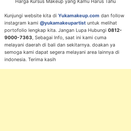
Harga Kursus Makeup yang Kamu Harus Tahu
Kunjungi website kita di
Yukamakeup.com
dan follow
instagram kami
@yukamakeupartist
untuk melihat
portofolio lengkap kita. Jangan Lupa Hubungi
0812-
9000-7363
, Sebagai Info, saat ini kami cuma
melayani daerah di bali dan sekitarnya. doakan ya
semoga kami dapat segera melayani area lainnya di
indonesia. Terima kasih