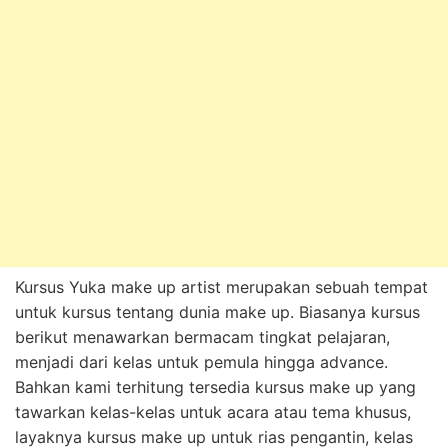
Kursus Yuka make up artist merupakan sebuah tempat
untuk kursus tentang dunia make up. Biasanya kursus
berikut menawarkan bermacam tingkat pelajaran,
menjadi dari kelas untuk pemula hingga advance.
Bahkan kami terhitung tersedia kursus make up yang
tawarkan kelas-kelas untuk acara atau tema khusus,
layaknya kursus make up untuk rias pengantin, kelas