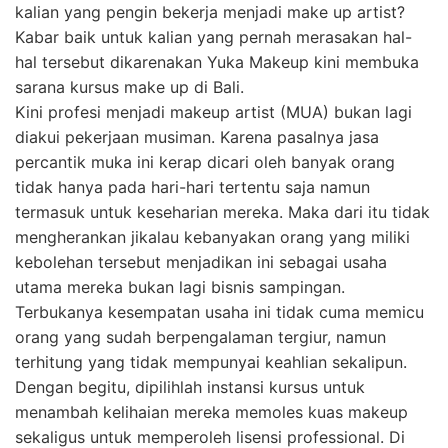
kalian yang pengin bekerja menjadi make up artist?
Kabar baik untuk kalian yang pernah merasakan hal-
hal tersebut dikarenakan Yuka Makeup kini membuka
sarana kursus make up di Bali.
Kini profesi menjadi makeup artist (MUA) bukan lagi
diakui pekerjaan musiman. Karena pasalnya jasa
percantik muka ini kerap dicari oleh banyak orang
tidak hanya pada hari-hari tertentu saja namun
termasuk untuk keseharian mereka. Maka dari itu tidak
mengherankan jikalau kebanyakan orang yang miliki
kebolehan tersebut menjadikan ini sebagai usaha
utama mereka bukan lagi bisnis sampingan.
Terbukanya kesempatan usaha ini tidak cuma memicu
orang yang sudah berpengalaman tergiur, namun
terhitung yang tidak mempunyai keahlian sekalipun.
Dengan begitu, dipilihlah instansi kursus untuk
menambah kelihaian mereka memoles kuas makeup
sekaligus untuk memperoleh lisensi professional. Di