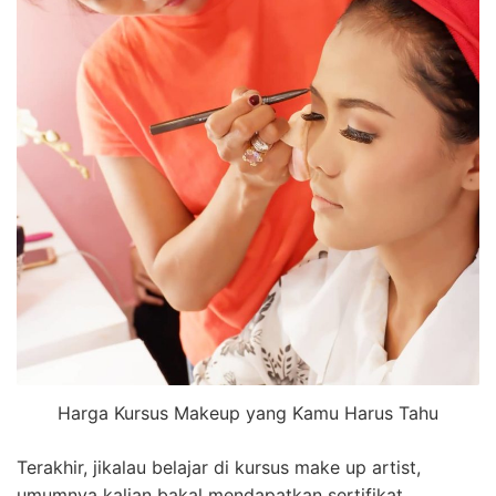
Harga Kursus Makeup yang Kamu Harus Tahu
Terakhir, jikalau belajar di kursus make up artist,
umumnya kalian bakal mendapatkan sertifikat.