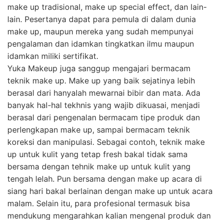
make up tradisional, make up special effect, dan lain-
lain. Pesertanya dapat para pemula di dalam dunia
make up, maupun mereka yang sudah mempunyai
pengalaman dan idamkan tingkatkan ilmu maupun
idamkan miliki sertifikat.
Yuka Makeup juga sanggup mengajari bermacam
teknik make up. Make up yang baik sejatinya lebih
berasal dari hanyalah mewarnai bibir dan mata. Ada
banyak hal-hal tekhnis yang wajib dikuasai, menjadi
berasal dari pengenalan bermacam tipe produk dan
perlengkapan make up, sampai bermacam teknik
koreksi dan manipulasi. Sebagai contoh, teknik make
up untuk kulit yang tetap fresh bakal tidak sama
bersama dengan tehnik make up untuk kulit yang
tengah lelah. Pun bersama dengan make up acara di
siang hari bakal berlainan dengan make up untuk acara
malam. Selain itu, para profesional termasuk bisa
mendukung mengarahkan kalian mengenal produk dan