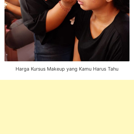
Harga Kursus Makeup yang Kamu Harus Tahu