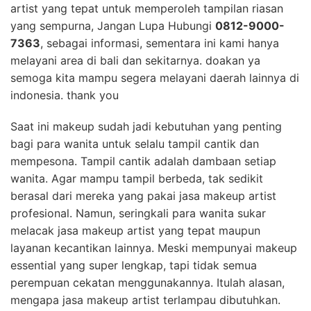
artist yang tepat untuk memperoleh tampilan riasan
yang sempurna, Jangan Lupa Hubungi
0812-9000-
7363
, sebagai informasi, sementara ini kami hanya
melayani area di bali dan sekitarnya. doakan ya
semoga kita mampu segera melayani daerah lainnya di
indonesia. thank you
Saat ini makeup sudah jadi kebutuhan yang penting
bagi para wanita untuk selalu tampil cantik dan
mempesona. Tampil cantik adalah dambaan setiap
wanita. Agar mampu tampil berbeda, tak sedikit
berasal dari mereka yang pakai jasa makeup artist
profesional. Namun, seringkali para wanita sukar
melacak jasa makeup artist yang tepat maupun
layanan kecantikan lainnya. Meski mempunyai makeup
essential yang super lengkap, tapi tidak semua
perempuan cekatan menggunakannya. Itulah alasan,
mengapa jasa makeup artist terlampau dibutuhkan.