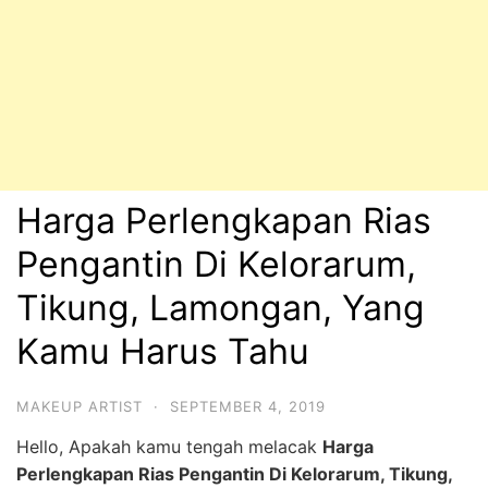
Harga Perlengkapan Rias
Pengantin Di Kelorarum,
Tikung, Lamongan, Yang
Kamu Harus Tahu
MAKEUP ARTIST
·
SEPTEMBER 4, 2019
Hello, Apakah kamu tengah melacak
Harga
Perlengkapan Rias Pengantin Di Kelorarum, Tikung,