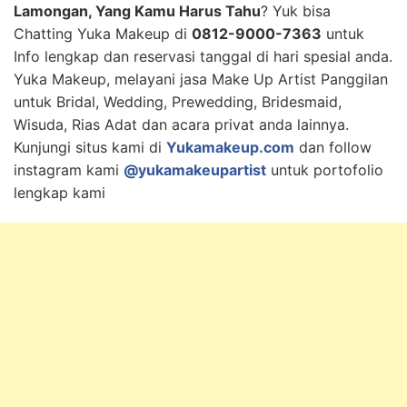
Lamongan, Yang Kamu Harus Tahu
? Yuk bisa
Chatting Yuka Makeup di
0812-9000-7363
untuk
Info lengkap dan reservasi tanggal di hari spesial anda.
Yuka Makeup, melayani jasa Make Up Artist Panggilan
untuk Bridal, Wedding, Prewedding, Bridesmaid,
Wisuda, Rias Adat dan acara privat anda lainnya.
Kunjungi situs kami di
Yukamakeup.com
dan follow
instagram kami
@yukamakeupartist
untuk portofolio
lengkap kami