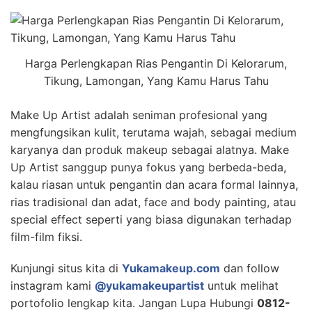
Harga Perlengkapan Rias Pengantin Di Kelorarum,
Tikung, Lamongan, Yang Kamu Harus Tahu
Make Up Artist adalah seniman profesional yang
mengfungsikan kulit, terutama wajah, sebagai medium
karyanya dan produk makeup sebagai alatnya. Make
Up Artist sanggup punya fokus yang berbeda-beda,
kalau riasan untuk pengantin dan acara formal lainnya,
rias tradisional dan adat, face and body painting, atau
special effect seperti yang biasa digunakan terhadap
film-film fiksi.
Kunjungi situs kita di
Yukamakeup.com
dan follow
instagram kami
@yukamakeupartist
untuk melihat
portofolio lengkap kita. Jangan Lupa Hubungi
0812-