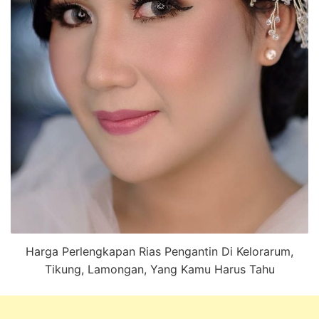
Harga Perlengkapan Rias Pengantin Di Kelorarum,
Tikung, Lamongan, Yang Kamu Harus Tahu