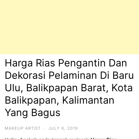
Harga Rias Pengantin Dan
Dekorasi Pelaminan Di Baru
Ulu, Balikpapan Barat, Kota
Balikpapan, Kalimantan
Yang Bagus
MAKEUP ARTIST
·
JULY 6, 2019