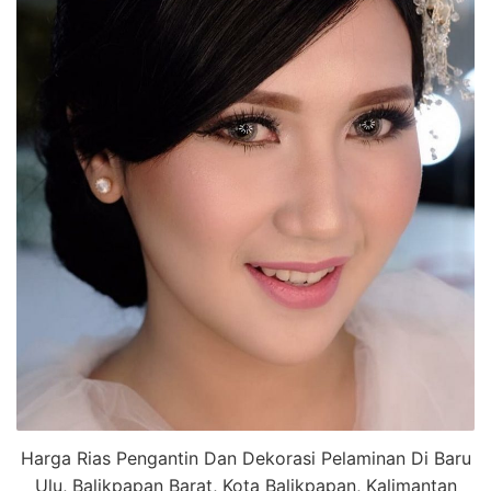
Harga Rias Pengantin Dan Dekorasi Pelaminan Di Baru
Ulu, Balikpapan Barat, Kota Balikpapan, Kalimantan