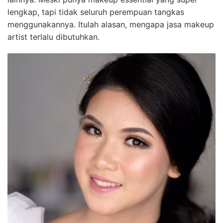
lengkap, tapi tidak seluruh perempuan tangkas
menggunakannya. Itulah alasan, mengapa jasa makeup
artist terlalu dibutuhkan.