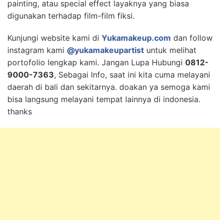
painting, atau special effect layaknya yang biasa
digunakan terhadap film-film fiksi.
Kunjungi website kami di
Yukamakeup.com
dan follow
instagram kami
@yukamakeupartist
untuk melihat
portofolio lengkap kami. Jangan Lupa Hubungi
0812-
9000-7363
, Sebagai Info, saat ini kita cuma melayani
daerah di bali dan sekitarnya. doakan ya semoga kami
bisa langsung melayani tempat lainnya di indonesia.
thanks