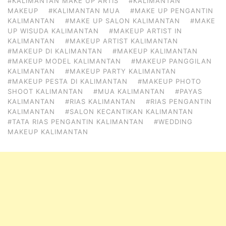
#KALIMANTAN MAKE UP ARTIS
#KALIMANTAN
MAKEUP
#KALIMANTAN MUA
#MAKE UP PENGANTIN
KALIMANTAN
#MAKE UP SALON KALIMANTAN
#MAKE
UP WISUDA KALIMANTAN
#MAKEUP ARTIST IN
KALIMANTAN
#MAKEUP ARTIST KALIMANTAN
#MAKEUP DI KALIMANTAN
#MAKEUP KALIMANTAN
#MAKEUP MODEL KALIMANTAN
#MAKEUP PANGGILAN
KALIMANTAN
#MAKEUP PARTY KALIMANTAN
#MAKEUP PESTA DI KALIMANTAN
#MAKEUP PHOTO
SHOOT KALIMANTAN
#MUA KALIMANTAN
#PAYAS
KALIMANTAN
#RIAS KALIMANTAN
#RIAS PENGANTIN
KALIMANTAN
#SALON KECANTIKAN KALIMANTAN
#TATA RIAS PENGANTIN KALIMANTAN
#WEDDING
MAKEUP KALIMANTAN