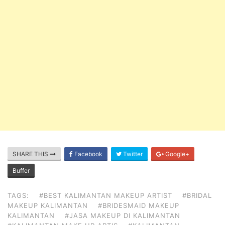
SHARE THIS
Facebook
Twitter
Google+
Buffer
TAGS:
#BEST KALIMANTAN MAKEUP ARTIST
#BRIDAL
MAKEUP KALIMANTAN
#BRIDESMAID MAKEUP
KALIMANTAN
#JASA MAKEUP DI KALIMANTAN