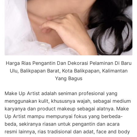
Harga Rias Pengantin Dan Dekorasi Pelaminan Di Baru
Ulu, Balikpapan Barat, Kota Balikpapan, Kalimantan
Yang Bagus
Make Up Artist adalah seniman profesional yang
menggunakan kulit, khususnya wajah, sebagai medium
karyanya dan product makeup sebagai alatnya. Make
Up Artist mampu mempunyai fokus yang berbeda-
beda, sekiranya riasan untuk pengantin dan acara
resmi lainnya, rias tradisional dan adat, face and body