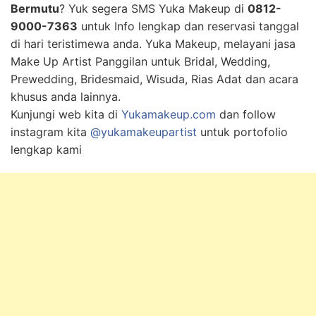
Bermutu
? Yuk segera SMS Yuka Makeup di
0812-
9000-7363
untuk Info lengkap dan reservasi tanggal
di hari teristimewa anda. Yuka Makeup, melayani jasa
Make Up Artist Panggilan untuk Bridal, Wedding,
Prewedding, Bridesmaid, Wisuda, Rias Adat dan acara
khusus anda lainnya.
Kunjungi web kita di
Yukamakeup.com
dan follow
instagram kita
@yukamakeupartist
untuk portofolio
lengkap kami