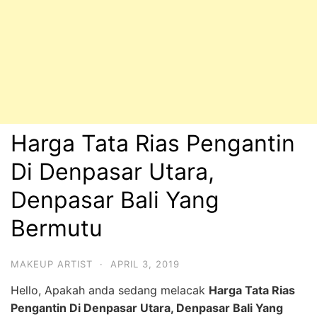
Harga Tata Rias Pengantin
Di Denpasar Utara,
Denpasar Bali Yang
Bermutu
MAKEUP ARTIST
·
APRIL 3, 2019
Hello, Apakah anda sedang melacak
Harga Tata Rias
Pengantin Di Denpasar Utara, Denpasar Bali Yang