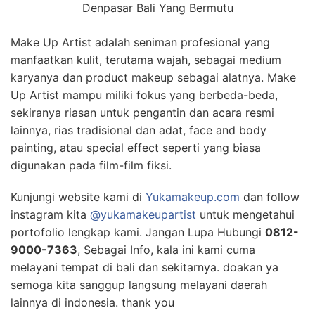
Denpasar Bali Yang Bermutu
Make Up Artist adalah seniman profesional yang
manfaatkan kulit, terutama wajah, sebagai medium
karyanya dan product makeup sebagai alatnya. Make
Up Artist mampu miliki fokus yang berbeda-beda,
sekiranya riasan untuk pengantin dan acara resmi
lainnya, rias tradisional dan adat, face and body
painting, atau special effect seperti yang biasa
digunakan pada film-film fiksi.
Kunjungi website kami di
Yukamakeup.com
dan follow
instagram kita
@yukamakeupartist
untuk mengetahui
portofolio lengkap kami. Jangan Lupa Hubungi
0812-
9000-7363
, Sebagai Info, kala ini kami cuma
melayani tempat di bali dan sekitarnya. doakan ya
semoga kita sanggup langsung melayani daerah
lainnya di indonesia. thank you