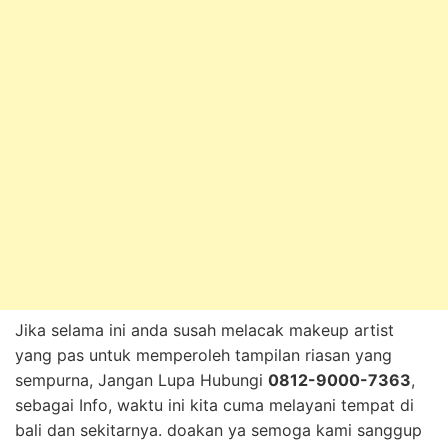
Jika selama ini anda susah melacak makeup artist
yang pas untuk memperoleh tampilan riasan yang
sempurna, Jangan Lupa Hubungi
0812-9000-7363
,
sebagai Info, waktu ini kita cuma melayani tempat di
bali dan sekitarnya. doakan ya semoga kami sanggup