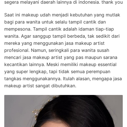
segera melayani daerah lainnya di indonesia. thank you
Saat ini makeup udah menjadi kebutuhan yang mutlak
bagi para wanita untuk selalu tampil cantik dan
mempesona. Tampil cantik adalah idaman tiap-tiap
wanita. Agar sanggup tampil berbeda, tak sedikit dari
mereka yang menggunakan jasa makeup artist
profesional. Namun, seringkali para wanita susah
mencari jasa makeup artist yang pas maupun sarana
kecantikan lainnya. Meski memiliki makeup essential
yang super lengkap, tapi tidak semua perempuan
tangkas menggunakannya. Itulah alasan, mengapa jasa
makeup artist sangat dibutuhkan.