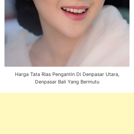
Harga Tata Rias Pengantin Di Denpasar Utara,
Denpasar Bali Yang Bermutu