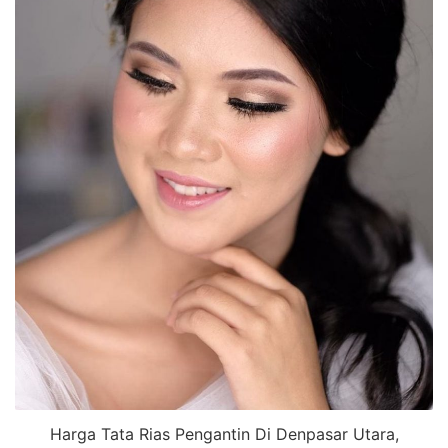
Harga Tata Rias Pengantin Di Denpasar Utara,