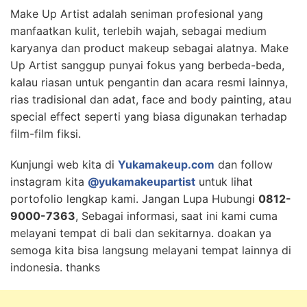
Make Up Artist adalah seniman profesional yang
manfaatkan kulit, terlebih wajah, sebagai medium
karyanya dan product makeup sebagai alatnya. Make
Up Artist sanggup punyai fokus yang berbeda-beda,
kalau riasan untuk pengantin dan acara resmi lainnya,
rias tradisional dan adat, face and body painting, atau
special effect seperti yang biasa digunakan terhadap
film-film fiksi.
Kunjungi web kita di
Yukamakeup.com
dan follow
instagram kita
@yukamakeupartist
untuk lihat
portofolio lengkap kami. Jangan Lupa Hubungi
0812-
9000-7363
, Sebagai informasi, saat ini kami cuma
melayani tempat di bali dan sekitarnya. doakan ya
semoga kita bisa langsung melayani tempat lainnya di
indonesia. thanks