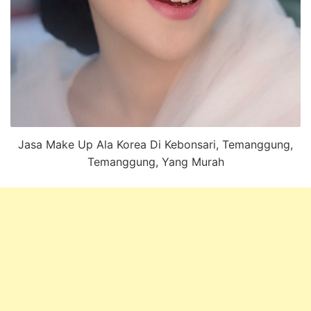
Jasa Make Up Ala Korea Di Kebonsari, Temanggung,
Temanggung, Yang Murah