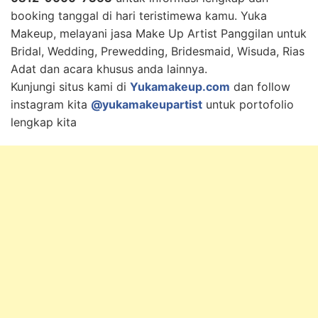
booking tanggal di hari teristimewa kamu. Yuka
Makeup, melayani jasa Make Up Artist Panggilan untuk
Bridal, Wedding, Prewedding, Bridesmaid, Wisuda, Rias
Adat dan acara khusus anda lainnya.
Kunjungi situs kami di
Yukamakeup.com
dan follow
instagram kita
@yukamakeupartist
untuk portofolio
lengkap kita