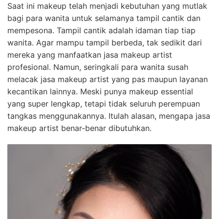
Saat ini makeup telah menjadi kebutuhan yang mutlak
bagi para wanita untuk selamanya tampil cantik dan
mempesona. Tampil cantik adalah idaman tiap tiap
wanita. Agar mampu tampil berbeda, tak sedikit dari
mereka yang manfaatkan jasa makeup artist
profesional. Namun, seringkali para wanita susah
melacak jasa makeup artist yang pas maupun layanan
kecantikan lainnya. Meski punya makeup essential
yang super lengkap, tetapi tidak seluruh perempuan
tangkas menggunakannya. Itulah alasan, mengapa jasa
makeup artist benar-benar dibutuhkan.