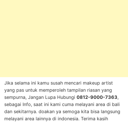
Jika selama ini kamu susah mencari makeup artist
yang pas untuk memperoleh tampilan riasan yang
sempurna, Jangan Lupa Hubungi
0812-9000-7363
,
sebagai Info, saat ini kami cuma melayani area di bali
dan sekitarnya. doakan ya semoga kita bisa langsung
melayani area lainnya di indonesia. Terima kasih