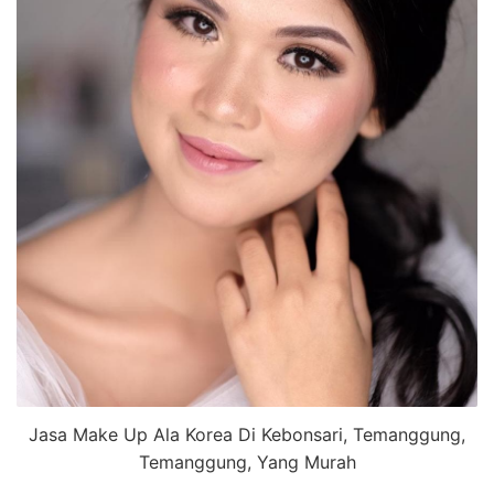
Jasa Make Up Ala Korea Di Kebonsari, Temanggung,
Temanggung, Yang Murah