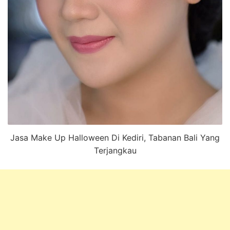
Jasa Make Up Halloween Di Kediri, Tabanan Bali Yang
Terjangkau