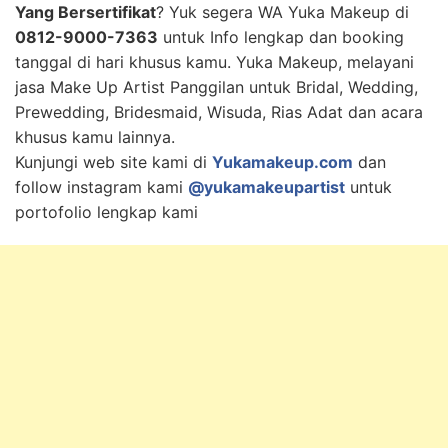
Yang Bersertifikat
? Yuk segera WA Yuka Makeup di
0812-9000-7363
untuk Info lengkap dan booking
tanggal di hari khusus kamu. Yuka Makeup, melayani
jasa Make Up Artist Panggilan untuk Bridal, Wedding,
Prewedding, Bridesmaid, Wisuda, Rias Adat dan acara
khusus kamu lainnya.
Kunjungi web site kami di
Yukamakeup.com
dan
follow instagram kami
@yukamakeupartist
untuk
portofolio lengkap kami