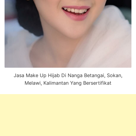
Jasa Make Up Hijab Di Nanga Betangai, Sokan,
Melawi, Kalimantan Yang Bersertifikat