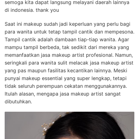
semoga kita dapat langsung melayani daerah lainnya
di indonesia. thank you
Saat ini makeup sudah jadi keperluan yang perlu bagi
para wanita untuk tetap tampil cantik dan mempesona.
Tampil cantik adalah dambaan tiap-tiap wanita. Agar
mampu tampil berbeda, tak sedikit dari mereka yang
memanfaatkan jasa makeup artist profesional. Namun,
seringkali para wanita sulit melacak jasa makeup artist
yang pas maupun fasilitas kecantikan lainnya. Meski
punyai makeup essential yang super lengkap, tetapi
tidak seluruh perempuan cekatan menggunakannya.
Itulah alasan, mengapa jasa makeup artist sangat
dibutuhkan.