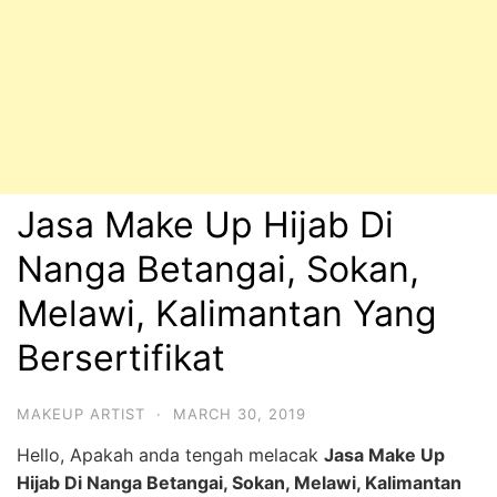
Jasa Make Up Hijab Di
Nanga Betangai, Sokan,
Melawi, Kalimantan Yang
Bersertifikat
MAKEUP ARTIST
·
MARCH 30, 2019
Hello, Apakah anda tengah melacak
Jasa Make Up
Hijab Di Nanga Betangai, Sokan, Melawi, Kalimantan