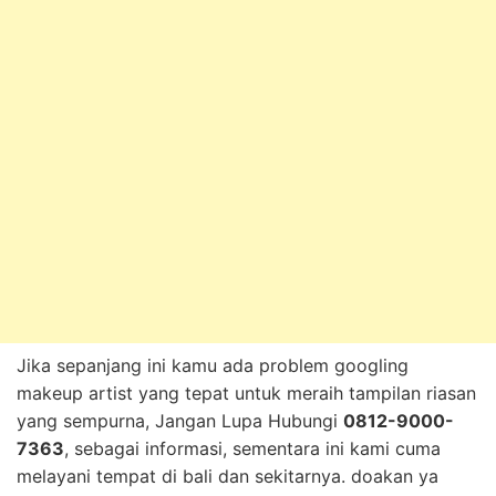
Jika sepanjang ini kamu ada problem googling
makeup artist yang tepat untuk meraih tampilan riasan
yang sempurna, Jangan Lupa Hubungi
0812-9000-
7363
, sebagai informasi, sementara ini kami cuma
melayani tempat di bali dan sekitarnya. doakan ya