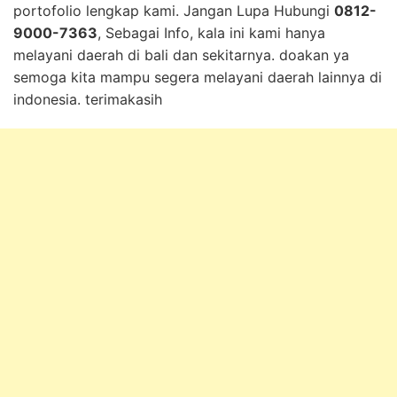
portofolio lengkap kami. Jangan Lupa Hubungi
0812-
9000-7363
, Sebagai Info, kala ini kami hanya
melayani daerah di bali dan sekitarnya. doakan ya
semoga kita mampu segera melayani daerah lainnya di
indonesia. terimakasih