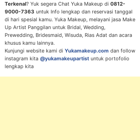
Terkenal
? Yuk segera Chat Yuka Makeup di
0812-
9000-7363
untuk Info lengkap dan reservasi tanggal
di hari spesial kamu. Yuka Makeup, melayani jasa Make
Up Artist Panggilan untuk Bridal, Wedding,
Prewedding, Bridesmaid, Wisuda, Rias Adat dan acara
khusus kamu lainnya.
Kunjungi website kami di
Yukamakeup.com
dan follow
instagram kita
@yukamakeupartist
untuk portofolio
lengkap kita