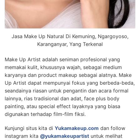
Jasa Make Up Natural Di Kemuning, Ngargoyoso,
Karanganyar, Yang Terkenal
Make Up Artist adalah seniman profesional yang
memakai kulit, khususnya wajah, sebagai medium
karyanya dan product makeup sebagai alatnya. Make
Up Artist dapat mempunyai fokus yang berbeda-beda,
seandainya riasan untuk pengantin dan acara formal
lainnya, rias tradisional dan adat, face plus body
painting, atau special effect layaknya yang biasa
digunakan terhadap film-film fiksi.
Kunjungi situs kita di
Yukamakeup.com
dan follow
instagram kita
@yukamakeupartist
untuk melihat