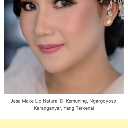
Jasa Make Up Natural Di Kemuning, Ngargoyoso,
Karanganyar, Yang Terkenal