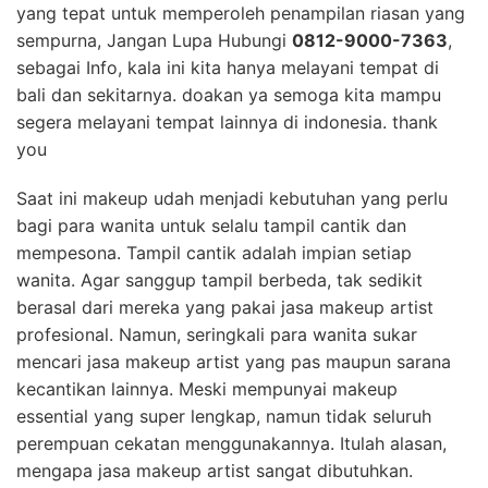
yang tepat untuk memperoleh penampilan riasan yang
sempurna, Jangan Lupa Hubungi
0812-9000-7363
,
sebagai Info, kala ini kita hanya melayani tempat di
bali dan sekitarnya. doakan ya semoga kita mampu
segera melayani tempat lainnya di indonesia. thank
you
Saat ini makeup udah menjadi kebutuhan yang perlu
bagi para wanita untuk selalu tampil cantik dan
mempesona. Tampil cantik adalah impian setiap
wanita. Agar sanggup tampil berbeda, tak sedikit
berasal dari mereka yang pakai jasa makeup artist
profesional. Namun, seringkali para wanita sukar
mencari jasa makeup artist yang pas maupun sarana
kecantikan lainnya. Meski mempunyai makeup
essential yang super lengkap, namun tidak seluruh
perempuan cekatan menggunakannya. Itulah alasan,
mengapa jasa makeup artist sangat dibutuhkan.