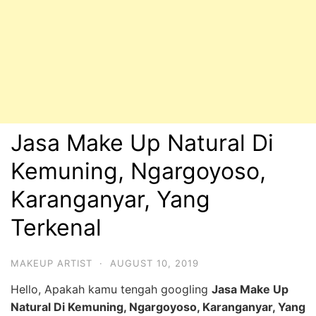
Jasa Make Up Natural Di
Kemuning, Ngargoyoso,
Karanganyar, Yang
Terkenal
MAKEUP ARTIST
·
AUGUST 10, 2019
Hello, Apakah kamu tengah googling
Jasa Make Up
Natural Di Kemuning, Ngargoyoso, Karanganyar, Yang