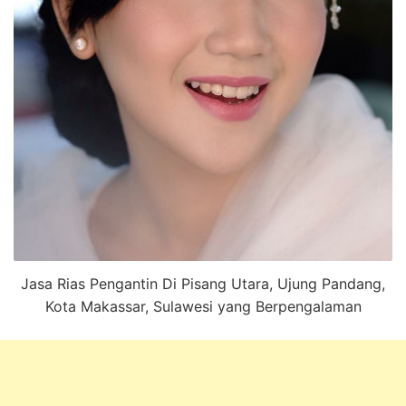
Jasa Rias Pengantin Di Pisang Utara, Ujung Pandang,
Kota Makassar, Sulawesi yang Berpengalaman