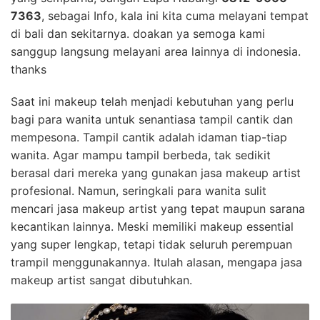
7363
, sebagai Info, kala ini kita cuma melayani tempat
di bali dan sekitarnya. doakan ya semoga kami
sanggup langsung melayani area lainnya di indonesia.
thanks
Saat ini makeup telah menjadi kebutuhan yang perlu
bagi para wanita untuk senantiasa tampil cantik dan
mempesona. Tampil cantik adalah idaman tiap-tiap
wanita. Agar mampu tampil berbeda, tak sedikit
berasal dari mereka yang gunakan jasa makeup artist
profesional. Namun, seringkali para wanita sulit
mencari jasa makeup artist yang tepat maupun sarana
kecantikan lainnya. Meski memiliki makeup essential
yang super lengkap, tetapi tidak seluruh perempuan
trampil menggunakannya. Itulah alasan, mengapa jasa
makeup artist sangat dibutuhkan.