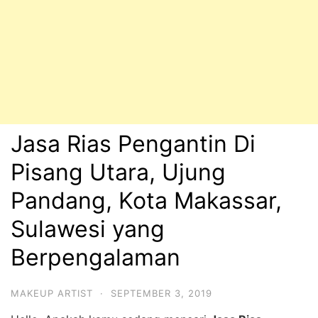
Jasa Rias Pengantin Di
Pisang Utara, Ujung
Pandang, Kota Makassar,
Sulawesi yang
Berpengalaman
MAKEUP ARTIST
·
SEPTEMBER 3, 2019