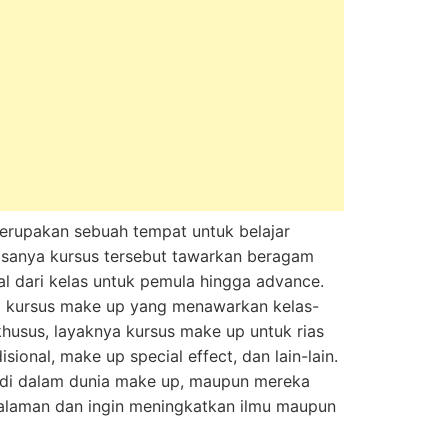
erupakan sebuah tempat untuk belajar
asanya kursus tersebut tawarkan beragam
sal dari kelas untuk pemula hingga advance.
ia kursus make up yang menawarkan kelas-
khusus, layaknya kursus make up untuk rias
sional, make up special effect, dan lain-lain.
 di dalam dunia make up, maupun mereka
laman dan ingin meningkatkan ilmu maupun