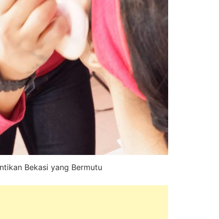
ntikan Bekasi yang Bermutu