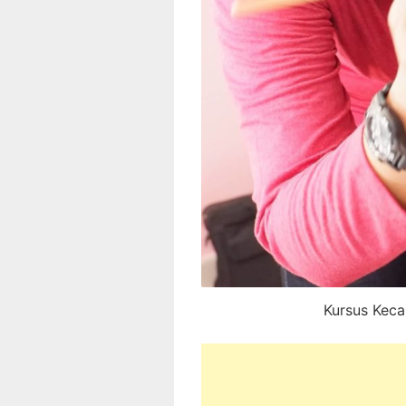
Kursus Keca