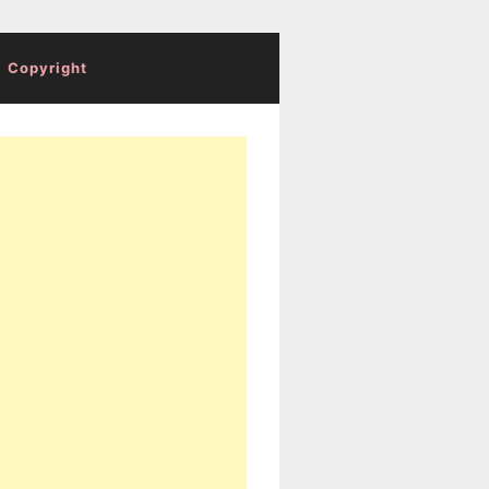
Copyright