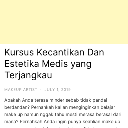
Kursus Kecantikan Dan
Estetika Medis yang
Terjangkau
MAKEUP ARTIST
·
JULY 1, 2019
Apakah Anda terasa minder sebab tidak pandai
berdandan? Pernahkah kalian menginginkan belajar
make up namun nggak tahu mesti merasa berasal dari
mana? Pernahkah Anda ingin punya keahlian make up