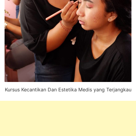
Kursus Kecantikan Dan Estetika Medis yang Terjangkau