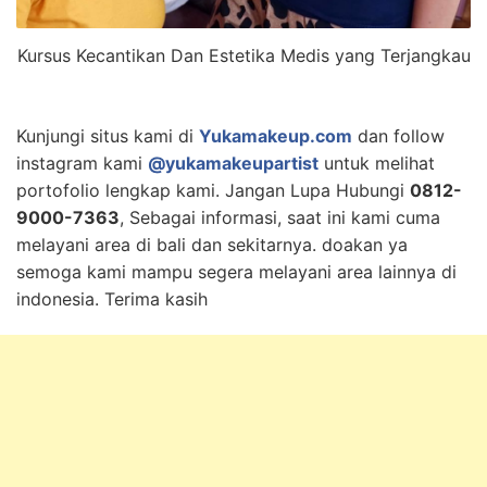
Kursus Kecantikan Dan Estetika Medis yang Terjangkau
Kunjungi situs kami di
Yukamakeup.com
dan follow
instagram kami
@yukamakeupartist
untuk melihat
portofolio lengkap kami. Jangan Lupa Hubungi
0812-
9000-7363
, Sebagai informasi, saat ini kami cuma
melayani area di bali dan sekitarnya. doakan ya
semoga kami mampu segera melayani area lainnya di
indonesia. Terima kasih