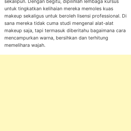
sekalipun. Dengan begitu, dipilihlah lembaga kursus
untuk tingkatkan kelihaian mereka memoles kuas
makeup sekaligus untuk beroleh lisensi professional. Di
sana mereka tidak cuma studi mengenal alat-alat
makeup saja, tapi termasuk diberitahu bagaimana cara
mencampurkan warna, bersihkan dan terhitung
memelihara wajah.