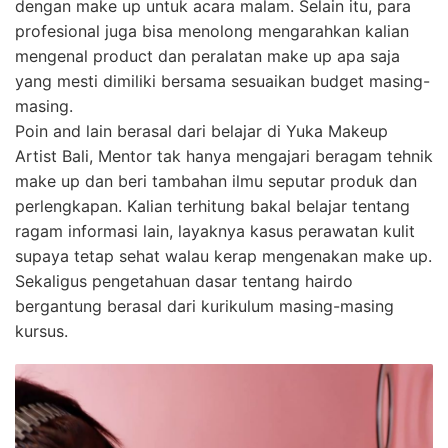
dengan make up untuk acara malam. Selain itu, para
profesional juga bisa menolong mengarahkan kalian
mengenal product dan peralatan make up apa saja
yang mesti dimiliki bersama sesuaikan budget masing-
masing.
Poin and lain berasal dari belajar di Yuka Makeup
Artist Bali, Mentor tak hanya mengajari beragam tehnik
make up dan beri tambahan ilmu seputar produk dan
perlengkapan. Kalian terhitung bakal belajar tentang
ragam informasi lain, layaknya kasus perawatan kulit
supaya tetap sehat walau kerap mengenakan make up.
Sekaligus pengetahuan dasar tentang hairdo
bergantung berasal dari kurikulum masing-masing
kursus.