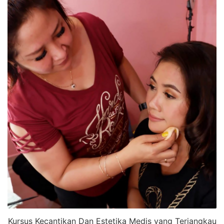
Kursus Kecantikan Dan Estetika Medis yang Terjangkau