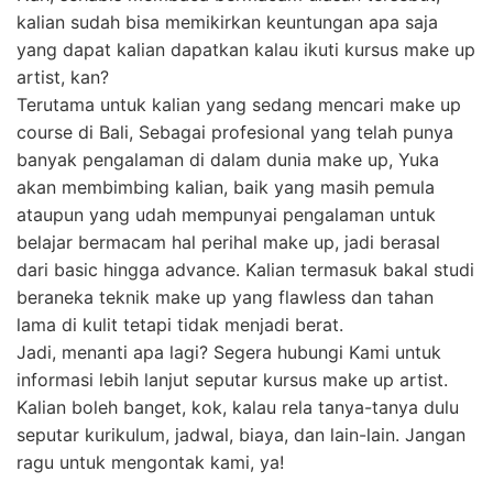
kalian sudah bisa memikirkan keuntungan apa saja
yang dapat kalian dapatkan kalau ikuti kursus make up
artist, kan?
Terutama untuk kalian yang sedang mencari make up
course di Bali, Sebagai profesional yang telah punya
banyak pengalaman di dalam dunia make up, Yuka
akan membimbing kalian, baik yang masih pemula
ataupun yang udah mempunyai pengalaman untuk
belajar bermacam hal perihal make up, jadi berasal
dari basic hingga advance. Kalian termasuk bakal studi
beraneka teknik make up yang flawless dan tahan
lama di kulit tetapi tidak menjadi berat.
Jadi, menanti apa lagi? Segera hubungi Kami untuk
informasi lebih lanjut seputar kursus make up artist.
Kalian boleh banget, kok, kalau rela tanya-tanya dulu
seputar kurikulum, jadwal, biaya, dan lain-lain. Jangan
ragu untuk mengontak kami, ya!