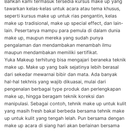
Bahkan kami termasuk tersedia kursus make up yang
tawarkan kelas-kelas untuk acara atau tema khusus,
seperti kursus make up untuk rias pengantin, kelas
make up tradisional, make up special effect, dan lain-
lain. Pesertanya mampu para pemula di dalam dunia
make up, maupun mereka yang sudah punya
pengalaman dan mendambakan menambah ilmu
maupun mendambakan memiliki sertifikat.
Yuka Makeup terhitung bisa mengajari beraneka teknik
make up. Make up yang baik sejatinya lebih berasal
dari sekedar mewarnai bibir dan mata. Ada banyak
hal-hal tekhnis yang wajib dikuasai, mulai dari
pengenalan berbagai type produk dan perlengkapan
make up, hingga beragam teknik koreksi dan
manipulasi. Sebagai contoh, tehnik make up untuk kulit
yang masih fresh bakal berbeda bersama tehnik make
up untuk kulit yang tengah lelah. Pun bersama dengan
make up acara di siang hari akan berlainan bersama