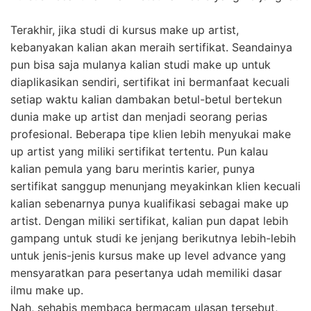
Terakhir, jika studi di kursus make up artist,
kebanyakan kalian akan meraih sertifikat. Seandainya
pun bisa saja mulanya kalian studi make up untuk
diaplikasikan sendiri, sertifikat ini bermanfaat kecuali
setiap waktu kalian dambakan betul-betul bertekun
dunia make up artist dan menjadi seorang perias
profesional. Beberapa tipe klien lebih menyukai make
up artist yang miliki sertifikat tertentu. Pun kalau
kalian pemula yang baru merintis karier, punya
sertifikat sanggup menunjang meyakinkan klien kecuali
kalian sebenarnya punya kualifikasi sebagai make up
artist. Dengan miliki sertifikat, kalian pun dapat lebih
gampang untuk studi ke jenjang berikutnya lebih-lebih
untuk jenis-jenis kursus make up level advance yang
mensyaratkan para pesertanya udah memiliki dasar
ilmu make up.
Nah, sehabis membaca bermacam ulasan tersebut,