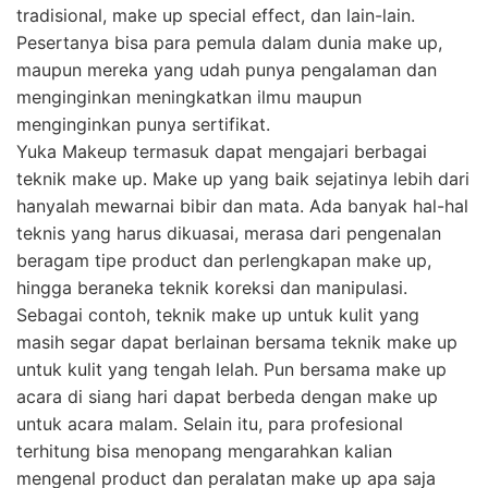
tradisional, make up special effect, dan lain-lain.
Pesertanya bisa para pemula dalam dunia make up,
maupun mereka yang udah punya pengalaman dan
menginginkan meningkatkan ilmu maupun
menginginkan punya sertifikat.
Yuka Makeup termasuk dapat mengajari berbagai
teknik make up. Make up yang baik sejatinya lebih dari
hanyalah mewarnai bibir dan mata. Ada banyak hal-hal
teknis yang harus dikuasai, merasa dari pengenalan
beragam tipe product dan perlengkapan make up,
hingga beraneka teknik koreksi dan manipulasi.
Sebagai contoh, teknik make up untuk kulit yang
masih segar dapat berlainan bersama teknik make up
untuk kulit yang tengah lelah. Pun bersama make up
acara di siang hari dapat berbeda dengan make up
untuk acara malam. Selain itu, para profesional
terhitung bisa menopang mengarahkan kalian
mengenal product dan peralatan make up apa saja