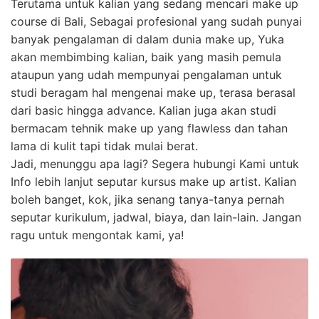
Terutama untuk kalian yang sedang mencari make up
course di Bali, Sebagai profesional yang sudah punyai
banyak pengalaman di dalam dunia make up, Yuka
akan membimbing kalian, baik yang masih pemula
ataupun yang udah mempunyai pengalaman untuk
studi beragam hal mengenai make up, terasa berasal
dari basic hingga advance. Kalian juga akan studi
bermacam tehnik make up yang flawless dan tahan
lama di kulit tapi tidak mulai berat.
Jadi, menunggu apa lagi? Segera hubungi Kami untuk
Info lebih lanjut seputar kursus make up artist. Kalian
boleh banget, kok, jika senang tanya-tanya pernah
seputar kurikulum, jadwal, biaya, dan lain-lain. Jangan
ragu untuk mengontak kami, ya!