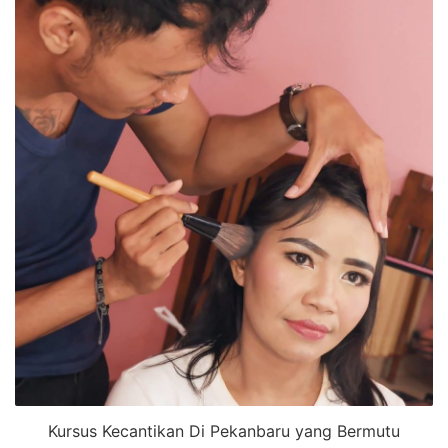
Kursus Kecantikan Di Pekanbaru yang Bermutu