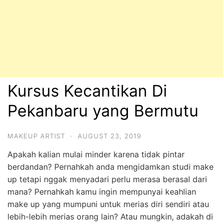
Kursus Kecantikan Di
Pekanbaru yang Bermutu
MAKEUP ARTIST
·
AUGUST 23, 2019
Apakah kalian mulai minder karena tidak pintar
berdandan? Pernahkah anda mengidamkan studi make
up tetapi nggak menyadari perlu merasa berasal dari
mana? Pernahkah kamu ingin mempunyai keahlian
make up yang mumpuni untuk merias diri sendiri atau
lebih-lebih merias orang lain? Atau mungkin, adakah di