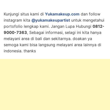
Kunjungi situs kami di
Yukamakeup.com
dan follow
instagram kita
@yukamakeupartist
untuk mengetahui
portofolio lengkap kami. Jangan Lupa Hubungi
0812-
9000-7363
, Sebagai informasi, selagi ini kita hanya
melayani area di bali dan sekitarnya. doakan ya
semoga kami bisa langsung melayani area lainnya di
indonesia. thanks