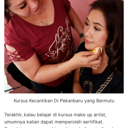
Kursus Kecantikan Di Pekanbaru yang Bermutu
Terakhir, kalau belajar di kursus make up artist,
umumnya kalian dapat memperoleh sertifikat.