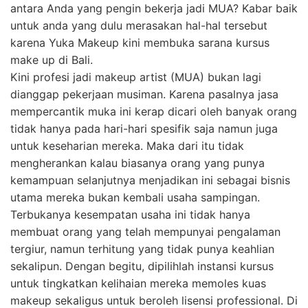
antara Anda yang pengin bekerja jadi MUA? Kabar baik
untuk anda yang dulu merasakan hal-hal tersebut
karena Yuka Makeup kini membuka sarana kursus
make up di Bali.
Kini profesi jadi makeup artist (MUA) bukan lagi
dianggap pekerjaan musiman. Karena pasalnya jasa
mempercantik muka ini kerap dicari oleh banyak orang
tidak hanya pada hari-hari spesifik saja namun juga
untuk keseharian mereka. Maka dari itu tidak
mengherankan kalau biasanya orang yang punya
kemampuan selanjutnya menjadikan ini sebagai bisnis
utama mereka bukan kembali usaha sampingan.
Terbukanya kesempatan usaha ini tidak hanya
membuat orang yang telah mempunyai pengalaman
tergiur, namun terhitung yang tidak punya keahlian
sekalipun. Dengan begitu, dipilihlah instansi kursus
untuk tingkatkan kelihaian mereka memoles kuas
makeup sekaligus untuk beroleh lisensi professional. Di