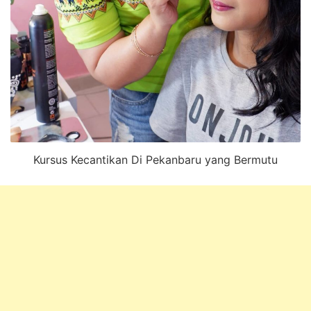
Kursus Kecantikan Di Pekanbaru yang Bermutu