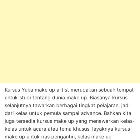
Kursus Yuka make up artist merupakan sebuah tempat
untuk studi tentang dunia make up. Biasanya kursus
selanjutnya tawarkan berbagai tingkat pelajaran, jadi
dari kelas untuk pemula sampai advance. Bahkan kita
juga tersedia kursus make up yang menawarkan kelas-
kelas untuk acara atau tema khusus, layaknya kursus
make up untuk rias pengantin, kelas make up