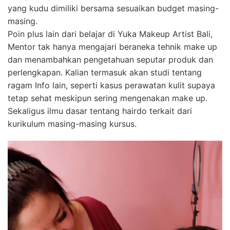
yang kudu dimiliki bersama sesuaikan budget masing-
masing.
Poin plus lain dari belajar di Yuka Makeup Artist Bali,
Mentor tak hanya mengajari beraneka tehnik make up
dan menambahkan pengetahuan seputar produk dan
perlengkapan. Kalian termasuk akan studi tentang
ragam Info lain, seperti kasus perawatan kulit supaya
tetap sehat meskipun sering mengenakan make up.
Sekaligus ilmu dasar tentang hairdo terkait dari
kurikulum masing-masing kursus.