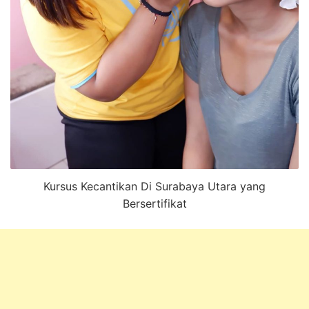
Kursus Kecantikan Di Surabaya Utara yang
Bersertifikat