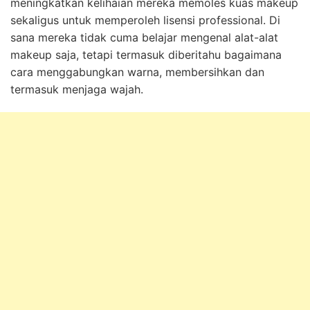
meningkatkan kelihaian mereka memoles kuas makeup
sekaligus untuk memperoleh lisensi professional. Di
sana mereka tidak cuma belajar mengenal alat-alat
makeup saja, tetapi termasuk diberitahu bagaimana
cara menggabungkan warna, membersihkan dan
termasuk menjaga wajah.