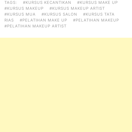
TAGS:
#KURSUS KECANTIKAN
#KURSUS MAKE UP
#KURSUS MAKEUP
#KURSUS MAKEUP ARTIST
#KURSUS MUA
#KURSUS SALON
#KURSUS TATA
RIAS
#PELATIHAN MAKE UP
#PELATIHAN MAKEUP
#PELATIHAN MAKEUP ARTIST