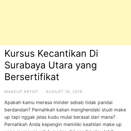
Kursus Kecantikan Di
Surabaya Utara yang
Bersertifikat
MAKEUP ARTIST
·
AUGUST 16, 2019
Apakah kamu merasa minder sebab tidak pandai
berdandan? Pernahkah kalian menghendaki studi make
up tapi nggak jelas kudu mulai berasal dari mana?
Pernahkah Anda kepengin memiliki keahlian make up