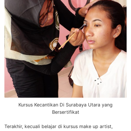
Kursus Kecantikan Di Surabaya Utara yang
Bersertifikat
Terakhir, kecuali belajar di kursus make up artist,