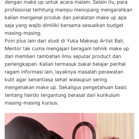
dengan make up untuk acara malam. Selain itu, para
profesional terhitung mampu menopang mengarahkan
kalian mengenal produk dan peralatan make up apa
saja yang wajib dimiliki bersama sesuaikan budget
masing-masing.
Poin plus lain dari studi di Yuka Makeup Artist Bali,
Mentor tak cuma mengajari beragam tehnik make up
dan memberi tambahan ilmu seputar product dan
perlengkapan. Kalian termasuk bakal belajar perihal
ragam informasi lain, layaknya masalah perawatan
kulit agar senantiasa sehat walaupun sering
mengenakan make up. Sekaligus pengetahuan basic
tentang hairdo tergantung berasal dari kurikulum
masing-masing kursus.