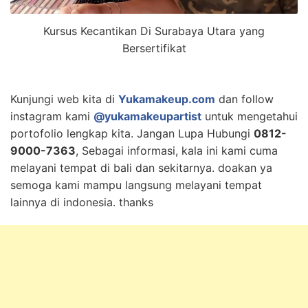
Kursus Kecantikan Di Surabaya Utara yang
Bersertifikat
Kunjungi web kita di
Yukamakeup.com
dan follow
instagram kami
@yukamakeupartist
untuk mengetahui
portofolio lengkap kita. Jangan Lupa Hubungi
0812-
9000-7363
, Sebagai informasi, kala ini kami cuma
melayani tempat di bali dan sekitarnya. doakan ya
semoga kami mampu langsung melayani tempat
lainnya di indonesia. thanks