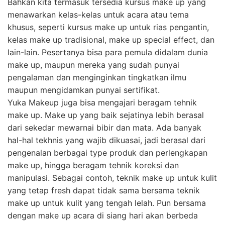
Bahkan kita termasuk tersedia kursus make up yang
menawarkan kelas-kelas untuk acara atau tema
khusus, seperti kursus make up untuk rias pengantin,
kelas make up tradisional, make up special effect, dan
lain-lain. Pesertanya bisa para pemula didalam dunia
make up, maupun mereka yang sudah punyai
pengalaman dan menginginkan tingkatkan ilmu
maupun mengidamkan punyai sertifikat.
Yuka Makeup juga bisa mengajari beragam tehnik
make up. Make up yang baik sejatinya lebih berasal
dari sekedar mewarnai bibir dan mata. Ada banyak
hal-hal tekhnis yang wajib dikuasai, jadi berasal dari
pengenalan berbagai type produk dan perlengkapan
make up, hingga beragam tehnik koreksi dan
manipulasi. Sebagai contoh, teknik make up untuk kulit
yang tetap fresh dapat tidak sama bersama teknik
make up untuk kulit yang tengah lelah. Pun bersama
dengan make up acara di siang hari akan berbeda