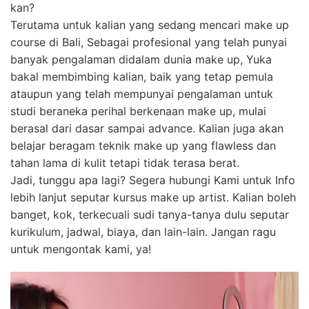
kan?
Terutama untuk kalian yang sedang mencari make up
course di Bali, Sebagai profesional yang telah punyai
banyak pengalaman didalam dunia make up, Yuka
bakal membimbing kalian, baik yang tetap pemula
ataupun yang telah mempunyai pengalaman untuk
studi beraneka perihal berkenaan make up, mulai
berasal dari dasar sampai advance. Kalian juga akan
belajar beragam teknik make up yang flawless dan
tahan lama di kulit tetapi tidak terasa berat.
Jadi, tunggu apa lagi? Segera hubungi Kami untuk Info
lebih lanjut seputar kursus make up artist. Kalian boleh
banget, kok, terkecuali sudi tanya-tanya dulu seputar
kurikulum, jadwal, biaya, dan lain-lain. Jangan ragu
untuk mengontak kami, ya!