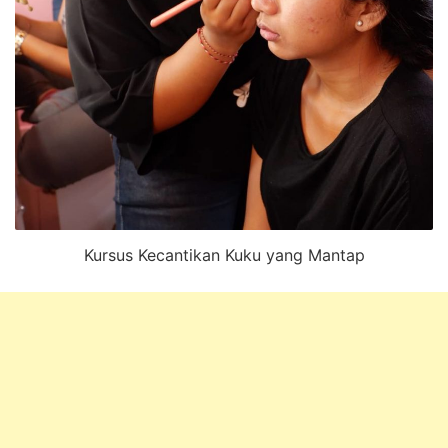
Kursus Kecantikan Kuku yang Mantap