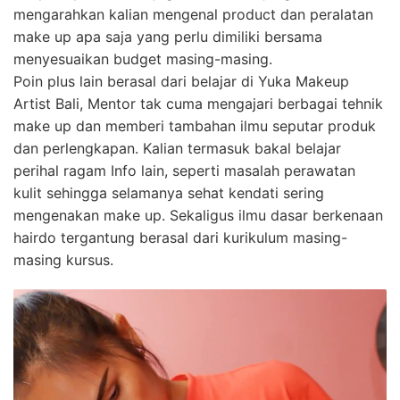
mengarahkan kalian mengenal product dan peralatan
make up apa saja yang perlu dimiliki bersama
menyesuaikan budget masing-masing.
Poin plus lain berasal dari belajar di Yuka Makeup
Artist Bali, Mentor tak cuma mengajari berbagai tehnik
make up dan memberi tambahan ilmu seputar produk
dan perlengkapan. Kalian termasuk bakal belajar
perihal ragam Info lain, seperti masalah perawatan
kulit sehingga selamanya sehat kendati sering
mengenakan make up. Sekaligus ilmu dasar berkenaan
hairdo tergantung berasal dari kurikulum masing-
masing kursus.