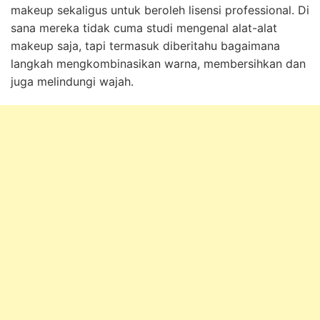
makeup sekaligus untuk beroleh lisensi professional. Di
sana mereka tidak cuma studi mengenal alat-alat
makeup saja, tapi termasuk diberitahu bagaimana
langkah mengkombinasikan warna, membersihkan dan
juga melindungi wajah.