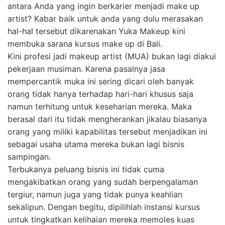
antara Anda yang ingin berkarier menjadi make up
artist? Kabar baik untuk anda yang dulu merasakan
hal-hal tersebut dikarenakan Yuka Makeup kini
membuka sarana kursus make up di Bali.
Kini profesi jadi makeup artist (MUA) bukan lagi diakui
pekerjaan musiman. Karena pasalnya jasa
mempercantik muka ini sering dicari oleh banyak
orang tidak hanya terhadap hari-hari khusus saja
namun terhitung untuk keseharian mereka. Maka
berasal dari itu tidak mengherankan jikalau biasanya
orang yang miliki kapabilitas tersebut menjadikan ini
sebagai usaha utama mereka bukan lagi bisnis
sampingan.
Terbukanya peluang bisnis ini tidak cuma
mengakibatkan orang yang sudah berpengalaman
tergiur, namun juga yang tidak punya keahlian
sekalipun. Dengan begitu, dipilihlah instansi kursus
untuk tingkatkan kelihaian mereka memoles kuas