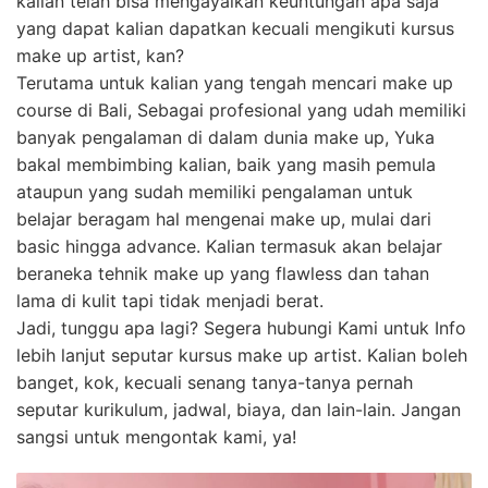
kalian telah bisa mengayalkan keuntungan apa saja
yang dapat kalian dapatkan kecuali mengikuti kursus
make up artist, kan?
Terutama untuk kalian yang tengah mencari make up
course di Bali, Sebagai profesional yang udah memiliki
banyak pengalaman di dalam dunia make up, Yuka
bakal membimbing kalian, baik yang masih pemula
ataupun yang sudah memiliki pengalaman untuk
belajar beragam hal mengenai make up, mulai dari
basic hingga advance. Kalian termasuk akan belajar
beraneka tehnik make up yang flawless dan tahan
lama di kulit tapi tidak menjadi berat.
Jadi, tunggu apa lagi? Segera hubungi Kami untuk Info
lebih lanjut seputar kursus make up artist. Kalian boleh
banget, kok, kecuali senang tanya-tanya pernah
seputar kurikulum, jadwal, biaya, dan lain-lain. Jangan
sangsi untuk mengontak kami, ya!