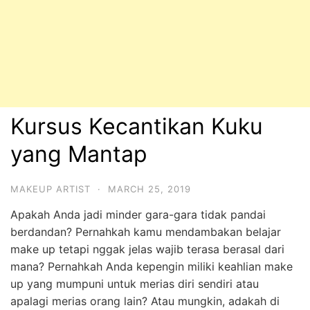
Kursus Kecantikan Kuku
yang Mantap
MAKEUP ARTIST
·
MARCH 25, 2019
Apakah Anda jadi minder gara-gara tidak pandai
berdandan? Pernahkah kamu mendambakan belajar
make up tetapi nggak jelas wajib terasa berasal dari
mana? Pernahkah Anda kepengin miliki keahlian make
up yang mumpuni untuk merias diri sendiri atau
apalagi merias orang lain? Atau mungkin, adakah di