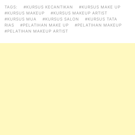
TAGS:
#KURSUS KECANTIKAN
#KURSUS MAKE UP
#KURSUS MAKEUP
#KURSUS MAKEUP ARTIST
#KURSUS MUA
#KURSUS SALON
#KURSUS TATA
RIAS
#PELATIHAN MAKE UP
#PELATIHAN MAKEUP
#PELATIHAN MAKEUP ARTIST