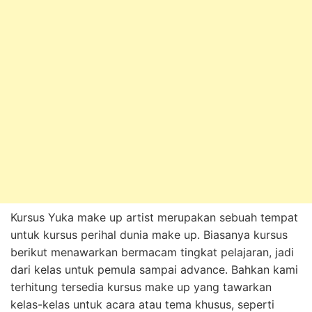
Kursus Yuka make up artist merupakan sebuah tempat
untuk kursus perihal dunia make up. Biasanya kursus
berikut menawarkan bermacam tingkat pelajaran, jadi
dari kelas untuk pemula sampai advance. Bahkan kami
terhitung tersedia kursus make up yang tawarkan
kelas-kelas untuk acara atau tema khusus, seperti