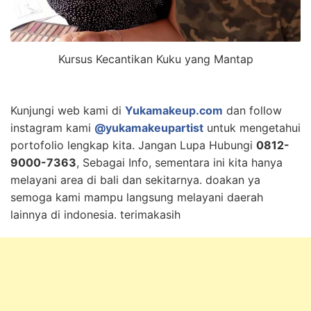
Kursus Kecantikan Kuku yang Mantap
Kunjungi web kami di
Yukamakeup.com
dan follow
instagram kami
@yukamakeupartist
untuk mengetahui
portofolio lengkap kita. Jangan Lupa Hubungi
0812-
9000-7363
, Sebagai Info, sementara ini kita hanya
melayani area di bali dan sekitarnya. doakan ya
semoga kami mampu langsung melayani daerah
lainnya di indonesia. terimakasih