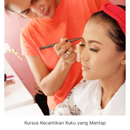
Kursus Kecantikan Kuku yang Mantap