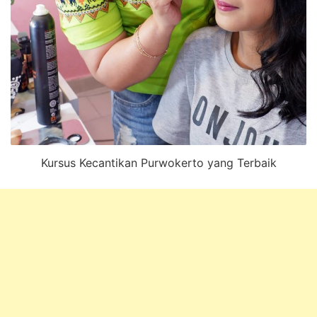
Kursus Kecantikan Purwokerto yang Terbaik