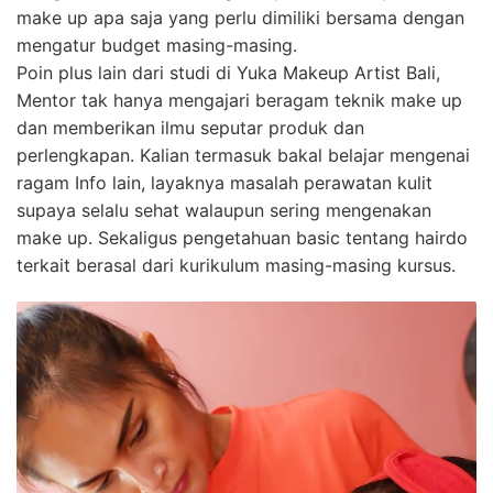
make up apa saja yang perlu dimiliki bersama dengan
mengatur budget masing-masing.
Poin plus lain dari studi di Yuka Makeup Artist Bali,
Mentor tak hanya mengajari beragam teknik make up
dan memberikan ilmu seputar produk dan
perlengkapan. Kalian termasuk bakal belajar mengenai
ragam Info lain, layaknya masalah perawatan kulit
supaya selalu sehat walaupun sering mengenakan
make up. Sekaligus pengetahuan basic tentang hairdo
terkait berasal dari kurikulum masing-masing kursus.