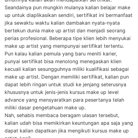
Seandainya pun mungkin mulanya kalian belajar make
up untuk diaplikasikan sendiri, sertifikat ini bermanfaat
jika sewaktu waktu kalian dambakan nyata-nyata
bertekun dunia make up artist dan menjadi seorang
perias profesional. Beberapa tipe klien lebih menyukai
make up artist yang mempunyai sertifikat tertentu.
Pun kalau kalian pemula yang baru meniti karier,
punyai sertifikat bisa menolong menegaskan klien
kecuali kalian sesungguhnya miliki kualifikasi sebagai
make up artist. Dengan memiliki sertifikat, kalian pun
dapat lebih ringan untuk studi ke jenjang seterusnya
khususnya untuk jenis-jenis kursus make up level
advance yang mensyaratkan para pesertanya telah
miliki dasar pengetahuan make up.
Nah, sehabis membaca beragam ulasan tersebut,
kalian udah bisa memikirkan keuntungan apa saja yang
dapat kalian dapatkan jika mengikuti kursus make up