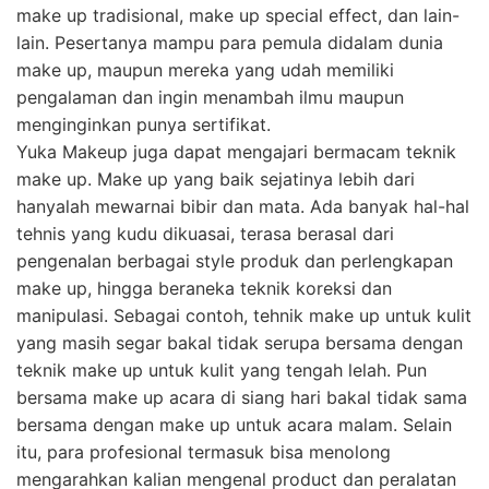
make up tradisional, make up special effect, dan lain-
lain. Pesertanya mampu para pemula didalam dunia
make up, maupun mereka yang udah memiliki
pengalaman dan ingin menambah ilmu maupun
menginginkan punya sertifikat.
Yuka Makeup juga dapat mengajari bermacam teknik
make up. Make up yang baik sejatinya lebih dari
hanyalah mewarnai bibir dan mata. Ada banyak hal-hal
tehnis yang kudu dikuasai, terasa berasal dari
pengenalan berbagai style produk dan perlengkapan
make up, hingga beraneka teknik koreksi dan
manipulasi. Sebagai contoh, tehnik make up untuk kulit
yang masih segar bakal tidak serupa bersama dengan
teknik make up untuk kulit yang tengah lelah. Pun
bersama make up acara di siang hari bakal tidak sama
bersama dengan make up untuk acara malam. Selain
itu, para profesional termasuk bisa menolong
mengarahkan kalian mengenal product dan peralatan