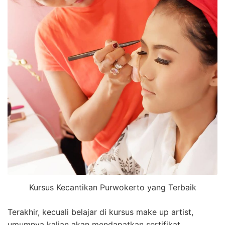
Kursus Kecantikan Purwokerto yang Terbaik
Terakhir, kecuali belajar di kursus make up artist,
umumnya kalian akan mendapatkan sertifikat.