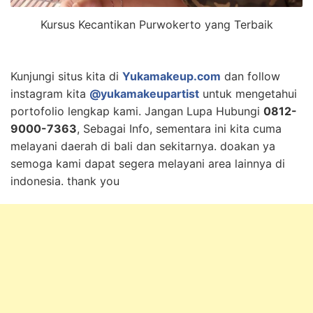
Kursus Kecantikan Purwokerto yang Terbaik
Kunjungi situs kita di
Yukamakeup.com
dan follow
instagram kita
@yukamakeupartist
untuk mengetahui
portofolio lengkap kami. Jangan Lupa Hubungi
0812-
9000-7363
, Sebagai Info, sementara ini kita cuma
melayani daerah di bali dan sekitarnya. doakan ya
semoga kami dapat segera melayani area lainnya di
indonesia. thank you