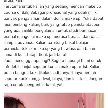
artist, kan?
Terutama untuk kalian yang sedang mencari make up
course di Bali, Sebagai profesional yang udah miliki
banyak pengalaman dalam dunia make up, Yuka dapat
membimbing kalian, baik yang tetap pemula ataupun
yang udah miliki pengalaman untuk studi bermacam
perihal mengenai make up, merasa berasal dari dasar
sampai advance. Kalian terhitung bakal belajar
beraneka teknik make up yang flawless dan tahan
lama di kulit tetapi tidak jadi berat.
Jadi, menunggu apa lagi? Segera hubungi Kami untuk
Info lebih lanjut seputar kursus make up artist. Kalian
boleh banget, kok, jikalau sudi tanya-tanya pernah
seputar kurikulum, jadwal, biaya, dan lain-lain. Jangan
ragu untuk mengontak kami, ya!