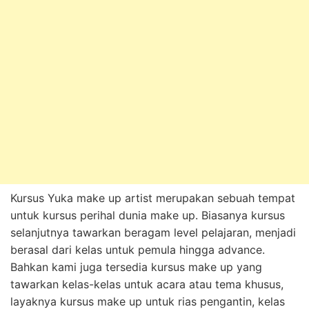
Kursus Yuka make up artist merupakan sebuah tempat
untuk kursus perihal dunia make up. Biasanya kursus
selanjutnya tawarkan beragam level pelajaran, menjadi
berasal dari kelas untuk pemula hingga advance.
Bahkan kami juga tersedia kursus make up yang
tawarkan kelas-kelas untuk acara atau tema khusus,
layaknya kursus make up untuk rias pengantin, kelas