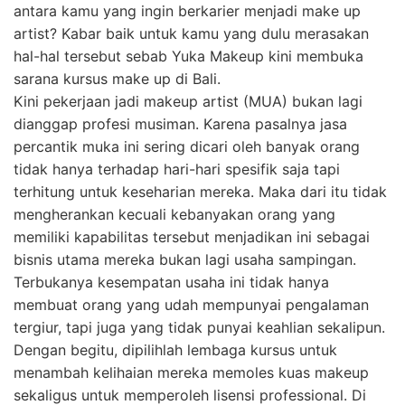
antara kamu yang ingin berkarier menjadi make up
artist? Kabar baik untuk kamu yang dulu merasakan
hal-hal tersebut sebab Yuka Makeup kini membuka
sarana kursus make up di Bali.
Kini pekerjaan jadi makeup artist (MUA) bukan lagi
dianggap profesi musiman. Karena pasalnya jasa
percantik muka ini sering dicari oleh banyak orang
tidak hanya terhadap hari-hari spesifik saja tapi
terhitung untuk keseharian mereka. Maka dari itu tidak
mengherankan kecuali kebanyakan orang yang
memiliki kapabilitas tersebut menjadikan ini sebagai
bisnis utama mereka bukan lagi usaha sampingan.
Terbukanya kesempatan usaha ini tidak hanya
membuat orang yang udah mempunyai pengalaman
tergiur, tapi juga yang tidak punyai keahlian sekalipun.
Dengan begitu, dipilihlah lembaga kursus untuk
menambah kelihaian mereka memoles kuas makeup
sekaligus untuk memperoleh lisensi professional. Di