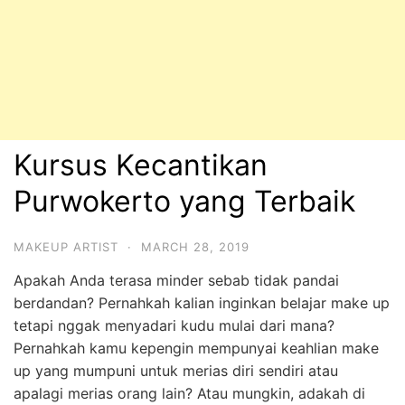
Kursus Kecantikan
Purwokerto yang Terbaik
MAKEUP ARTIST
·
MARCH 28, 2019
Apakah Anda terasa minder sebab tidak pandai
berdandan? Pernahkah kalian inginkan belajar make up
tetapi nggak menyadari kudu mulai dari mana?
Pernahkah kamu kepengin mempunyai keahlian make
up yang mumpuni untuk merias diri sendiri atau
apalagi merias orang lain? Atau mungkin, adakah di