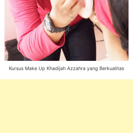
Kursus Make Up Khadijah Azzahra yang Berkualitas