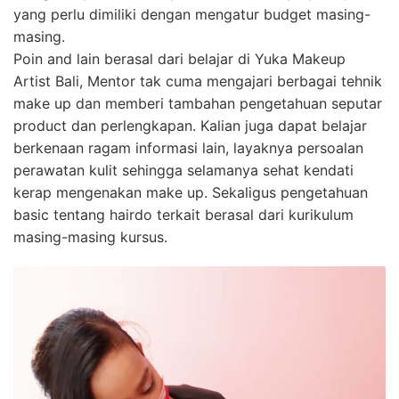
yang perlu dimiliki dengan mengatur budget masing-
masing.
Poin and lain berasal dari belajar di Yuka Makeup
Artist Bali, Mentor tak cuma mengajari berbagai tehnik
make up dan memberi tambahan pengetahuan seputar
product dan perlengkapan. Kalian juga dapat belajar
berkenaan ragam informasi lain, layaknya persoalan
perawatan kulit sehingga selamanya sehat kendati
kerap mengenakan make up. Sekaligus pengetahuan
basic tentang hairdo terkait berasal dari kurikulum
masing-masing kursus.