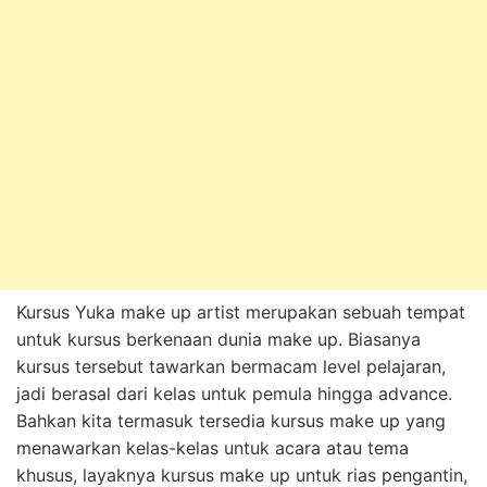
Kursus Yuka make up artist merupakan sebuah tempat
untuk kursus berkenaan dunia make up. Biasanya
kursus tersebut tawarkan bermacam level pelajaran,
jadi berasal dari kelas untuk pemula hingga advance.
Bahkan kita termasuk tersedia kursus make up yang
menawarkan kelas-kelas untuk acara atau tema
khusus, layaknya kursus make up untuk rias pengantin,