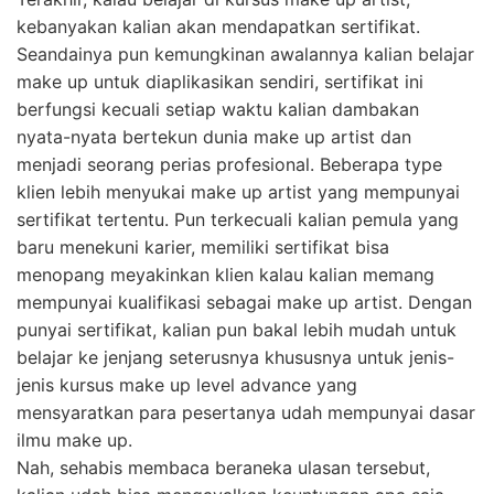
kebanyakan kalian akan mendapatkan sertifikat.
Seandainya pun kemungkinan awalannya kalian belajar
make up untuk diaplikasikan sendiri, sertifikat ini
berfungsi kecuali setiap waktu kalian dambakan
nyata-nyata bertekun dunia make up artist dan
menjadi seorang perias profesional. Beberapa type
klien lebih menyukai make up artist yang mempunyai
sertifikat tertentu. Pun terkecuali kalian pemula yang
baru menekuni karier, memiliki sertifikat bisa
menopang meyakinkan klien kalau kalian memang
mempunyai kualifikasi sebagai make up artist. Dengan
punyai sertifikat, kalian pun bakal lebih mudah untuk
belajar ke jenjang seterusnya khususnya untuk jenis-
jenis kursus make up level advance yang
mensyaratkan para pesertanya udah mempunyai dasar
ilmu make up.
Nah, sehabis membaca beraneka ulasan tersebut,