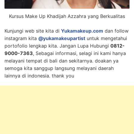
Kursus Make Up Khadijah Azzahra yang Berkualitas
Kunjungi web site kita di
Yukamakeup.com
dan follow
instagram kita
@yukamakeupartist
untuk mengetahui
portofolio lengkap kita. Jangan Lupa Hubungi
0812-
9000-7363
, Sebagai informasi, selagi ini kami hanya
melayani tempat di bali dan sekitarnya. doakan ya
semoga kita sanggup langsung melayani daerah
lainnya di indonesia. thank you