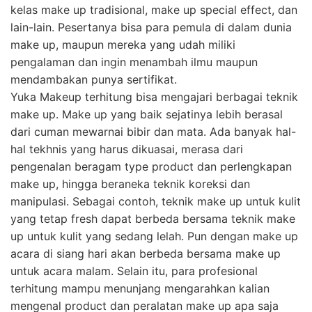
kelas make up tradisional, make up special effect, dan
lain-lain. Pesertanya bisa para pemula di dalam dunia
make up, maupun mereka yang udah miliki
pengalaman dan ingin menambah ilmu maupun
mendambakan punya sertifikat.
Yuka Makeup terhitung bisa mengajari berbagai teknik
make up. Make up yang baik sejatinya lebih berasal
dari cuman mewarnai bibir dan mata. Ada banyak hal-
hal tekhnis yang harus dikuasai, merasa dari
pengenalan beragam type product dan perlengkapan
make up, hingga beraneka teknik koreksi dan
manipulasi. Sebagai contoh, teknik make up untuk kulit
yang tetap fresh dapat berbeda bersama teknik make
up untuk kulit yang sedang lelah. Pun dengan make up
acara di siang hari akan berbeda bersama make up
untuk acara malam. Selain itu, para profesional
terhitung mampu menunjang mengarahkan kalian
mengenal product dan peralatan make up apa saja