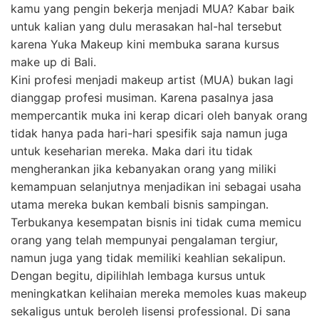
kamu yang pengin bekerja menjadi MUA? Kabar baik
untuk kalian yang dulu merasakan hal-hal tersebut
karena Yuka Makeup kini membuka sarana kursus
make up di Bali.
Kini profesi menjadi makeup artist (MUA) bukan lagi
dianggap profesi musiman. Karena pasalnya jasa
mempercantik muka ini kerap dicari oleh banyak orang
tidak hanya pada hari-hari spesifik saja namun juga
untuk keseharian mereka. Maka dari itu tidak
mengherankan jika kebanyakan orang yang miliki
kemampuan selanjutnya menjadikan ini sebagai usaha
utama mereka bukan kembali bisnis sampingan.
Terbukanya kesempatan bisnis ini tidak cuma memicu
orang yang telah mempunyai pengalaman tergiur,
namun juga yang tidak memiliki keahlian sekalipun.
Dengan begitu, dipilihlah lembaga kursus untuk
meningkatkan kelihaian mereka memoles kuas makeup
sekaligus untuk beroleh lisensi professional. Di sana