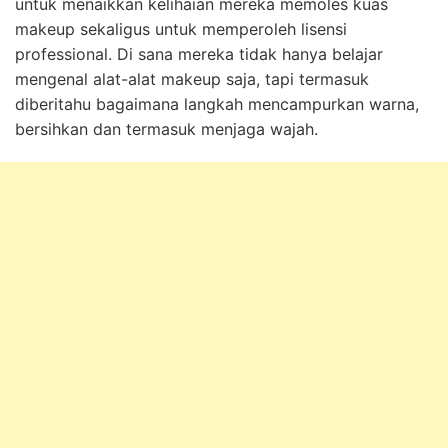
untuk menaikkan kelihaian mereka memoles kuas
makeup sekaligus untuk memperoleh lisensi
professional. Di sana mereka tidak hanya belajar
mengenal alat-alat makeup saja, tapi termasuk
diberitahu bagaimana langkah mencampurkan warna,
bersihkan dan termasuk menjaga wajah.