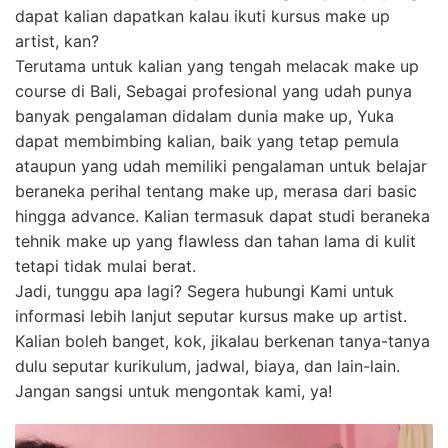
dapat kalian dapatkan kalau ikuti kursus make up
artist, kan?
Terutama untuk kalian yang tengah melacak make up
course di Bali, Sebagai profesional yang udah punya
banyak pengalaman didalam dunia make up, Yuka
dapat membimbing kalian, baik yang tetap pemula
ataupun yang udah memiliki pengalaman untuk belajar
beraneka perihal tentang make up, merasa dari basic
hingga advance. Kalian termasuk dapat studi beraneka
tehnik make up yang flawless dan tahan lama di kulit
tetapi tidak mulai berat.
Jadi, tunggu apa lagi? Segera hubungi Kami untuk
informasi lebih lanjut seputar kursus make up artist.
Kalian boleh banget, kok, jikalau berkenan tanya-tanya
dulu seputar kurikulum, jadwal, biaya, dan lain-lain.
Jangan sangsi untuk mengontak kami, ya!