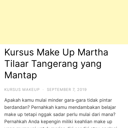
Kursus Make Up Martha
Tilaar Tangerang yang
Mantap
KURSUS MAKEUP
·
SEPTEMBER 7, 2019
Apakah kamu mulai minder gara-gara tidak pintar
berdandan? Pernahkah kamu mendambakan belajar
make up tetapi nggak sadar perlu mulai dari mana?
Pernahkah Anda kepengin miliki keahlian make up