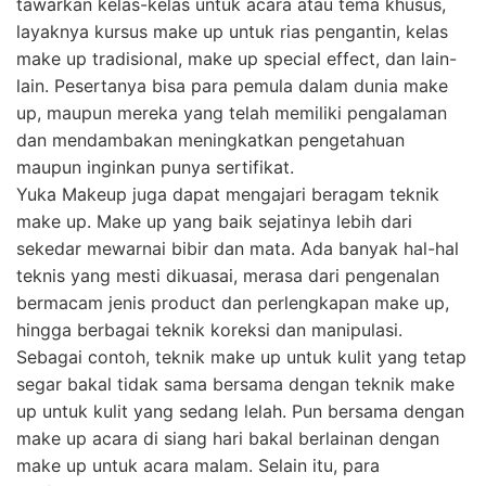
tawarkan kelas-kelas untuk acara atau tema khusus,
layaknya kursus make up untuk rias pengantin, kelas
make up tradisional, make up special effect, dan lain-
lain. Pesertanya bisa para pemula dalam dunia make
up, maupun mereka yang telah memiliki pengalaman
dan mendambakan meningkatkan pengetahuan
maupun inginkan punya sertifikat.
Yuka Makeup juga dapat mengajari beragam teknik
make up. Make up yang baik sejatinya lebih dari
sekedar mewarnai bibir dan mata. Ada banyak hal-hal
teknis yang mesti dikuasai, merasa dari pengenalan
bermacam jenis product dan perlengkapan make up,
hingga berbagai teknik koreksi dan manipulasi.
Sebagai contoh, teknik make up untuk kulit yang tetap
segar bakal tidak sama bersama dengan teknik make
up untuk kulit yang sedang lelah. Pun bersama dengan
make up acara di siang hari bakal berlainan dengan
make up untuk acara malam. Selain itu, para