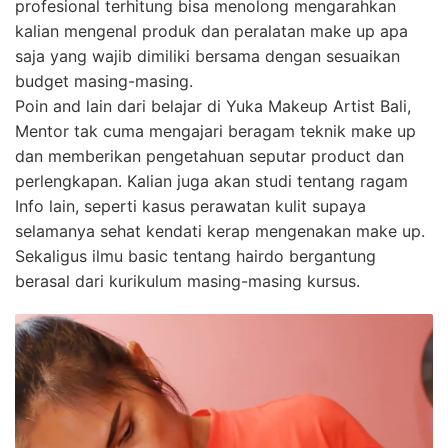
profesional terhitung bisa menolong mengarahkan
kalian mengenal produk dan peralatan make up apa
saja yang wajib dimiliki bersama dengan sesuaikan
budget masing-masing.
Poin and lain dari belajar di Yuka Makeup Artist Bali,
Mentor tak cuma mengajari beragam teknik make up
dan memberikan pengetahuan seputar product dan
perlengkapan. Kalian juga akan studi tentang ragam
Info lain, seperti kasus perawatan kulit supaya
selamanya sehat kendati kerap mengenakan make up.
Sekaligus ilmu basic tentang hairdo bergantung
berasal dari kurikulum masing-masing kursus.