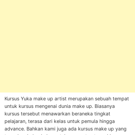
Kursus Yuka make up artist merupakan sebuah tempat
untuk kursus mengenai dunia make up. Biasanya
kursus tersebut menawarkan beraneka tingkat
pelajaran, terasa dari kelas untuk pemula hingga
advance. Bahkan kami juga ada kursus make up yang