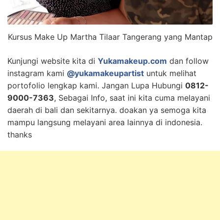
Kursus Make Up Martha Tilaar Tangerang yang Mantap
Kunjungi website kita di
Yukamakeup.com
dan follow
instagram kami
@yukamakeupartist
untuk melihat
portofolio lengkap kami. Jangan Lupa Hubungi
0812-
9000-7363
, Sebagai Info, saat ini kita cuma melayani
daerah di bali dan sekitarnya. doakan ya semoga kita
mampu langsung melayani area lainnya di indonesia.
thanks