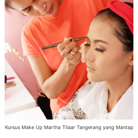
Kursus Make Up Martha Tilaar Tangerang yang Mantap