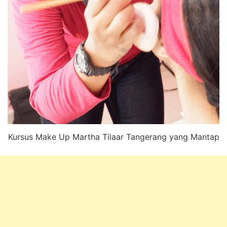
Kursus Make Up Martha Tilaar Tangerang yang Mantap