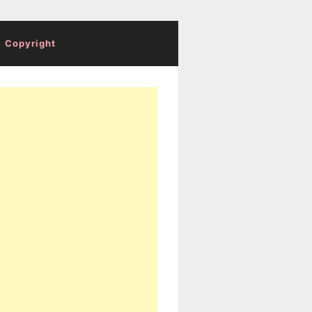
Copyright