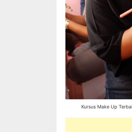
Kursus Make Up Terba