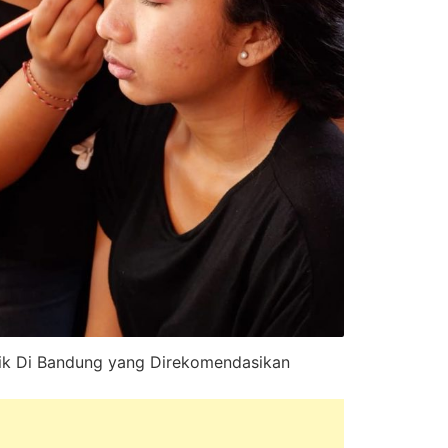
ik Di Bandung yang Direkomendasikan