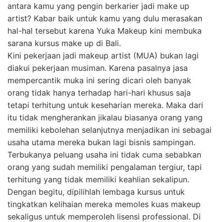
antara kamu yang pengin berkarier jadi make up
artist? Kabar baik untuk kamu yang dulu merasakan
hal-hal tersebut karena Yuka Makeup kini membuka
sarana kursus make up di Bali.
Kini pekerjaan jadi makeup artist (MUA) bukan lagi
diakui pekerjaan musiman. Karena pasalnya jasa
mempercantik muka ini sering dicari oleh banyak
orang tidak hanya terhadap hari-hari khusus saja
tetapi terhitung untuk keseharian mereka. Maka dari
itu tidak mengherankan jikalau biasanya orang yang
memiliki kebolehan selanjutnya menjadikan ini sebagai
usaha utama mereka bukan lagi bisnis sampingan.
Terbukanya peluang usaha ini tidak cuma sebabkan
orang yang sudah memiliki pengalaman tergiur, tapi
terhitung yang tidak memiliki keahlian sekalipun.
Dengan begitu, dipilihlah lembaga kursus untuk
tingkatkan kelihaian mereka memoles kuas makeup
sekaligus untuk memperoleh lisensi professional. Di