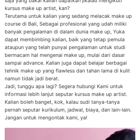
saja yang bakal kalian dapatkan jikalau mengikuti
kursus make up artist, kan?
Terutama untuk kalian yang sedang melacak make up
course di Bali, Sebagai profesional yang udah miliki
banyak pengalaman di dalam dunia make up, Yuka
dapat membimbing kalian, baik yang tetap pemula
ataupun yang telah punyai pengalaman untuk studi
bermacam hal mengenai make up, mulai dari dasar
sampai advance. Kalian juga dapat belajar berbagai
tehnik make up yang flawless dan tahan lama di kulit
namun tidak jadi berat.
Jadi, tunggu apa lagi? Segera hubungi Kami untuk
informasi lebih lanjut seputar kursus make up artist.
Kalian boleh banget, kok, kalau sudi tanya-tanya
pernah seputar kurikulum, jadwal, biaya, dan lain-lain.
Jangan untuk mengontak kami, ya!