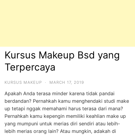
Kursus Makeup Bsd yang
Terpercaya
KURSUS MAKEUP
·
MARCH 17, 2019
Apakah Anda terasa minder karena tidak pandai
berdandan? Pernahkah kamu menghendaki studi make
up tetapi nggak memahami harus terasa dari mana?
Pernahkah kamu kepengin memiliki keahlian make up
yang mumpuni untuk merias diri sendiri atau lebih-
lebih merias orang lain? Atau mungkin, adakah di