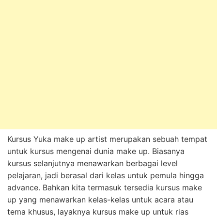
Kursus Yuka make up artist merupakan sebuah tempat
untuk kursus mengenai dunia make up. Biasanya
kursus selanjutnya menawarkan berbagai level
pelajaran, jadi berasal dari kelas untuk pemula hingga
advance. Bahkan kita termasuk tersedia kursus make
up yang menawarkan kelas-kelas untuk acara atau
tema khusus, layaknya kursus make up untuk rias