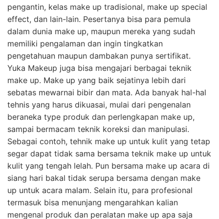
pengantin, kelas make up tradisional, make up special
effect, dan lain-lain. Pesertanya bisa para pemula
dalam dunia make up, maupun mereka yang sudah
memiliki pengalaman dan ingin tingkatkan
pengetahuan maupun dambakan punya sertifikat.
Yuka Makeup juga bisa mengajari berbagai teknik
make up. Make up yang baik sejatinya lebih dari
sebatas mewarnai bibir dan mata. Ada banyak hal-hal
tehnis yang harus dikuasai, mulai dari pengenalan
beraneka type produk dan perlengkapan make up,
sampai bermacam teknik koreksi dan manipulasi.
Sebagai contoh, tehnik make up untuk kulit yang tetap
segar dapat tidak sama bersama teknik make up untuk
kulit yang tengah lelah. Pun bersama make up acara di
siang hari bakal tidak serupa bersama dengan make
up untuk acara malam. Selain itu, para profesional
termasuk bisa menunjang mengarahkan kalian
mengenal produk dan peralatan make up apa saja