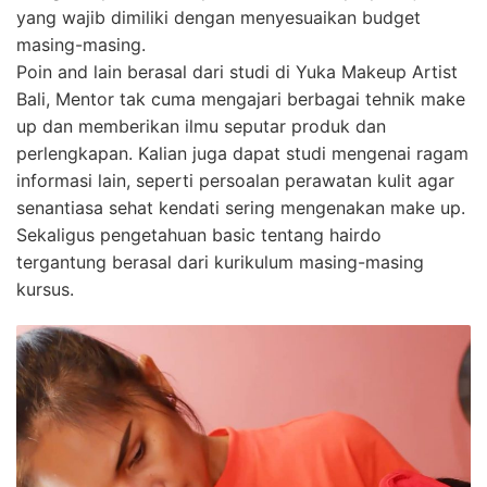
yang wajib dimiliki dengan menyesuaikan budget
masing-masing.
Poin and lain berasal dari studi di Yuka Makeup Artist
Bali, Mentor tak cuma mengajari berbagai tehnik make
up dan memberikan ilmu seputar produk dan
perlengkapan. Kalian juga dapat studi mengenai ragam
informasi lain, seperti persoalan perawatan kulit agar
senantiasa sehat kendati sering mengenakan make up.
Sekaligus pengetahuan basic tentang hairdo
tergantung berasal dari kurikulum masing-masing
kursus.