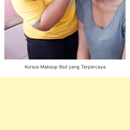
Kursus Makeup Bsd yang Terpercaya