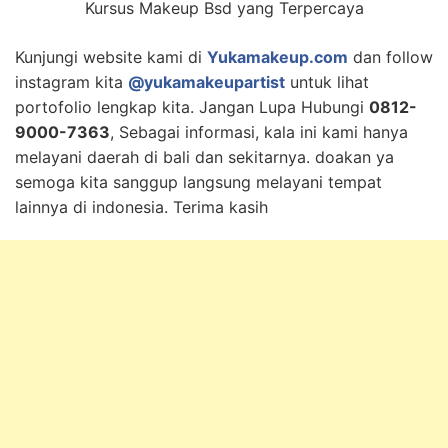
Kursus Makeup Bsd yang Terpercaya
Kunjungi website kami di
Yukamakeup.com
dan follow
instagram kita
@yukamakeupartist
untuk lihat
portofolio lengkap kita. Jangan Lupa Hubungi
0812-
9000-7363
, Sebagai informasi, kala ini kami hanya
melayani daerah di bali dan sekitarnya. doakan ya
semoga kita sanggup langsung melayani tempat
lainnya di indonesia. Terima kasih