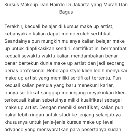
Kursus Makeup Dan Hairdo Di Jakarta yang Murah Dan
Bagus
Terakhir, kecuali belajar di kursus make up artist,
kebanyakan kalian dapat memperoleh sertifikat.
Seandainya pun mungkin mulanya kalian belajar make
up untuk diaplikasikan sendiri, sertifikat ini bermanfaat
kecuali sewaktu waktu kalian mendambakan benar-
benar bertekun dunia make up artist dan jadi seorang
perias profesional. Beberapa style klien lebih menyukai
make up artist yang memiliki sertifikat tertentu. Pun
kecuali kalian pemula yang baru menekuni karier,
punya sertifikat sanggup menunjang meyakinkan klien
terkecuali kalian sebetulnya miliki kualifikasi sebagai
make up artist. Dengan memiliki sertifikat, kalian pun
bakal lebih ringan untuk studi ke jenjang selanjutnya
khususnya untuk jenis-jenis kursus make up level
advance yang mensyaratkan para pesertanya sudah