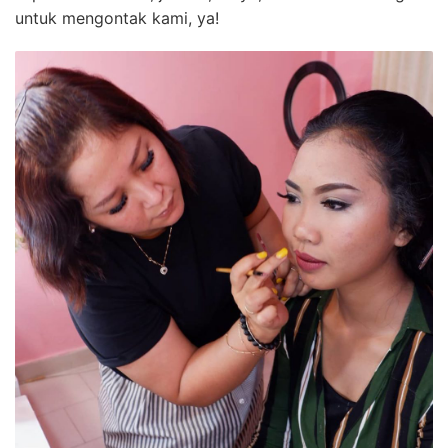
untuk mengontak kami, ya!