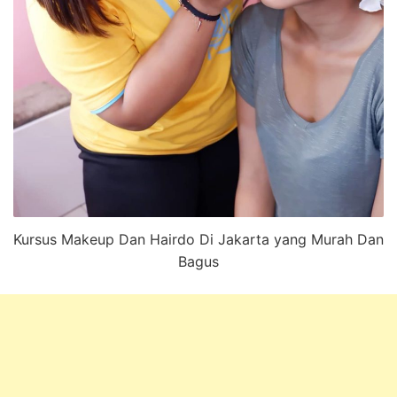
Kursus Makeup Dan Hairdo Di Jakarta yang Murah Dan
Bagus