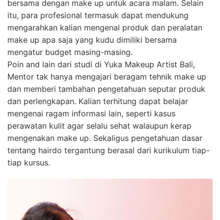
bersama dengan make up untuk acara malam. Selain
itu, para profesional termasuk dapat mendukung
mengarahkan kalian mengenal produk dan peralatan
make up apa saja yang kudu dimiliki bersama
mengatur budget masing-masing.
Poin and lain dari studi di Yuka Makeup Artist Bali,
Mentor tak hanya mengajari beragam tehnik make up
dan memberi tambahan pengetahuan seputar produk
dan perlengkapan. Kalian terhitung dapat belajar
mengenai ragam informasi lain, seperti kasus
perawatan kulit agar selalu sehat walaupun kerap
mengenakan make up. Sekaligus pengetahuan dasar
tentang hairdo tergantung berasal dari kurikulum tiap-
tiap kursus.