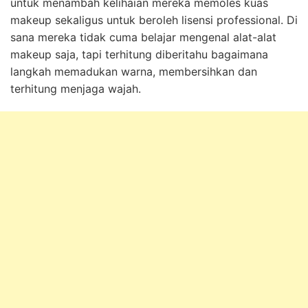
untuk menambah kelihaian mereka memoles kuas
makeup sekaligus untuk beroleh lisensi professional. Di
sana mereka tidak cuma belajar mengenal alat-alat
makeup saja, tapi terhitung diberitahu bagaimana
langkah memadukan warna, membersihkan dan
terhitung menjaga wajah.