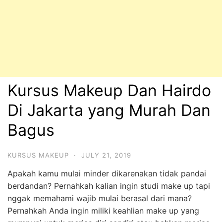
Kursus Makeup Dan Hairdo
Di Jakarta yang Murah Dan
Bagus
KURSUS MAKEUP
·
JULY 21, 2019
Apakah kamu mulai minder dikarenakan tidak pandai
berdandan? Pernahkah kalian ingin studi make up tapi
nggak memahami wajib mulai berasal dari mana?
Pernahkah Anda ingin miliki keahlian make up yang