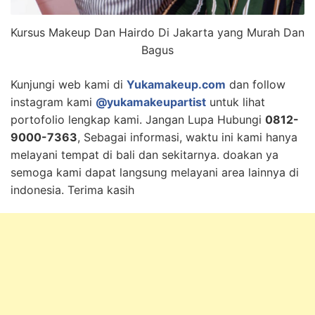
Kursus Makeup Dan Hairdo Di Jakarta yang Murah Dan
Bagus
Kunjungi web kami di
Yukamakeup.com
dan follow
instagram kami
@yukamakeupartist
untuk lihat
portofolio lengkap kami. Jangan Lupa Hubungi
0812-
9000-7363
, Sebagai informasi, waktu ini kami hanya
melayani tempat di bali dan sekitarnya. doakan ya
semoga kami dapat langsung melayani area lainnya di
indonesia. Terima kasih