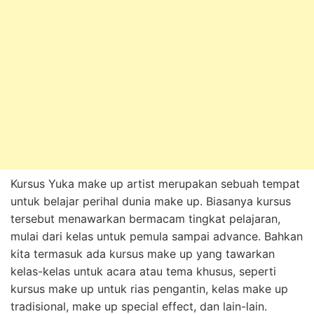
Kursus Yuka make up artist merupakan sebuah tempat
untuk belajar perihal dunia make up. Biasanya kursus
tersebut menawarkan bermacam tingkat pelajaran,
mulai dari kelas untuk pemula sampai advance. Bahkan
kita termasuk ada kursus make up yang tawarkan
kelas-kelas untuk acara atau tema khusus, seperti
kursus make up untuk rias pengantin, kelas make up
tradisional, make up special effect, dan lain-lain.