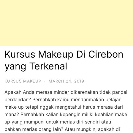
Kursus Makeup Di Cirebon
yang Terkenal
KURSUS MAKEUP
·
MARCH 24, 2019
Apakah Anda merasa minder dikarenakan tidak pandai
berdandan? Pernahkah kamu mendambakan belajar
make up tetapi nggak mengetahui harus merasa dari
mana? Pernahkah kalian kepengin miliki keahlian make
up yang mumpuni untuk merias diri sendiri atau
bahkan merias orang lain? Atau mungkin, adakah di