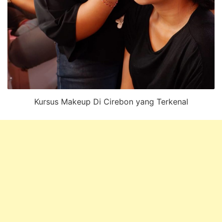
Kursus Makeup Di Cirebon yang Terkenal