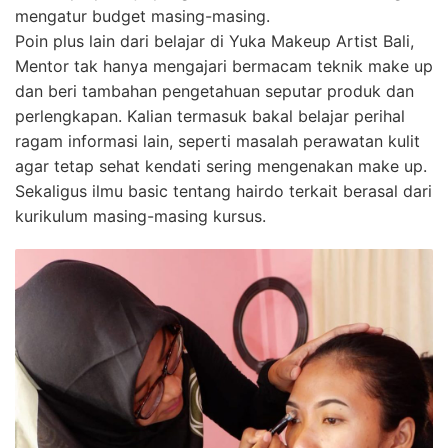
mengatur budget masing-masing.
Poin plus lain dari belajar di Yuka Makeup Artist Bali,
Mentor tak hanya mengajari bermacam teknik make up
dan beri tambahan pengetahuan seputar produk dan
perlengkapan. Kalian termasuk bakal belajar perihal
ragam informasi lain, seperti masalah perawatan kulit
agar tetap sehat kendati sering mengenakan make up.
Sekaligus ilmu basic tentang hairdo terkait berasal dari
kurikulum masing-masing kursus.