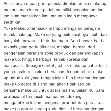
Pesertanya dapat para pemula didalam dunia make up,
maupun mereka yang udah memiliki pengalaman dan
inginkan menaikkan ilmu maupun ingin mempunyai
sertifikat.
Yuka Makeup termasuk mampu mengajari beragam
tehnik make up. Make up yang baik sejatinya lebih dari
hanyalah mewarnai bibir dan mata. Ada banyak hal-hal
tekhnis yang perlu dikuasai, menjadi berasal dari
pengenalan beragam style produk dan perlengkapan
make up, hingga berbagai tehnik koreksi dan
manipulasi. Sebagai contoh, tehnik make up untuk kulit
yang masih fresh akan berlainan dengan tehnik make
up untuk kulit yang tengah lelah. Pun bersama dengan
make up acara di siang hari akan tidak serupa
bersama make up untuk acara malam. Selain itu, para
profesional termasuk mampu mendukung
mengarahkan kalian mengenal product dan peralatan
make up apa saja yang kudu dimiliki bersama dengan