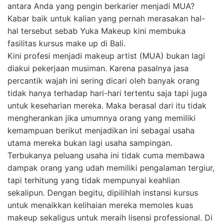
antara Anda yang pengin berkarier menjadi MUA?
Kabar baik untuk kalian yang pernah merasakan hal-
hal tersebut sebab Yuka Makeup kini membuka
fasilitas kursus make up di Bali.
Kini profesi menjadi makeup artist (MUA) bukan lagi
diakui pekerjaan musiman. Karena pasalnya jasa
percantik wajah ini sering dicari oleh banyak orang
tidak hanya terhadap hari-hari tertentu saja tapi juga
untuk keseharian mereka. Maka berasal dari itu tidak
mengherankan jika umumnya orang yang memiliki
kemampuan berikut menjadikan ini sebagai usaha
utama mereka bukan lagi usaha sampingan.
Terbukanya peluang usaha ini tidak cuma membawa
dampak orang yang udah memiliki pengalaman tergiur,
tapi terhitung yang tidak mempunyai keahlian
sekalipun. Dengan begitu, dipilihlah instansi kursus
untuk menaikkan kelihaian mereka memoles kuas
makeup sekaligus untuk meraih lisensi professional. Di