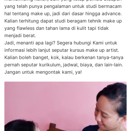
yang telah punya pengalaman untuk studi bermacam
hal tentang make up, jadi dari dasar hingga advance.
Kalian terhitung dapat studi beragam tehnik make up
yang flawless dan tahan lama di kulit tapi tidak
menjadi berat.
Jadi, menanti apa lagi? Segera hubungi Kami untuk
informasi lebih lanjut seputar kursus make up artist.
Kalian boleh banget, kok, kalau berkenan tanya-tanya
pernah seputar kurikulum, jadwal, biaya, dan lain-lain.
Jangan untuk mengontak kami, ya!