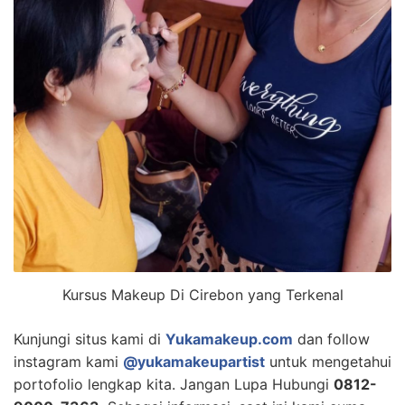
Kursus Makeup Di Cirebon yang Terkenal
Kunjungi situs kami di
Yukamakeup.com
dan follow
instagram kami
@yukamakeupartist
untuk mengetahui
portofolio lengkap kita. Jangan Lupa Hubungi
0812-