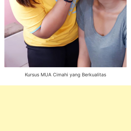
Kursus MUA Cimahi yang Berkualitas