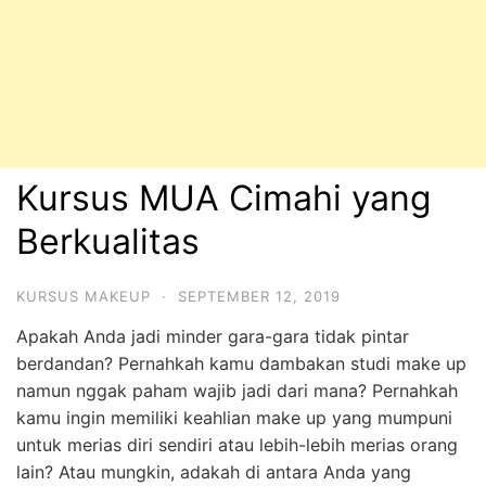
Kursus MUA Cimahi yang
Berkualitas
KURSUS MAKEUP
·
SEPTEMBER 12, 2019
Apakah Anda jadi minder gara-gara tidak pintar
berdandan? Pernahkah kamu dambakan studi make up
namun nggak paham wajib jadi dari mana? Pernahkah
kamu ingin memiliki keahlian make up yang mumpuni
untuk merias diri sendiri atau lebih-lebih merias orang
lain? Atau mungkin, adakah di antara Anda yang