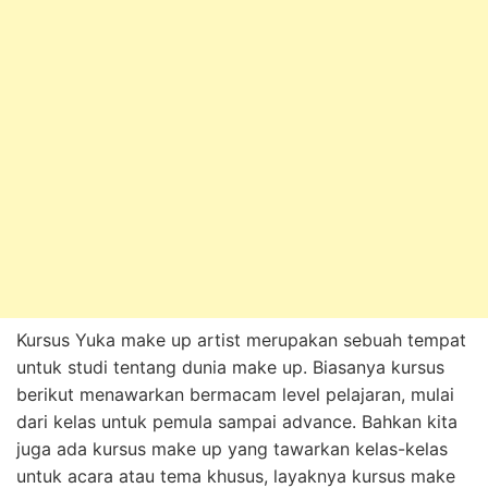
Kursus Yuka make up artist merupakan sebuah tempat
untuk studi tentang dunia make up. Biasanya kursus
berikut menawarkan bermacam level pelajaran, mulai
dari kelas untuk pemula sampai advance. Bahkan kita
juga ada kursus make up yang tawarkan kelas-kelas
untuk acara atau tema khusus, layaknya kursus make