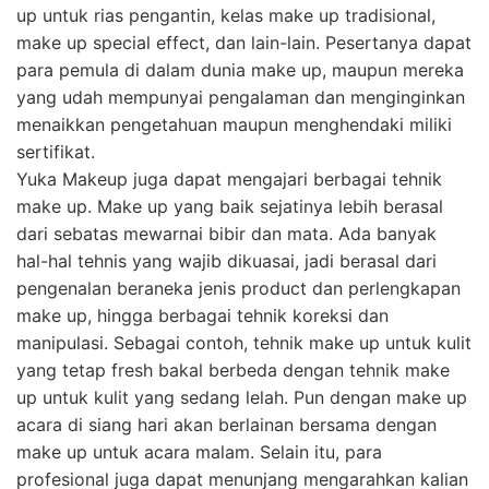
up untuk rias pengantin, kelas make up tradisional,
make up special effect, dan lain-lain. Pesertanya dapat
para pemula di dalam dunia make up, maupun mereka
yang udah mempunyai pengalaman dan menginginkan
menaikkan pengetahuan maupun menghendaki miliki
sertifikat.
Yuka Makeup juga dapat mengajari berbagai tehnik
make up. Make up yang baik sejatinya lebih berasal
dari sebatas mewarnai bibir dan mata. Ada banyak
hal-hal tehnis yang wajib dikuasai, jadi berasal dari
pengenalan beraneka jenis product dan perlengkapan
make up, hingga berbagai tehnik koreksi dan
manipulasi. Sebagai contoh, tehnik make up untuk kulit
yang tetap fresh bakal berbeda dengan tehnik make
up untuk kulit yang sedang lelah. Pun dengan make up
acara di siang hari akan berlainan bersama dengan
make up untuk acara malam. Selain itu, para
profesional juga dapat menunjang mengarahkan kalian