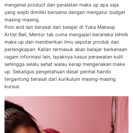
mengenal product dan peralatan make up apa saja
yang wajib dimiliki bersama dengan mengatur budget
masing-masing.
Poin and lain berasal dari belajar di Yuka Makeup
Artist Bali, Mentor tak cuma mengajari beraneka tehnik
make up dan memberikan ilmu seputar produk dan
perlengkapan. Kalian termasuk akan belajar berkenaan
ragam informasi lain, layaknya kasus perawatan kulit
sehingga selalu sehat walau kerap mengenakan make
up. Sekaligus pengetahuan dasar perihal hairdo
tergantung berasal dari kurikulum masing-masing
kursus.