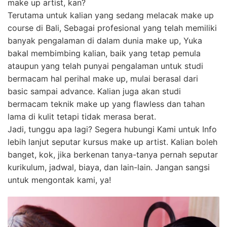
make up artist, kan?
Terutama untuk kalian yang sedang melacak make up
course di Bali, Sebagai profesional yang telah memiliki
banyak pengalaman di dalam dunia make up, Yuka
bakal membimbing kalian, baik yang tetap pemula
ataupun yang telah punyai pengalaman untuk studi
bermacam hal perihal make up, mulai berasal dari
basic sampai advance. Kalian juga akan studi
bermacam teknik make up yang flawless dan tahan
lama di kulit tetapi tidak merasa berat.
Jadi, tunggu apa lagi? Segera hubungi Kami untuk Info
lebih lanjut seputar kursus make up artist. Kalian boleh
banget, kok, jika berkenan tanya-tanya pernah seputar
kurikulum, jadwal, biaya, dan lain-lain. Jangan sangsi
untuk mengontak kami, ya!