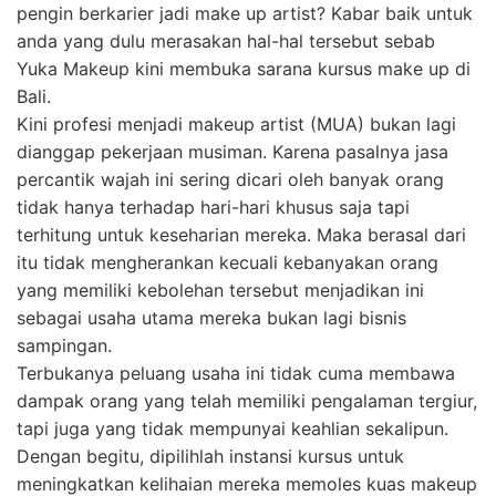
pengin berkarier jadi make up artist? Kabar baik untuk
anda yang dulu merasakan hal-hal tersebut sebab
Yuka Makeup kini membuka sarana kursus make up di
Bali.
Kini profesi menjadi makeup artist (MUA) bukan lagi
dianggap pekerjaan musiman. Karena pasalnya jasa
percantik wajah ini sering dicari oleh banyak orang
tidak hanya terhadap hari-hari khusus saja tapi
terhitung untuk keseharian mereka. Maka berasal dari
itu tidak mengherankan kecuali kebanyakan orang
yang memiliki kebolehan tersebut menjadikan ini
sebagai usaha utama mereka bukan lagi bisnis
sampingan.
Terbukanya peluang usaha ini tidak cuma membawa
dampak orang yang telah memiliki pengalaman tergiur,
tapi juga yang tidak mempunyai keahlian sekalipun.
Dengan begitu, dipilihlah instansi kursus untuk
meningkatkan kelihaian mereka memoles kuas makeup