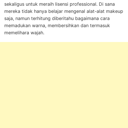
sekaligus untuk meraih lisensi professional. Di sana
mereka tidak hanya belajar mengenal alat-alat makeup
saja, namun terhitung diberitahu bagaimana cara
memadukan warna, membersihkan dan termasuk
memelihara wajah.