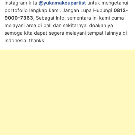
instagram kita
@yukamakeupartist
untuk mengetahui
portofolio lengkap kami. Jangan Lupa Hubungi
0812-
9000-7363
, Sebagai Info, sementara ini kami cuma
melayani area di bali dan sekitarnya. doakan ya
semoga kita dapat segera melayani tempat lainnya di
indonesia. thanks