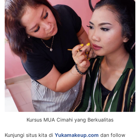
Kursus MUA Cimahi yang Berkualitas
Kunjungi situs kita di
Yukamakeup.com
dan follow