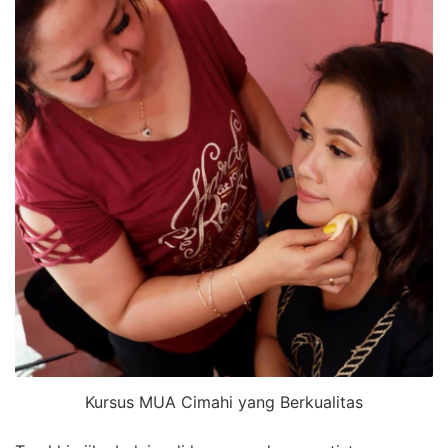
Kursus MUA Cimahi yang Berkualitas