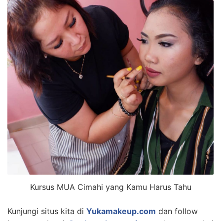
Kursus MUA Cimahi yang Kamu Harus Tahu
Kunjungi situs kita di
Yukamakeup.com
dan follow