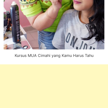
Kursus MUA Cimahi yang Kamu Harus Tahu