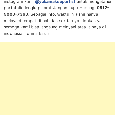
instagram kami
@yukamakeupartist
untuk mengetahui
portofolio lengkap kami. Jangan Lupa Hubungi
0812-
9000-7363
, Sebagai Info, waktu ini kami hanya
melayani tempat di bali dan sekitarnya. doakan ya
semoga kami bisa langsung melayani area lainnya di
indonesia. Terima kasih