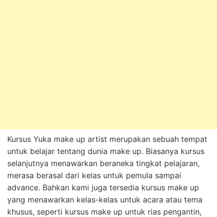
Kursus Yuka make up artist merupakan sebuah tempat
untuk belajar tentang dunia make up. Biasanya kursus
selanjutnya menawarkan beraneka tingkat pelajaran,
merasa berasal dari kelas untuk pemula sampai
advance. Bahkan kami juga tersedia kursus make up
yang menawarkan kelas-kelas untuk acara atau tema
khusus, seperti kursus make up untuk rias pengantin,