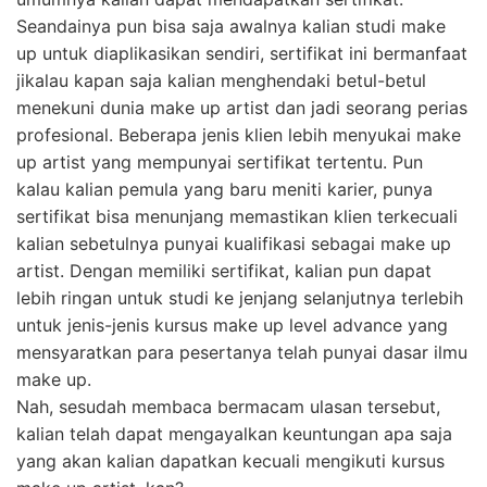
Seandainya pun bisa saja awalnya kalian studi make
up untuk diaplikasikan sendiri, sertifikat ini bermanfaat
jikalau kapan saja kalian menghendaki betul-betul
menekuni dunia make up artist dan jadi seorang perias
profesional. Beberapa jenis klien lebih menyukai make
up artist yang mempunyai sertifikat tertentu. Pun
kalau kalian pemula yang baru meniti karier, punya
sertifikat bisa menunjang memastikan klien terkecuali
kalian sebetulnya punyai kualifikasi sebagai make up
artist. Dengan memiliki sertifikat, kalian pun dapat
lebih ringan untuk studi ke jenjang selanjutnya terlebih
untuk jenis-jenis kursus make up level advance yang
mensyaratkan para pesertanya telah punyai dasar ilmu
make up.
Nah, sesudah membaca bermacam ulasan tersebut,
kalian telah dapat mengayalkan keuntungan apa saja
yang akan kalian dapatkan kecuali mengikuti kursus