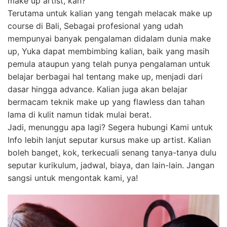
make up artist, kan?
Terutama untuk kalian yang tengah melacak make up
course di Bali, Sebagai profesional yang udah
mempunyai banyak pengalaman didalam dunia make
up, Yuka dapat membimbing kalian, baik yang masih
pemula ataupun yang telah punya pengalaman untuk
belajar berbagai hal tentang make up, menjadi dari
dasar hingga advance. Kalian juga akan belajar
bermacam teknik make up yang flawless dan tahan
lama di kulit namun tidak mulai berat.
Jadi, menunggu apa lagi? Segera hubungi Kami untuk
Info lebih lanjut seputar kursus make up artist. Kalian
boleh banget, kok, terkecuali senang tanya-tanya dulu
seputar kurikulum, jadwal, biaya, dan lain-lain. Jangan
sangsi untuk mengontak kami, ya!