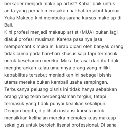
berkarier menjadi make up artist? Kabar baik untuk
anda yang pernah merasakan hal-hal tersebut karena
Yuka Makeup kini membuka sarana kursus make up di
Bali.
Kini profesi menjadi makeup artist (MUA) bukan lagi
diakui profesi musiman. Karena pasalnya jasa
mempercantik muka ini kerap dicari oleh banyak orang
tidak cuma pada hari-hari khusus saja tapi termasuk
untuk keseharian mereka. Maka berasal dari itu tidak
mengherankan kalau umumnya orang yang miliki
kapabilitas tersebut menjadikan ini sebagai bisnis
utama mereka bukan kembali usaha sampingan.
Terbukanya peluang bisnis ini tidak hanya sebabkan
orang yang telah berpengalaman tergiur, tetapi
termasuk yang tidak punyai keahlian sekalipun.
Dengan begitu, dipilihlah instansi kursus untuk
menaikkan kelihaian mereka memoles kuas makeup
sekaligus untuk beroleh lisensi professional. Di sana