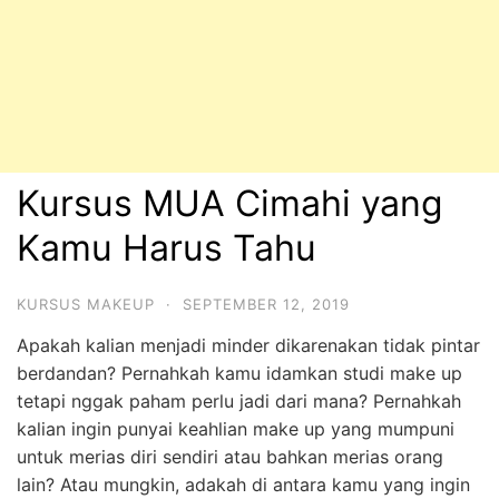
Kursus MUA Cimahi yang
Kamu Harus Tahu
KURSUS MAKEUP
·
SEPTEMBER 12, 2019
Apakah kalian menjadi minder dikarenakan tidak pintar
berdandan? Pernahkah kamu idamkan studi make up
tetapi nggak paham perlu jadi dari mana? Pernahkah
kalian ingin punyai keahlian make up yang mumpuni
untuk merias diri sendiri atau bahkan merias orang
lain? Atau mungkin, adakah di antara kamu yang ingin