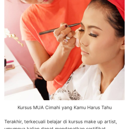
Kursus MUA Cimahi yang Kamu Harus Tahu
Terakhir, terkecuali belajar di kursus make up artist,
umumnya kalian dapat mendapatkan sertifikat.