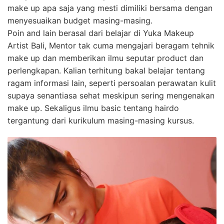
make up apa saja yang mesti dimiliki bersama dengan
menyesuaikan budget masing-masing.
Poin and lain berasal dari belajar di Yuka Makeup
Artist Bali, Mentor tak cuma mengajari beragam tehnik
make up dan memberikan ilmu seputar product dan
perlengkapan. Kalian terhitung bakal belajar tentang
ragam informasi lain, seperti persoalan perawatan kulit
supaya senantiasa sehat meskipun sering mengenakan
make up. Sekaligus ilmu basic tentang hairdo
tergantung dari kurikulum masing-masing kursus.