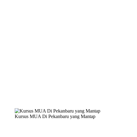
Kursus MUA Di Pekanbaru yang Mantap