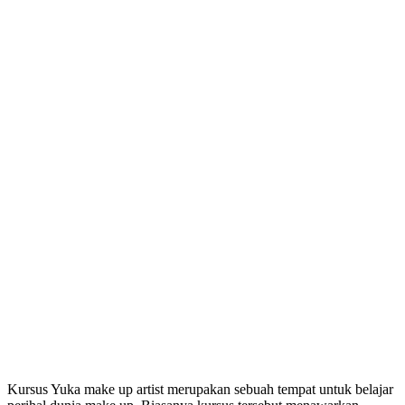
Kursus Yuka make up artist merupakan sebuah tempat untuk belajar