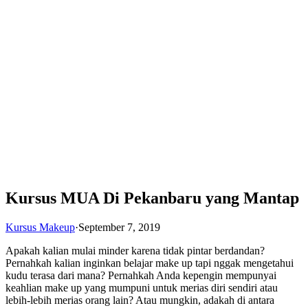
Kursus MUA Di Pekanbaru yang Mantap
Kursus Makeup
·
September 7, 2019
Apakah kalian mulai minder karena tidak pintar berdandan?
Pernahkah kalian inginkan belajar make up tapi nggak mengetahui
kudu terasa dari mana? Pernahkah Anda kepengin mempunyai
keahlian make up yang mumpuni untuk merias diri sendiri atau
lebih-lebih merias orang lain? Atau mungkin, adakah di antara