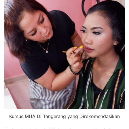
Kursus MUA Di Tangerang yang Direkomendasikan