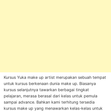
Kursus Yuka make up artist merupakan sebuah tempat
untuk kursus berkenaan dunia make up. Biasanya
kursus selanjutnya tawarkan berbagai tingkat
pelajaran, merasa berasal dari kelas untuk pemula
sampai advance. Bahkan kami terhitung tersedia
kursus make up yang menawarkan kelas-kelas untuk