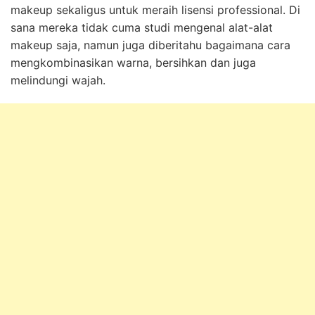
makeup sekaligus untuk meraih lisensi professional. Di
sana mereka tidak cuma studi mengenal alat-alat
makeup saja, namun juga diberitahu bagaimana cara
mengkombinasikan warna, bersihkan dan juga
melindungi wajah.