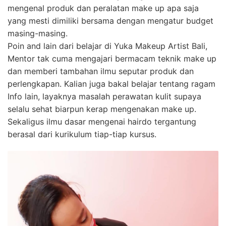
mengenal produk dan peralatan make up apa saja
yang mesti dimiliki bersama dengan mengatur budget
masing-masing.
Poin and lain dari belajar di Yuka Makeup Artist Bali,
Mentor tak cuma mengajari bermacam teknik make up
dan memberi tambahan ilmu seputar produk dan
perlengkapan. Kalian juga bakal belajar tentang ragam
Info lain, layaknya masalah perawatan kulit supaya
selalu sehat biarpun kerap mengenakan make up.
Sekaligus ilmu dasar mengenai hairdo tergantung
berasal dari kurikulum tiap-tiap kursus.