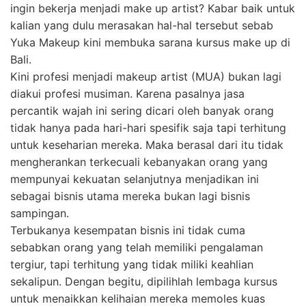
ingin bekerja menjadi make up artist? Kabar baik untuk
kalian yang dulu merasakan hal-hal tersebut sebab
Yuka Makeup kini membuka sarana kursus make up di
Bali.
Kini profesi menjadi makeup artist (MUA) bukan lagi
diakui profesi musiman. Karena pasalnya jasa
percantik wajah ini sering dicari oleh banyak orang
tidak hanya pada hari-hari spesifik saja tapi terhitung
untuk keseharian mereka. Maka berasal dari itu tidak
mengherankan terkecuali kebanyakan orang yang
mempunyai kekuatan selanjutnya menjadikan ini
sebagai bisnis utama mereka bukan lagi bisnis
sampingan.
Terbukanya kesempatan bisnis ini tidak cuma
sebabkan orang yang telah memiliki pengalaman
tergiur, tapi terhitung yang tidak miliki keahlian
sekalipun. Dengan begitu, dipilihlah lembaga kursus
untuk menaikkan kelihaian mereka memoles kuas