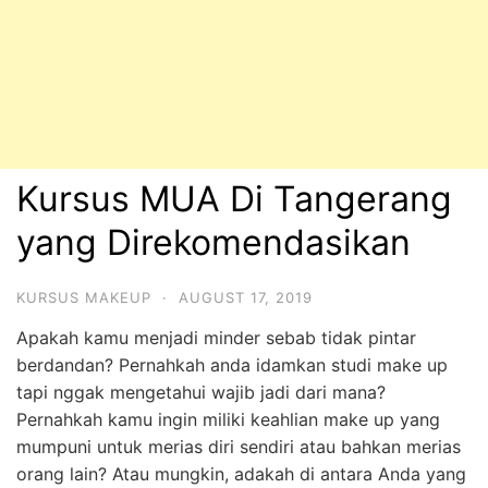
Kursus MUA Di Tangerang
yang Direkomendasikan
KURSUS MAKEUP
·
AUGUST 17, 2019
Apakah kamu menjadi minder sebab tidak pintar
berdandan? Pernahkah anda idamkan studi make up
tapi nggak mengetahui wajib jadi dari mana?
Pernahkah kamu ingin miliki keahlian make up yang
mumpuni untuk merias diri sendiri atau bahkan merias
orang lain? Atau mungkin, adakah di antara Anda yang