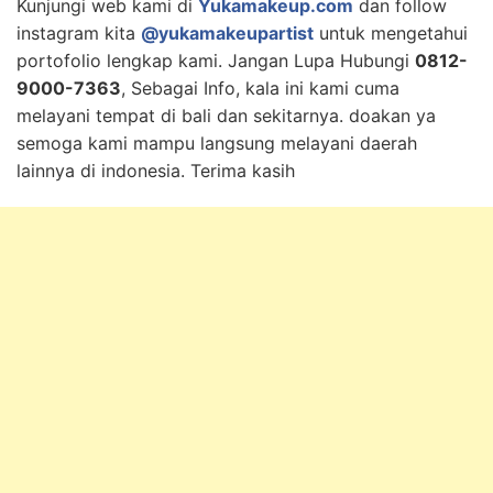
Kunjungi web kami di
Yukamakeup.com
dan follow
instagram kita
@yukamakeupartist
untuk mengetahui
portofolio lengkap kami. Jangan Lupa Hubungi
0812-
9000-7363
, Sebagai Info, kala ini kami cuma
melayani tempat di bali dan sekitarnya. doakan ya
semoga kami mampu langsung melayani daerah
lainnya di indonesia. Terima kasih