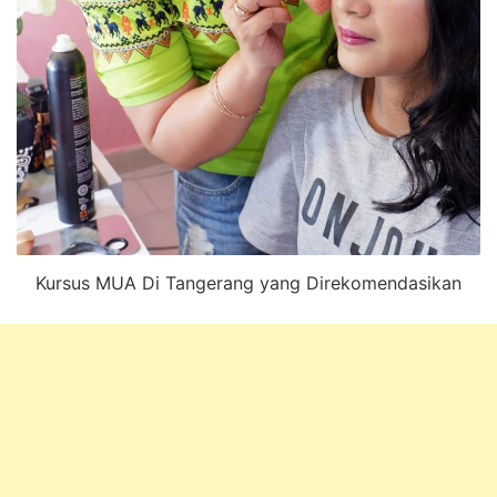
Kursus MUA Di Tangerang yang Direkomendasikan