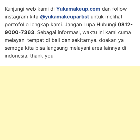
Kunjungi web kami di
Yukamakeup.com
dan follow
instagram kita
@yukamakeupartist
untuk melihat
portofolio lengkap kami. Jangan Lupa Hubungi
0812-
9000-7363
, Sebagai informasi, waktu ini kami cuma
melayani tempat di bali dan sekitarnya. doakan ya
semoga kita bisa langsung melayani area lainnya di
indonesia. thank you