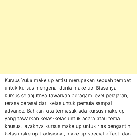
Kursus Yuka make up artist merupakan sebuah tempat
untuk kursus mengenai dunia make up. Biasanya
kursus selanjutnya tawarkan beragam level pelajaran,
terasa berasal dari kelas untuk pemula sampai
advance. Bahkan kita termasuk ada kursus make up
yang tawarkan kelas-kelas untuk acara atau tema
khusus, layaknya kursus make up untuk rias pengantin,
kelas make up tradisional, make up special effect, dan