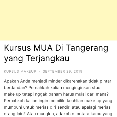
Kursus MUA Di Tangerang
yang Terjangkau
KURSUS MAKEUP
·
SEPTEMBER 29, 2019
Apakah Anda menjadi minder dikarenakan tidak pintar
berdandan? Pernahkah kalian menginginkan studi
make up tetapi nggak paham harus mulai dari mana?
Pernahkah kalian ingin memiliki keahlian make up yang
mumpuni untuk merias diri sendiri atau apalagi merias
orang lain? Atau mungkin, adakah di antara kamu yang