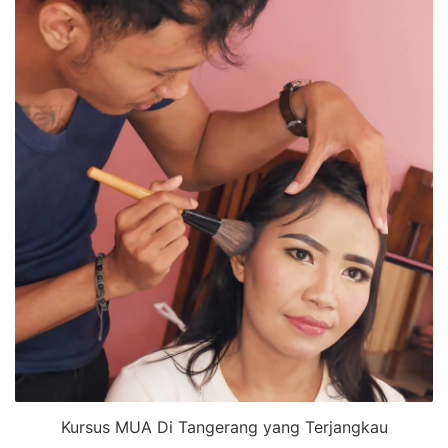
Kursus MUA Di Tangerang yang Terjangkau