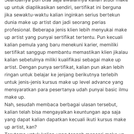
up untuk diaplikasikan sendiri, sertifikat ini berguna
jika sewaktu-waktu kalian inginkan serius bertekun
dunia make up artist dan jadi seorang perias
profesional. Beberapa jenis klien lebih menyukai make
up artist yang punyai sertifikat tertentu. Pun kecuali
kalian pemula yang baru menekuni karier, memiliki
sertifikat sanggup membantu memastikan klien jikalau
kalian sebetulnya miliki kualifikasi sebagai make up
artist. Dengan punya sertifikat, kalian pun akan lebih
ringan untuk belajar ke jenjang berikutnya terlebih
untuk jenis-jenis kursus make up level advance yang
mensyaratkan para pesertanya udah punyai basic ilmu
make up.
Nah, sesudah membaca berbagai ulasan tersebut,
kalian telah bisa mengayalkan keuntungan apa saja
yang dapat kalian dapatkan kecuali ikuti kursus make
up artist, kan?