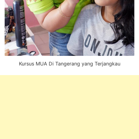
Kursus MUA Di Tangerang yang Terjangkau