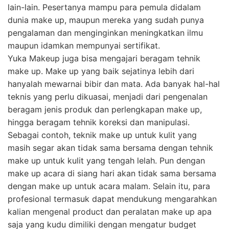
lain-lain. Pesertanya mampu para pemula didalam
dunia make up, maupun mereka yang sudah punya
pengalaman dan menginginkan meningkatkan ilmu
maupun idamkan mempunyai sertifikat.
Yuka Makeup juga bisa mengajari beragam tehnik
make up. Make up yang baik sejatinya lebih dari
hanyalah mewarnai bibir dan mata. Ada banyak hal-hal
teknis yang perlu dikuasai, menjadi dari pengenalan
beragam jenis produk dan perlengkapan make up,
hingga beragam tehnik koreksi dan manipulasi.
Sebagai contoh, teknik make up untuk kulit yang
masih segar akan tidak sama bersama dengan tehnik
make up untuk kulit yang tengah lelah. Pun dengan
make up acara di siang hari akan tidak sama bersama
dengan make up untuk acara malam. Selain itu, para
profesional termasuk dapat mendukung mengarahkan
kalian mengenal product dan peralatan make up apa
saja yang kudu dimiliki dengan mengatur budget