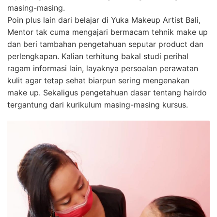
masing-masing.
Poin plus lain dari belajar di Yuka Makeup Artist Bali,
Mentor tak cuma mengajari bermacam tehnik make up
dan beri tambahan pengetahuan seputar product dan
perlengkapan. Kalian terhitung bakal studi perihal
ragam informasi lain, layaknya persoalan perawatan
kulit agar tetap sehat biarpun sering mengenakan
make up. Sekaligus pengetahuan dasar tentang hairdo
tergantung dari kurikulum masing-masing kursus.