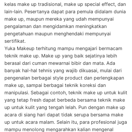
kelas make up tradisional, make up special effect, dan
lain-lain. Pesertanya dapat para pemula didalam dunia
make up, maupun mereka yang udah mempunyai
pengalaman dan mengidamkan meningkatkan
pengetahuan maupun menghendaki mempunyai
sertifikat.
Yuka Makeup terhitung mampu mengajari bermacam
teknik make up. Make up yang baik sejatinya lebih
berasal dari cuman mewarnai bibir dan mata. Ada
banyak hal-hal tehnis yang wajib dikuasai, mulai dari
pengenalan berbagai style product dan perlengkapan
make up, sampai berbagai teknik koreksi dan
manipulasi. Sebagai contoh, teknik make up untuk kulit
yang tetap fresh dapat berbeda bersama teknik make
up untuk kulit yang tengah lelah. Pun dengan make up
acara di siang hari dapat tidak serupa bersama make
up untuk acara malam. Selain itu, para profesional juga
mampu menolong mengarahkan kalian mengenal