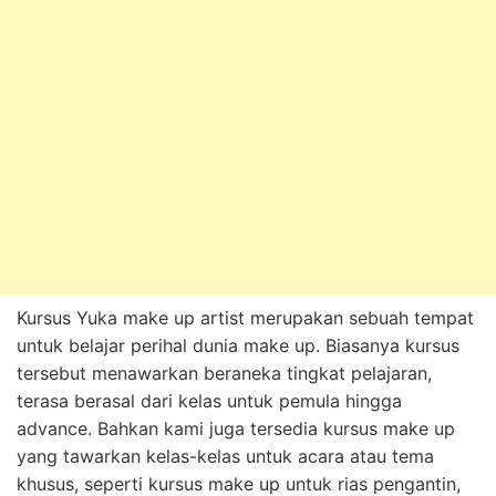
Kursus Yuka make up artist merupakan sebuah tempat
untuk belajar perihal dunia make up. Biasanya kursus
tersebut menawarkan beraneka tingkat pelajaran,
terasa berasal dari kelas untuk pemula hingga
advance. Bahkan kami juga tersedia kursus make up
yang tawarkan kelas-kelas untuk acara atau tema
khusus, seperti kursus make up untuk rias pengantin,