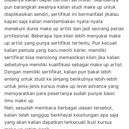
pun barangkali awalnya kalian studi make up untuk
diaplikasikan sendiri, sertifikat ini bermanfaat jikalau
kapan saja kalian mendambakan nyata-nyata
menekuni dunia make up artist dan jadi seorang perias
profesional. Beberapa tipe klien lebih menyukai make
up artist yang punya sertifikat tertentu. Pun kecuali
kalian pemula yang baru meniti karier, memiliki
sertifikat bisa menolong memastikan klien jika kalian
sebetulnya memiliki kualifikasi sebagai make up artist.
Dengan memiliki sertifikat, kalian pun bakal lebih
enteng untuk studi ke jenjang berikutnya lebih-lebih
untuk jenis-jenis kursus make up level advance yang
mensyaratkan para pesertanya sudah punyai basic
ilmu make up.
Nah, sesudah membaca berbagai ulasan tersebut,
kalian telah sanggup berkhayal keuntungan apa saja
yang akan kalian dapatkan terkecuali ikuti kursus