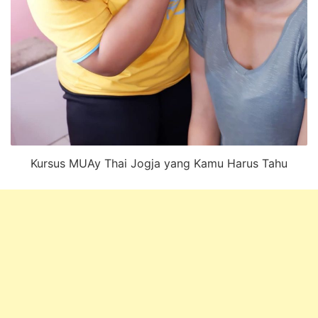
Kursus MUAy Thai Jogja yang Kamu Harus Tahu