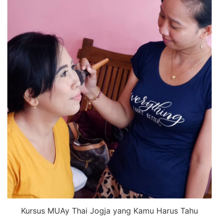
Kursus MUAy Thai Jogja yang Kamu Harus Tahu