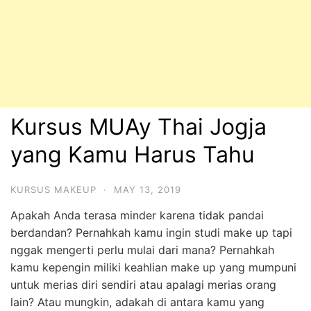
Kursus MUAy Thai Jogja
yang Kamu Harus Tahu
KURSUS MAKEUP
·
MAY 13, 2019
Apakah Anda terasa minder karena tidak pandai
berdandan? Pernahkah kamu ingin studi make up tapi
nggak mengerti perlu mulai dari mana? Pernahkah
kamu kepengin miliki keahlian make up yang mumpuni
untuk merias diri sendiri atau apalagi merias orang
lain? Atau mungkin, adakah di antara kamu yang