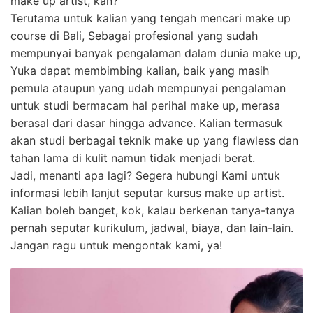
make up artist, kan?
Terutama untuk kalian yang tengah mencari make up
course di Bali, Sebagai profesional yang sudah
mempunyai banyak pengalaman dalam dunia make up,
Yuka dapat membimbing kalian, baik yang masih
pemula ataupun yang udah mempunyai pengalaman
untuk studi bermacam hal perihal make up, merasa
berasal dari dasar hingga advance. Kalian termasuk
akan studi berbagai teknik make up yang flawless dan
tahan lama di kulit namun tidak menjadi berat.
Jadi, menanti apa lagi? Segera hubungi Kami untuk
informasi lebih lanjut seputar kursus make up artist.
Kalian boleh banget, kok, kalau berkenan tanya-tanya
pernah seputar kurikulum, jadwal, biaya, dan lain-lain.
Jangan ragu untuk mengontak kami, ya!