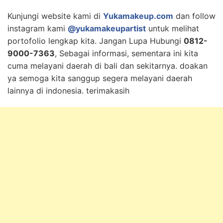
Kunjungi website kami di
Yukamakeup.com
dan follow
instagram kami
@yukamakeupartist
untuk melihat
portofolio lengkap kita. Jangan Lupa Hubungi
0812-
9000-7363
, Sebagai informasi, sementara ini kita
cuma melayani daerah di bali dan sekitarnya. doakan
ya semoga kita sanggup segera melayani daerah
lainnya di indonesia. terimakasih