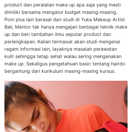
product dan peralatan make up apa saja yang mesti
dimiliki bersama mengatur budget masing-masing.
Poin plus lain berasal dari studi di Yuka Makeup Artist
Bali, Mentor tak hanya mengajari berbagai teknik make
up dan beri tambahan ilmu seputar product dan
perlengkapan. Kalian termasuk akan studi mengenai
ragam informasi lain, layaknya masalah perawatan
kulit sehingga tetap sehat walau sering mengenakan
make up. Sekaligus pengetahuan basic tentang hairdo
bergantung dari kurikulum masing-masing kursus.