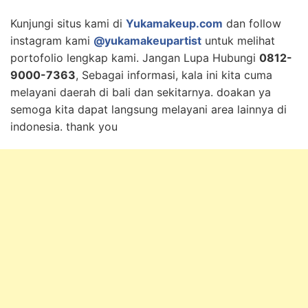
Kunjungi situs kami di
Yukamakeup.com
dan follow
instagram kami
@yukamakeupartist
untuk melihat
portofolio lengkap kami. Jangan Lupa Hubungi
0812-
9000-7363
, Sebagai informasi, kala ini kita cuma
melayani daerah di bali dan sekitarnya. doakan ya
semoga kita dapat langsung melayani area lainnya di
indonesia. thank you