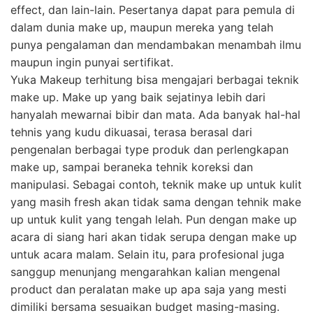
effect, dan lain-lain. Pesertanya dapat para pemula di
dalam dunia make up, maupun mereka yang telah
punya pengalaman dan mendambakan menambah ilmu
maupun ingin punyai sertifikat.
Yuka Makeup terhitung bisa mengajari berbagai teknik
make up. Make up yang baik sejatinya lebih dari
hanyalah mewarnai bibir dan mata. Ada banyak hal-hal
tehnis yang kudu dikuasai, terasa berasal dari
pengenalan berbagai type produk dan perlengkapan
make up, sampai beraneka tehnik koreksi dan
manipulasi. Sebagai contoh, teknik make up untuk kulit
yang masih fresh akan tidak sama dengan tehnik make
up untuk kulit yang tengah lelah. Pun dengan make up
acara di siang hari akan tidak serupa dengan make up
untuk acara malam. Selain itu, para profesional juga
sanggup menunjang mengarahkan kalian mengenal
product dan peralatan make up apa saja yang mesti
dimiliki bersama sesuaikan budget masing-masing.