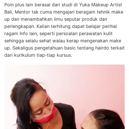
Poin plus lain berasal dari studi di Yuka Makeup Artist
Bali, Mentor tak cuma mengajari beragam tehnik make
up dan menambahkan ilmu seputar produk dan
perlengkapan. Kalian terhitung dapat belajar perihal
ragam Info lain, seperti persoalan perawatan kulit
sehingga selalu sehat walau kerap mengenakan make
up. Sekaligus pengetahuan basic tentang hairdo terkait
dari kurikulum tiap-tiap kursus.