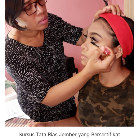
Kursus Tata Rias Jember yang Bersertifikat