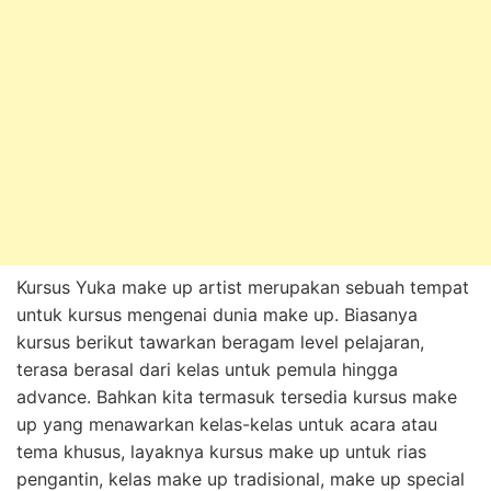
Kursus Yuka make up artist merupakan sebuah tempat
untuk kursus mengenai dunia make up. Biasanya
kursus berikut tawarkan beragam level pelajaran,
terasa berasal dari kelas untuk pemula hingga
advance. Bahkan kita termasuk tersedia kursus make
up yang menawarkan kelas-kelas untuk acara atau
tema khusus, layaknya kursus make up untuk rias
pengantin, kelas make up tradisional, make up special