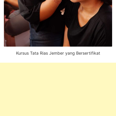
Kursus Tata Rias Jember yang Bersertifikat