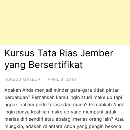
Kursus Tata Rias Jember
yang Bersertifikat
KURSUS MAKEUP
·
APRIL 6, 2019
Apakah Anda menjadi minder gara-gara tidak pintar
berdandan? Pernahkah kamu ingin studi make up tapi
nggak paham perlu terasa dari mana? Pernahkah Anda
ingin punya keahlian make up yang mumpuni untuk
merias diri sendiri atau apalagi merias orang lain? Atau
mungkin, adakah di antara Anda yang pengin bekerja