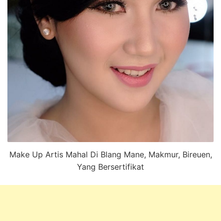
Make Up Artis Mahal Di Blang Mane, Makmur, Bireuen,
Yang Bersertifikat