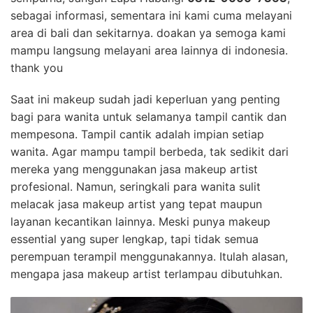
sebagai informasi, sementara ini kami cuma melayani
area di bali dan sekitarnya. doakan ya semoga kami
mampu langsung melayani area lainnya di indonesia.
thank you
Saat ini makeup sudah jadi keperluan yang penting
bagi para wanita untuk selamanya tampil cantik dan
mempesona. Tampil cantik adalah impian setiap
wanita. Agar mampu tampil berbeda, tak sedikit dari
mereka yang menggunakan jasa makeup artist
profesional. Namun, seringkali para wanita sulit
melacak jasa makeup artist yang tepat maupun
layanan kecantikan lainnya. Meski punya makeup
essential yang super lengkap, tapi tidak semua
perempuan terampil menggunakannya. Itulah alasan,
mengapa jasa makeup artist terlampau dibutuhkan.