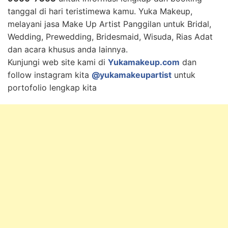
tanggal di hari teristimewa kamu. Yuka Makeup,
melayani jasa Make Up Artist Panggilan untuk Bridal,
Wedding, Prewedding, Bridesmaid, Wisuda, Rias Adat
dan acara khusus anda lainnya.
Kunjungi web site kami di
Yukamakeup.com
dan
follow instagram kita
@yukamakeupartist
untuk
portofolio lengkap kita