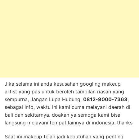
Jika selama ini anda kesusahan googling makeup
artist yang pas untuk beroleh tampilan riasan yang
sempurna, Jangan Lupa Hubungi
0812-9000-7363
,
sebagai Info, waktu ini kami cuma melayani daerah di
bali dan sekitarnya. doakan ya semoga kami bisa
langsung melayani tempat lainnya di indonesia. thanks
Saat ini makeup telah jadi kebutuhan yang penting