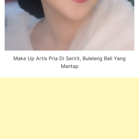
Make Up Artis Pria Di Seririt, Buleleng Bali Yang
Mantap