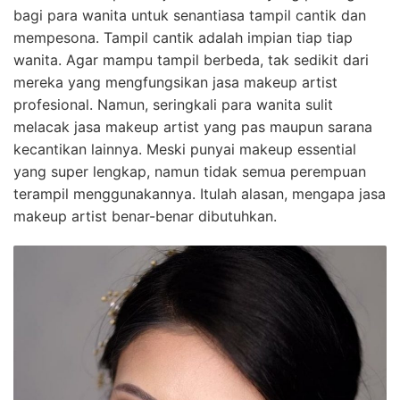
bagi para wanita untuk senantiasa tampil cantik dan
mempesona. Tampil cantik adalah impian tiap tiap
wanita. Agar mampu tampil berbeda, tak sedikit dari
mereka yang mengfungsikan jasa makeup artist
profesional. Namun, seringkali para wanita sulit
melacak jasa makeup artist yang pas maupun sarana
kecantikan lainnya. Meski punyai makeup essential
yang super lengkap, namun tidak semua perempuan
terampil menggunakannya. Itulah alasan, mengapa jasa
makeup artist benar-benar dibutuhkan.