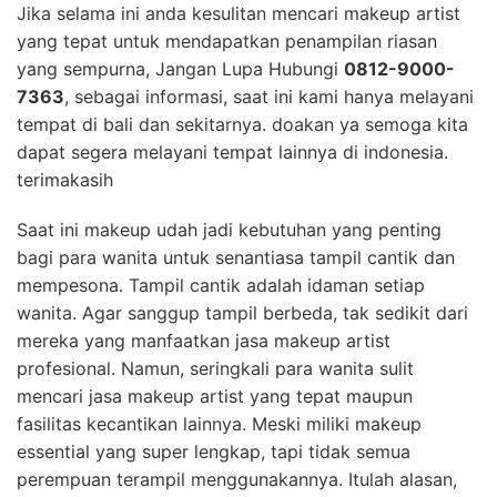
Jika selama ini anda kesulitan mencari makeup artist
yang tepat untuk mendapatkan penampilan riasan
yang sempurna, Jangan Lupa Hubungi
0812-9000-
7363
, sebagai informasi, saat ini kami hanya melayani
tempat di bali dan sekitarnya. doakan ya semoga kita
dapat segera melayani tempat lainnya di indonesia.
terimakasih
Saat ini makeup udah jadi kebutuhan yang penting
bagi para wanita untuk senantiasa tampil cantik dan
mempesona. Tampil cantik adalah idaman setiap
wanita. Agar sanggup tampil berbeda, tak sedikit dari
mereka yang manfaatkan jasa makeup artist
profesional. Namun, seringkali para wanita sulit
mencari jasa makeup artist yang tepat maupun
fasilitas kecantikan lainnya. Meski miliki makeup
essential yang super lengkap, tapi tidak semua
perempuan terampil menggunakannya. Itulah alasan,