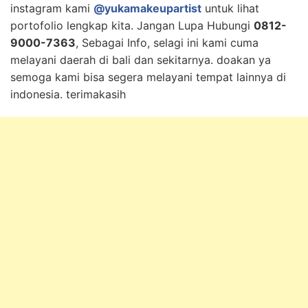
instagram kami
@yukamakeupartist
untuk lihat
portofolio lengkap kita. Jangan Lupa Hubungi
0812-
9000-7363
, Sebagai Info, selagi ini kami cuma
melayani daerah di bali dan sekitarnya. doakan ya
semoga kami bisa segera melayani tempat lainnya di
indonesia. terimakasih