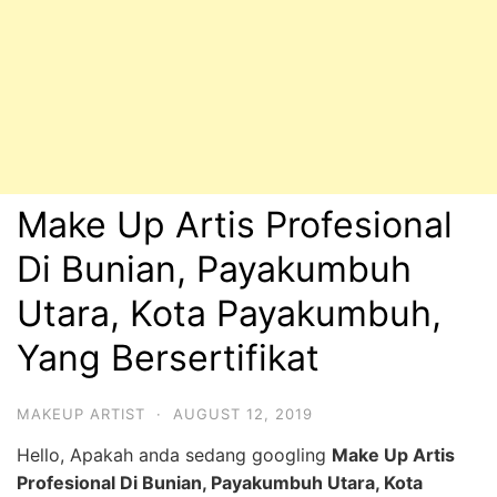
Make Up Artis Profesional
Di Bunian, Payakumbuh
Utara, Kota Payakumbuh,
Yang Bersertifikat
MAKEUP ARTIST
·
AUGUST 12, 2019
Hello, Apakah anda sedang googling
Make Up Artis
Profesional Di Bunian, Payakumbuh Utara, Kota