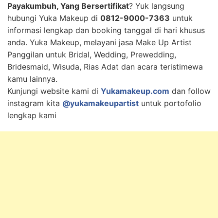
Payakumbuh, Yang Bersertifikat
? Yuk langsung
hubungi Yuka Makeup di
0812-9000-7363
untuk
informasi lengkap dan booking tanggal di hari khusus
anda. Yuka Makeup, melayani jasa Make Up Artist
Panggilan untuk Bridal, Wedding, Prewedding,
Bridesmaid, Wisuda, Rias Adat dan acara teristimewa
kamu lainnya.
Kunjungi website kami di
Yukamakeup.com
dan follow
instagram kita
@yukamakeupartist
untuk portofolio
lengkap kami