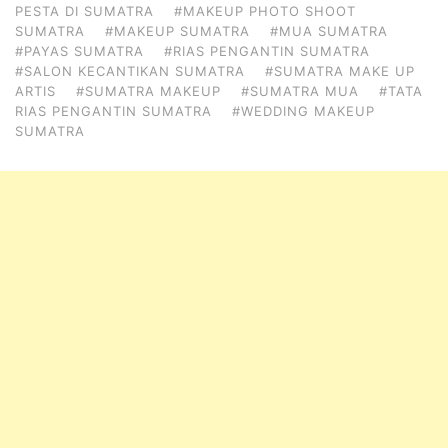
PESTA DI SUMATRA
#MAKEUP PHOTO SHOOT
SUMATRA
#MAKEUP SUMATRA
#MUA SUMATRA
#PAYAS SUMATRA
#RIAS PENGANTIN SUMATRA
#SALON KECANTIKAN SUMATRA
#SUMATRA MAKE UP
ARTIS
#SUMATRA MAKEUP
#SUMATRA MUA
#TATA
RIAS PENGANTIN SUMATRA
#WEDDING MAKEUP
SUMATRA