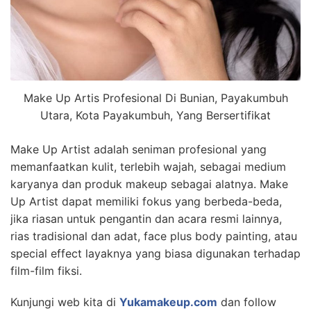
Make Up Artis Profesional Di Bunian, Payakumbuh
Utara, Kota Payakumbuh, Yang Bersertifikat
Make Up Artist adalah seniman profesional yang
memanfaatkan kulit, terlebih wajah, sebagai medium
karyanya dan produk makeup sebagai alatnya. Make
Up Artist dapat memiliki fokus yang berbeda-beda,
jika riasan untuk pengantin dan acara resmi lainnya,
rias tradisional dan adat, face plus body painting, atau
special effect layaknya yang biasa digunakan terhadap
film-film fiksi.
Kunjungi web kita di
Yukamakeup.com
dan follow