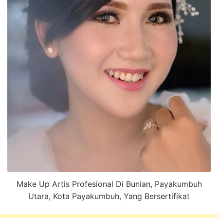
Make Up Artis Profesional Di Bunian, Payakumbuh
Utara, Kota Payakumbuh, Yang Bersertifikat