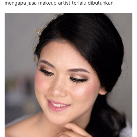
mengapa jasa makeup artist terlalu dibutuhkan.