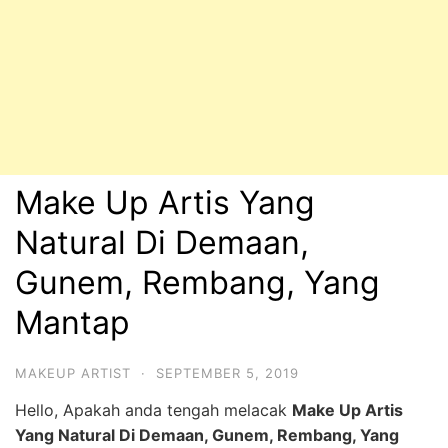
Make Up Artis Yang
Natural Di Demaan,
Gunem, Rembang, Yang
Mantap
MAKEUP ARTIST
·
SEPTEMBER 5, 2019
Hello, Apakah anda tengah melacak
Make Up Artis
Yang Natural Di Demaan, Gunem, Rembang, Yang