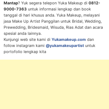
Mantap
? Yuk segera telepon Yuka Makeup di
0812-
9000-7363
untuk informasi lengkap dan book
tanggal di hari khusus anda. Yuka Makeup, melayani
jasa Make Up Artist Panggilan untuk Bridal, Wedding,
Prewedding, Bridesmaid, Wisuda, Rias Adat dan acara
spesial anda lainnya.
Kunjungi web site kami di
Yukamakeup.com
dan
follow instagram kami
@yukamakeupartist
untuk
portofolio lengkap kita