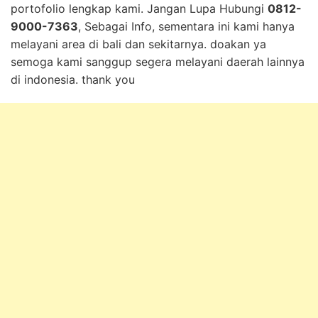
portofolio lengkap kami. Jangan Lupa Hubungi
0812-
9000-7363
, Sebagai Info, sementara ini kami hanya
melayani area di bali dan sekitarnya. doakan ya
semoga kami sanggup segera melayani daerah lainnya
di indonesia. thank you