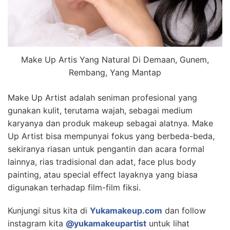
Make Up Artis Yang Natural Di Demaan, Gunem,
Rembang, Yang Mantap
Make Up Artist adalah seniman profesional yang
gunakan kulit, terutama wajah, sebagai medium
karyanya dan produk makeup sebagai alatnya. Make
Up Artist bisa mempunyai fokus yang berbeda-beda,
sekiranya riasan untuk pengantin dan acara formal
lainnya, rias tradisional dan adat, face plus body
painting, atau special effect layaknya yang biasa
digunakan terhadap film-film fiksi.
Kunjungi situs kita di
Yukamakeup.com
dan follow
instagram kita
@yukamakeupartist
untuk lihat