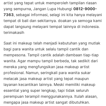
artist yang tepat untuk memperoleh tampilan riasan
yang sempurna, Jangan Lupa Hubungi
0812-9000-
7363
, sebagai informasi, selagi ini kita hanya melayani
tempat di bali dan sekitarnya. doakan ya semoga kami
dapat langsung melayani tempat lainnya di indonesia.
terimakasih
Saat ini makeup telah menjadi kebutuhan yang mutlak
bagi para wanita untuk selalu tampil cantik dan
mempesona. Tampil cantik adalah dambaan tiap-tiap
wanita. Agar mampu tampil berbeda, tak sedikit dari
mereka yang mengfungsikan jasa makeup artist
profesional. Namun, seringkali para wanita sukar
melacak jasa makeup artist yang tepat maupun
layanan kecantikan lainnya. Meski memiliki makeup
essential yang super lengkap, tapi tidak seluruh
perempuan terampil menggunakannya. Itulah alasan,
mengapa jasa makeup artist sangat dibutuhkan.