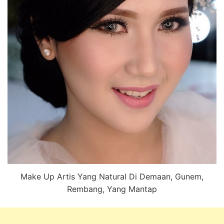
Make Up Artis Yang Natural Di Demaan, Gunem,
Rembang, Yang Mantap