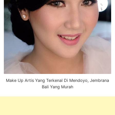
Make Up Artis Yang Terkenal Di Mendoyo, Jembrana
Bali Yang Murah