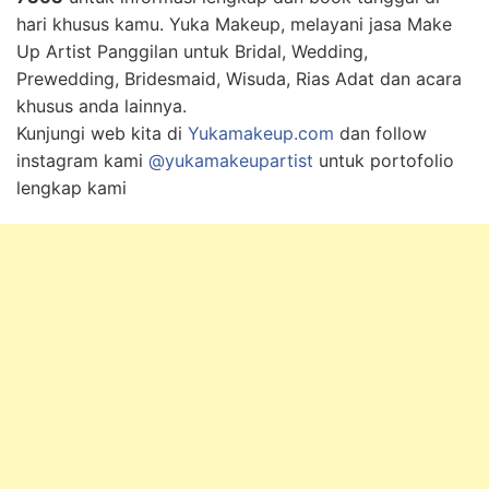
hari khusus kamu. Yuka Makeup, melayani jasa Make
Up Artist Panggilan untuk Bridal, Wedding,
Prewedding, Bridesmaid, Wisuda, Rias Adat dan acara
khusus anda lainnya.
Kunjungi web kita di
Yukamakeup.com
dan follow
instagram kami
@yukamakeupartist
untuk portofolio
lengkap kami