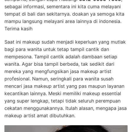
sebagai informasi, sementara ini kita cuma melayani
tempat di bali dan sekitarnya. doakan ya semoga kita
mampu langsung melayani area lainnya di indonesia.
Terima kasih
Saat ini makeup sudah menjadi keperluan yang mutlak
bagi para wanita untuk tetap tampil cantik dan
mempesona. Tampil cantik adalah dambaan setiap
wanita. Agar bisa tampil berbeda, tak sedikit dari
mereka yang mengfungsikan jasa makeup artist
profesional. Namun, seringkali para wanita susah
mencari jasa makeup artist yang pas maupun layanan
kecantikan lainnya. Meski memiliki makeup essential
yang super lengkap, tetapi tidak seluruh perempuan
cekatan menggunakannya. Itulah alasan, mengapa jasa
makeup artist amat dibutuhkan.