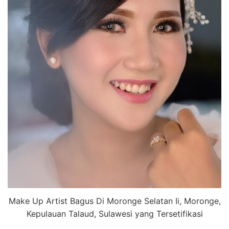
Make Up Artist Bagus Di Moronge Selatan Ii, Moronge,
Kepulauan Talaud, Sulawesi yang Tersetifikasi