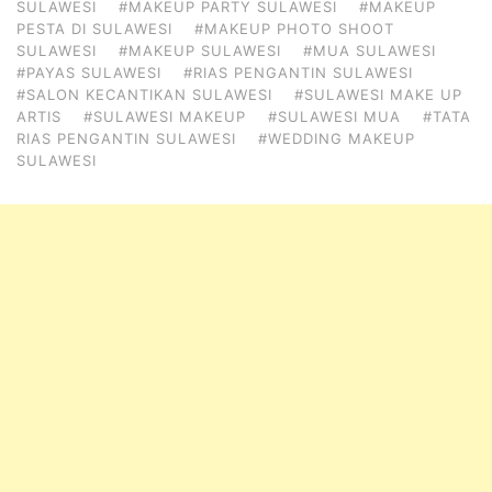
SULAWESI
#MAKEUP PARTY SULAWESI
#MAKEUP
PESTA DI SULAWESI
#MAKEUP PHOTO SHOOT
SULAWESI
#MAKEUP SULAWESI
#MUA SULAWESI
#PAYAS SULAWESI
#RIAS PENGANTIN SULAWESI
#SALON KECANTIKAN SULAWESI
#SULAWESI MAKE UP
ARTIS
#SULAWESI MAKEUP
#SULAWESI MUA
#TATA
RIAS PENGANTIN SULAWESI
#WEDDING MAKEUP
SULAWESI