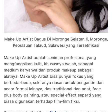
Make Up Artist Bagus Di Moronge Selatan Ii, Moronge,
Kepulauan Talaud, Sulawesi yang Tersetifikasi
Make Up Artist adalah seniman profesional yang
mengfungsikan kulit, khususnya wajah, sebagai
medium karyanya dan produk makeup sebagai
alatnya. Make Up Artist bisa punyai fokus yang
berbeda-beda, sekiranya riasan untuk pengantin dan
acara formal lainnya, rias tradisional dan adat, face
plus body painting, atau special effect seperti yang
biasa digunakan terhadap film-film fiksi.