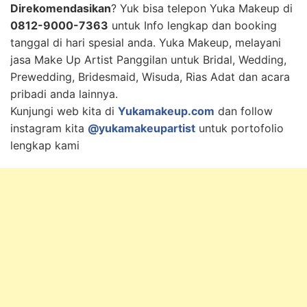
Direkomendasikan
? Yuk bisa telepon Yuka Makeup di
0812-9000-7363
untuk Info lengkap dan booking
tanggal di hari spesial anda. Yuka Makeup, melayani
jasa Make Up Artist Panggilan untuk Bridal, Wedding,
Prewedding, Bridesmaid, Wisuda, Rias Adat dan acara
pribadi anda lainnya.
Kunjungi web kita di
Yukamakeup.com
dan follow
instagram kita
@yukamakeupartist
untuk portofolio
lengkap kami