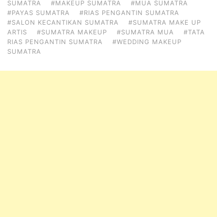
SUMATRA
#MAKEUP SUMATRA
#MUA SUMATRA
#PAYAS SUMATRA
#RIAS PENGANTIN SUMATRA
#SALON KECANTIKAN SUMATRA
#SUMATRA MAKE UP
ARTIS
#SUMATRA MAKEUP
#SUMATRA MUA
#TATA
RIAS PENGANTIN SUMATRA
#WEDDING MAKEUP
SUMATRA