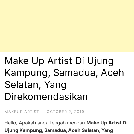
Make Up Artist Di Ujung
Kampung, Samadua, Aceh
Selatan, Yang
Direkomendasikan
MAKEUP ARTIST
·
OCTOBER 2, 2019
Hello, Apakah anda tengah mencari
Make Up Artist Di
Ujung Kampung, Samadua, Aceh Selatan, Yang