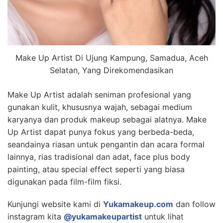
Make Up Artist Di Ujung Kampung, Samadua, Aceh
Selatan, Yang Direkomendasikan
Make Up Artist adalah seniman profesional yang
gunakan kulit, khususnya wajah, sebagai medium
karyanya dan produk makeup sebagai alatnya. Make
Up Artist dapat punya fokus yang berbeda-beda,
seandainya riasan untuk pengantin dan acara formal
lainnya, rias tradisional dan adat, face plus body
painting, atau special effect seperti yang biasa
digunakan pada film-film fiksi.
Kunjungi website kami di
Yukamakeup.com
dan follow
instagram kita
@yukamakeupartist
untuk lihat