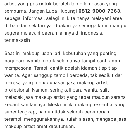
artist yang pas untuk beroleh tampilan riasan yang
sempurna, Jangan Lupa Hubungi
0812-9000-7363
,
sebagai informasi, selagi ini kita hanya melayani area
di bali dan sekitarnya. doakan ya semoga kami mampu
segera melayani daerah lainnya di indonesia.
terimakasih
Saat ini makeup udah jadi kebutuhan yang penting
bagi para wanita untuk selamanya tampil cantik dan
mempesona. Tampil cantik adalah idaman tiap tiap
wanita. Agar sanggup tampil berbeda, tak sedikit dari
mereka yang menggunakan jasa makeup artist
profesional. Namun, seringkali para wanita sulit
melacak jasa makeup artist yang tepat maupun sarana
kecantikan lainnya. Meski miliki makeup essential yang
super lengkap, namun tidak seluruh perempuan
terampil menggunakannya. Itulah alasan, mengapa jasa
makeup artist amat dibutuhkan.