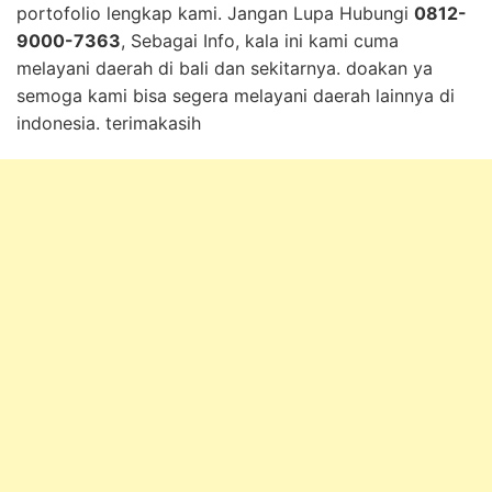
portofolio lengkap kami. Jangan Lupa Hubungi
0812-
9000-7363
, Sebagai Info, kala ini kami cuma
melayani daerah di bali dan sekitarnya. doakan ya
semoga kami bisa segera melayani daerah lainnya di
indonesia. terimakasih