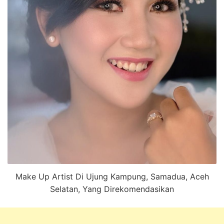
Make Up Artist Di Ujung Kampung, Samadua, Aceh
Selatan, Yang Direkomendasikan