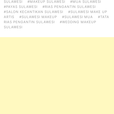
SULAWESI
#MAKEUP SULAWESI
#MUA SULAWESI
#PAYAS SULAWESI
#RIAS PENGANTIN SULAWESI
#SALON KECANTIKAN SULAWESI
#SULAWESI MAKE UP
ARTIS
#SULAWESI MAKEUP
#SULAWESI MUA
#TATA
RIAS PENGANTIN SULAWESI
#WEDDING MAKEUP
SULAWESI