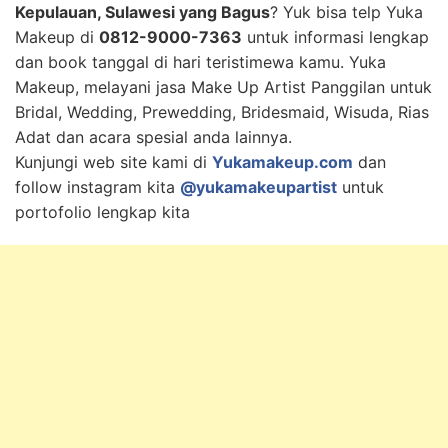
Kepulauan, Sulawesi yang Bagus
? Yuk bisa telp Yuka
Makeup di
0812-9000-7363
untuk informasi lengkap
dan book tanggal di hari teristimewa kamu. Yuka
Makeup, melayani jasa Make Up Artist Panggilan untuk
Bridal, Wedding, Prewedding, Bridesmaid, Wisuda, Rias
Adat dan acara spesial anda lainnya.
Kunjungi web site kami di
Yukamakeup.com
dan
follow instagram kita
@yukamakeupartist
untuk
portofolio lengkap kita