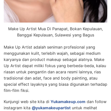
Make Up Artist Mua Di Panapat, Bokan Kepulauan,
Banggai Kepulauan, Sulawesi yang Bagus
Make Up Artist adalah seniman profesional yang
menggunakan kulit, terlebih wajah, sebagai medium
karyanya dan product makeup sebagai alatnya. Make
Up Artist dapat miliki fokus yang berbeda-beda, kalau
riasan untuk pengantin dan acara resmi lainnya, rias
tradisional dan adat, face and body painting, atau
special effect layaknya yang biasa digunakan terhadap
film-film fiksi.
Kunjungi web site kita di
Yukamakeup.com
dan follow
instagram kita
@yukamakeupartist
untuk melihat