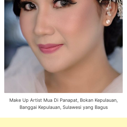
Make Up Artist Mua Di Panapat, Bokan Kepulauan,
Banggai Kepulauan, Sulawesi yang Bagus