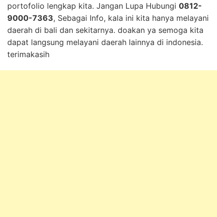
portofolio lengkap kita. Jangan Lupa Hubungi
0812-
9000-7363
, Sebagai Info, kala ini kita hanya melayani
daerah di bali dan sekitarnya. doakan ya semoga kita
dapat langsung melayani daerah lainnya di indonesia.
terimakasih