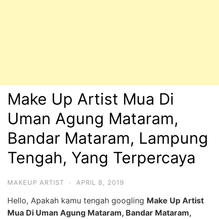
Make Up Artist Mua Di
Uman Agung Mataram,
Bandar Mataram, Lampung
Tengah, Yang Terpercaya
MAKEUP ARTIST
·
APRIL 8, 2019
Hello, Apakah kamu tengah googling
Make Up Artist
Mua Di Uman Agung Mataram, Bandar Mataram,