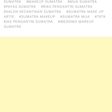
SUMATRA
#MAKEUP SUMATRA
#MUA SUMATRA
#PAYAS SUMATRA
#RIAS PENGANTIN SUMATRA
#SALON KECANTIKAN SUMATRA
#SUMATRA MAKE UP
ARTIS
#SUMATRA MAKEUP
#SUMATRA MUA
#TATA
RIAS PENGANTIN SUMATRA
#WEDDING MAKEUP
SUMATRA