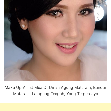
Make Up Artist Mua Di Uman Agung Mataram, Bandar
Mataram, Lampung Tengah, Yang Terpercaya