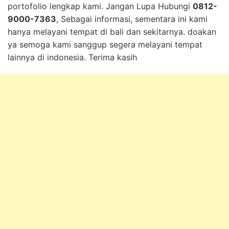
portofolio lengkap kami. Jangan Lupa Hubungi
0812-
9000-7363
, Sebagai informasi, sementara ini kami
hanya melayani tempat di bali dan sekitarnya. doakan
ya semoga kami sanggup segera melayani tempat
lainnya di indonesia. Terima kasih