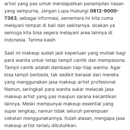
artist yang pas untuk mendapatkan penampilan riasan
yang sempurna, Jangan Lupa Hubungi
0812-9000-
7363
, sebagai informasi, sementara ini kita cuma
melayani tempat di bali dan sekitarnya. doakan ya
semoga kita bisa segera melayani area lainnya di
indonesia. Terima kasih
Saat ini makeup sudah jadi keperluan yang mutlak bagi
para wanita untuk tetap tampil cantik dan mempesona.
Tampil cantik adalah dambaan tiap-tiap wanita. Agar
bisa tampil berbeda, tak sedikit berasal dari mereka
yang menggunakan jasa makeup artist profesional.
Namun, seringkali para wanita sukar melacak jasa
makeup artist yang pas maupun sarana kecantikan
lainnya. Meski mempunyai makeup essential yang
super lengkap, namun tidak seluruh perempuan
cekatan menggunakannya. Itulah alasan, mengapa jasa
makeup artist terlalu dibutuhkan.