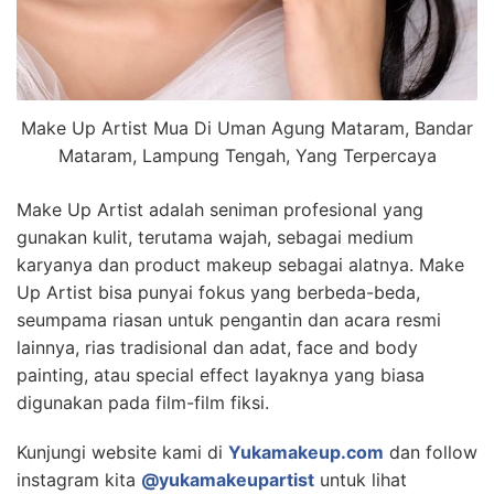
Make Up Artist Mua Di Uman Agung Mataram, Bandar
Mataram, Lampung Tengah, Yang Terpercaya
Make Up Artist adalah seniman profesional yang
gunakan kulit, terutama wajah, sebagai medium
karyanya dan product makeup sebagai alatnya. Make
Up Artist bisa punyai fokus yang berbeda-beda,
seumpama riasan untuk pengantin dan acara resmi
lainnya, rias tradisional dan adat, face and body
painting, atau special effect layaknya yang biasa
digunakan pada film-film fiksi.
Kunjungi website kami di
Yukamakeup.com
dan follow
instagram kita
@yukamakeupartist
untuk lihat