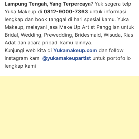
Lampung Tengah, Yang Terpercaya
? Yuk segera telp
Yuka Makeup di
0812-9000-7363
untuk informasi
lengkap dan book tanggal di hari spesial kamu. Yuka
Makeup, melayani jasa Make Up Artist Panggilan untuk
Bridal, Wedding, Prewedding, Bridesmaid, Wisuda, Rias
Adat dan acara pribadi kamu lainnya.
Kunjungi web kita di
Yukamakeup.com
dan follow
instagram kami
@yukamakeupartist
untuk portofolio
lengkap kami