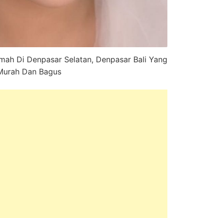
mah Di Denpasar Selatan, Denpasar Bali Yang
Murah Dan Bagus