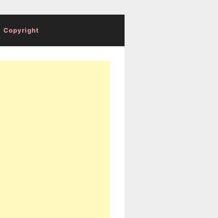
Copyright