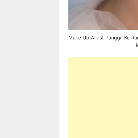
Make Up Artist Panggil Ke Ru