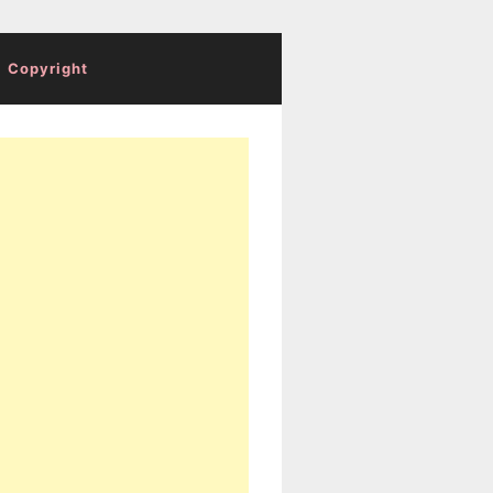
Copyright