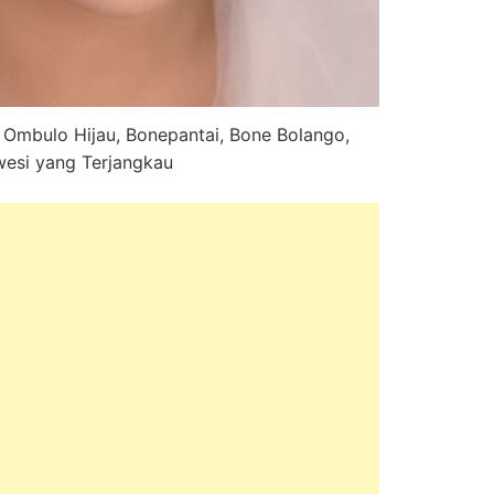
 Ombulo Hijau, Bonepantai, Bone Bolango,
wesi yang Terjangkau