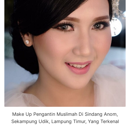
Make Up Pengantin Muslimah Di Sindang Anom,
Sekampung Udik, Lampung Timur, Yang Terkenal