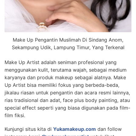
Make Up Pengantin Muslimah Di Sindang Anom,
Sekampung Udik, Lampung Timur, Yang Terkenal
Make Up Artist adalah seniman profesional yang
menggunakan kulit, terutama wajah, sebagai medium
karyanya dan produk makeup sebagai alatnya. Make
Up Artist bisa memiliki fokus yang berbeda-beda,
jikalau riasan untuk pengantin dan acara resmi lainnya,
rias tradisional dan adat, face plus body painting, atau
special effect seperti yang biasa digunakan pada film-
film fiksi.
Kunjungi situs kita di
Yukamakeup.com
dan follow