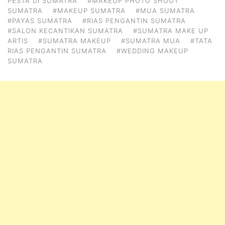
PESTA DI SUMATRA
#MAKEUP PHOTO SHOOT
SUMATRA
#MAKEUP SUMATRA
#MUA SUMATRA
#PAYAS SUMATRA
#RIAS PENGANTIN SUMATRA
#SALON KECANTIKAN SUMATRA
#SUMATRA MAKE UP
ARTIS
#SUMATRA MAKEUP
#SUMATRA MUA
#TATA
RIAS PENGANTIN SUMATRA
#WEDDING MAKEUP
SUMATRA