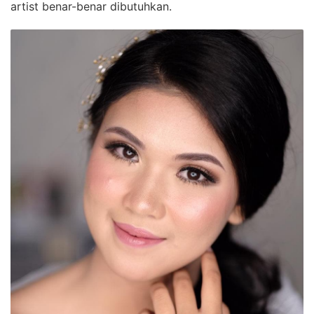
artist benar-benar dibutuhkan.