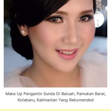
Make Up Pengantin Sunda Di Batuah, Pamukan Barat,
Kotabaru, Kalimantan Yang Rekomended