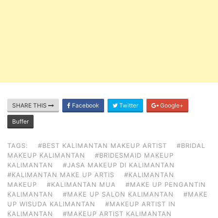
SHARE THIS
Facebook
Twitter
Google+
Buffer
TAGS:
#BEST KALIMANTAN MAKEUP ARTIST
#BRIDAL
MAKEUP KALIMANTAN
#BRIDESMAID MAKEUP
KALIMANTAN
#JASA MAKEUP DI KALIMANTAN
#KALIMANTAN MAKE UP ARTIS
#KALIMANTAN
MAKEUP
#KALIMANTAN MUA
#MAKE UP PENGANTIN
KALIMANTAN
#MAKE UP SALON KALIMANTAN
#MAKE
UP WISUDA KALIMANTAN
#MAKEUP ARTIST IN
KALIMANTAN
#MAKEUP ARTIST KALIMANTAN