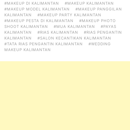
#MAKEUP DI KALIMANTAN
#MAKEUP KALIMANTAN
#MAKEUP MODEL KALIMANTAN
#MAKEUP PANGGILAN
KALIMANTAN
#MAKEUP PARTY KALIMANTAN
#MAKEUP PESTA DI KALIMANTAN
#MAKEUP PHOTO
SHOOT KALIMANTAN
#MUA KALIMANTAN
#PAYAS
KALIMANTAN
#RIAS KALIMANTAN
#RIAS PENGANTIN
KALIMANTAN
#SALON KECANTIKAN KALIMANTAN
#TATA RIAS PENGANTIN KALIMANTAN
#WEDDING
MAKEUP KALIMANTAN