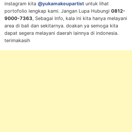
instagram kita
@yukamakeupartist
untuk lihat
portofolio lengkap kami. Jangan Lupa Hubungi
0812-
9000-7363
, Sebagai Info, kala ini kita hanya melayani
area di bali dan sekitarnya. doakan ya semoga kita
dapat segera melayani daerah lainnya di indonesia.
terimakasih