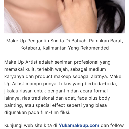
Make Up Pengantin Sunda Di Batuah, Pamukan Barat,
Kotabaru, Kalimantan Yang Rekomended
Make Up Artist adalah seniman profesional yang
memakai kulit, terlebih wajah, sebagai medium
karyanya dan product makeup sebagai alatnya. Make
Up Artist mampu punyai fokus yang berbeda-beda,
jikalau riasan untuk pengantin dan acara formal
lainnya, rias tradisional dan adat, face plus body
painting, atau special effect seperti yang biasa
digunakan pada film-film fiksi.
Kunjungi web site kita di
Yukamakeup.com
dan follow