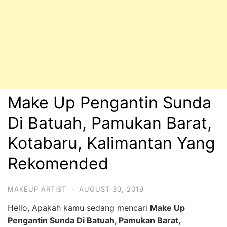
Make Up Pengantin Sunda
Di Batuah, Pamukan Barat,
Kotabaru, Kalimantan Yang
Rekomended
MAKEUP ARTIST
·
AUGUST 30, 2019
Hello, Apakah kamu sedang mencari
Make Up
Pengantin Sunda Di Batuah, Pamukan Barat,