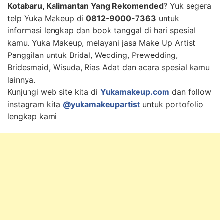
Kotabaru, Kalimantan Yang Rekomended
? Yuk segera
telp Yuka Makeup di
0812-9000-7363
untuk
informasi lengkap dan book tanggal di hari spesial
kamu. Yuka Makeup, melayani jasa Make Up Artist
Panggilan untuk Bridal, Wedding, Prewedding,
Bridesmaid, Wisuda, Rias Adat dan acara spesial kamu
lainnya.
Kunjungi web site kita di
Yukamakeup.com
dan follow
instagram kita
@yukamakeupartist
untuk portofolio
lengkap kami