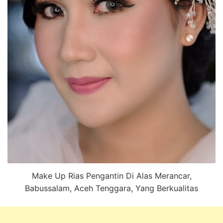
Make Up Rias Pengantin Di Alas Merancar,
Babussalam, Aceh Tenggara, Yang Berkualitas