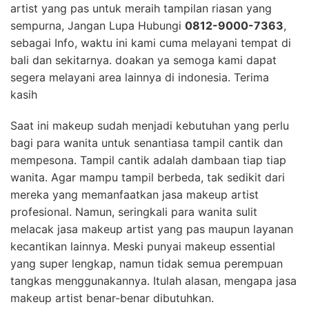
artist yang pas untuk meraih tampilan riasan yang
sempurna, Jangan Lupa Hubungi
0812-9000-7363
,
sebagai Info, waktu ini kami cuma melayani tempat di
bali dan sekitarnya. doakan ya semoga kami dapat
segera melayani area lainnya di indonesia. Terima
kasih
Saat ini makeup sudah menjadi kebutuhan yang perlu
bagi para wanita untuk senantiasa tampil cantik dan
mempesona. Tampil cantik adalah dambaan tiap tiap
wanita. Agar mampu tampil berbeda, tak sedikit dari
mereka yang memanfaatkan jasa makeup artist
profesional. Namun, seringkali para wanita sulit
melacak jasa makeup artist yang pas maupun layanan
kecantikan lainnya. Meski punyai makeup essential
yang super lengkap, namun tidak semua perempuan
tangkas menggunakannya. Itulah alasan, mengapa jasa
makeup artist benar-benar dibutuhkan.