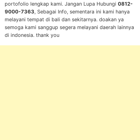
portofolio lengkap kami. Jangan Lupa Hubungi
0812-
9000-7363
, Sebagai Info, sementara ini kami hanya
melayani tempat di bali dan sekitarnya. doakan ya
semoga kami sanggup segera melayani daerah lainnya
di indonesia. thank you