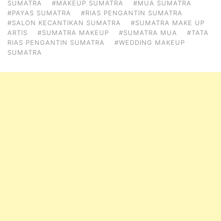
SUMATRA
#MAKEUP SUMATRA
#MUA SUMATRA
#PAYAS SUMATRA
#RIAS PENGANTIN SUMATRA
#SALON KECANTIKAN SUMATRA
#SUMATRA MAKE UP
ARTIS
#SUMATRA MAKEUP
#SUMATRA MUA
#TATA
RIAS PENGANTIN SUMATRA
#WEDDING MAKEUP
SUMATRA