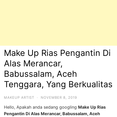
Make Up Rias Pengantin Di
Alas Merancar,
Babussalam, Aceh
Tenggara, Yang Berkualitas
MAKEUP ARTIST
·
NOVEMBER 8, 2019
Hello, Apakah anda sedang googling
Make Up Rias
Pengantin Di Alas Merancar, Babussalam, Aceh