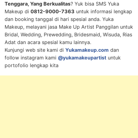
Tenggara, Yang Berkualitas
? Yuk bisa SMS Yuka
Makeup di
0812-9000-7363
untuk informasi lengkap
dan booking tanggal di hari spesial anda. Yuka
Makeup, melayani jasa Make Up Artist Panggilan untuk
Bridal, Wedding, Prewedding, Bridesmaid, Wisuda, Rias
Adat dan acara spesial kamu lainnya.
Kunjungi web site kami di
Yukamakeup.com
dan
follow instagram kami
@yukamakeupartist
untuk
portofolio lengkap kita