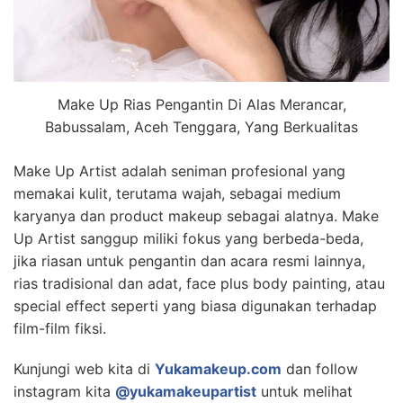
Make Up Rias Pengantin Di Alas Merancar,
Babussalam, Aceh Tenggara, Yang Berkualitas
Make Up Artist adalah seniman profesional yang
memakai kulit, terutama wajah, sebagai medium
karyanya dan product makeup sebagai alatnya. Make
Up Artist sanggup miliki fokus yang berbeda-beda,
jika riasan untuk pengantin dan acara resmi lainnya,
rias tradisional dan adat, face plus body painting, atau
special effect seperti yang biasa digunakan terhadap
film-film fiksi.
Kunjungi web kita di
Yukamakeup.com
dan follow
instagram kita
@yukamakeupartist
untuk melihat