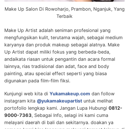
Make Up Salon Di Rowoharjo, Prambon, Nganjuk, Yang
Terbaik
Make Up Artist adalah seniman profesional yang
mengfungsikan kulit, terutama wajah, sebagai medium
karyanya dan produk makeup sebagai alatnya. Make
Up Artist dapat miliki fokus yang berbeda-beda,
andaikata riasan untuk pengantin dan acara formal
lainnya, rias tradisional dan adat, face and body
painting, atau special effect seperti yang biasa
digunakan pada film-film fiksi.
Kunjungi web kita di
Yukamakeup.com
dan follow
instagram kita
@yukamakeupartist
untuk melihat
portofolio lengkap kami. Jangan Lupa Hubungi
0812-
9000-7363
, Sebagai Info, selagi ini kami cuma
melayani daerah di bali dan sekitarnya. doakan ya