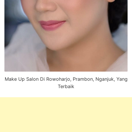
Make Up Salon Di Rowoharjo, Prambon, Nganjuk, Yang
Terbaik