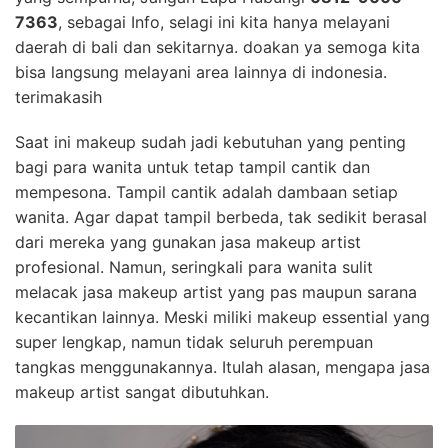
7363
, sebagai Info, selagi ini kita hanya melayani
daerah di bali dan sekitarnya. doakan ya semoga kita
bisa langsung melayani area lainnya di indonesia.
terimakasih
Saat ini makeup sudah jadi kebutuhan yang penting
bagi para wanita untuk tetap tampil cantik dan
mempesona. Tampil cantik adalah dambaan setiap
wanita. Agar dapat tampil berbeda, tak sedikit berasal
dari mereka yang gunakan jasa makeup artist
profesional. Namun, seringkali para wanita sulit
melacak jasa makeup artist yang pas maupun sarana
kecantikan lainnya. Meski miliki makeup essential yang
super lengkap, namun tidak seluruh perempuan
tangkas menggunakannya. Itulah alasan, mengapa jasa
makeup artist sangat dibutuhkan.