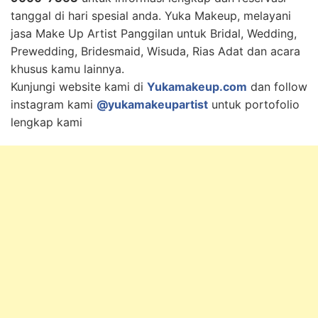
tanggal di hari spesial anda. Yuka Makeup, melayani
jasa Make Up Artist Panggilan untuk Bridal, Wedding,
Prewedding, Bridesmaid, Wisuda, Rias Adat dan acara
khusus kamu lainnya.
Kunjungi website kami di
Yukamakeup.com
dan follow
instagram kami
@yukamakeupartist
untuk portofolio
lengkap kami