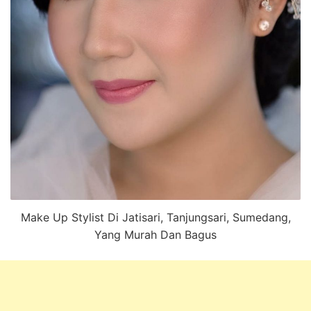
Make Up Stylist Di Jatisari, Tanjungsari, Sumedang,
Yang Murah Dan Bagus