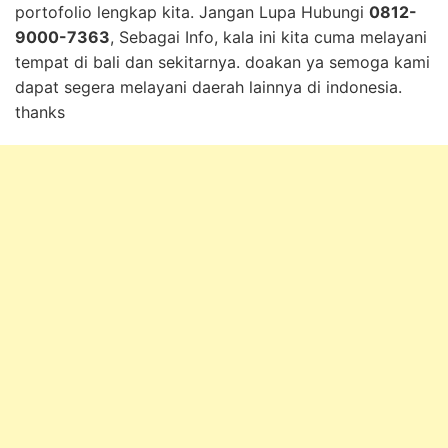
portofolio lengkap kita. Jangan Lupa Hubungi
0812-
9000-7363
, Sebagai Info, kala ini kita cuma melayani
tempat di bali dan sekitarnya. doakan ya semoga kami
dapat segera melayani daerah lainnya di indonesia.
thanks