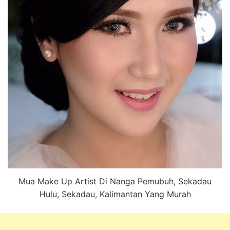
Mua Make Up Artist Di Nanga Pemubuh, Sekadau
Hulu, Sekadau, Kalimantan Yang Murah