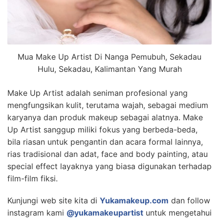
Mua Make Up Artist Di Nanga Pemubuh, Sekadau
Hulu, Sekadau, Kalimantan Yang Murah
Make Up Artist adalah seniman profesional yang
mengfungsikan kulit, terutama wajah, sebagai medium
karyanya dan produk makeup sebagai alatnya. Make
Up Artist sanggup miliki fokus yang berbeda-beda,
bila riasan untuk pengantin dan acara formal lainnya,
rias tradisional dan adat, face and body painting, atau
special effect layaknya yang biasa digunakan terhadap
film-film fiksi.
Kunjungi web site kita di
Yukamakeup.com
dan follow
instagram kami
@yukamakeupartist
untuk mengetahui