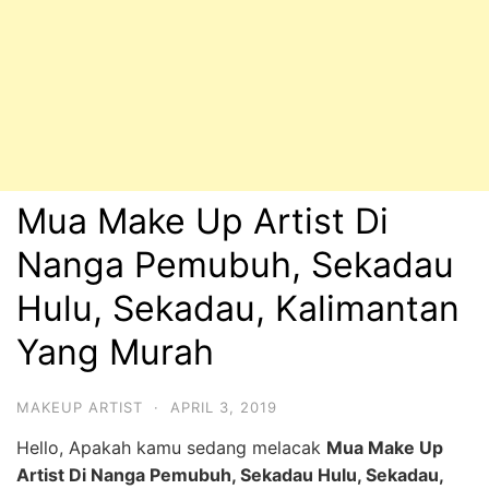
Mua Make Up Artist Di
Nanga Pemubuh, Sekadau
Hulu, Sekadau, Kalimantan
Yang Murah
MAKEUP ARTIST
·
APRIL 3, 2019
Hello, Apakah kamu sedang melacak
Mua Make Up
Artist Di Nanga Pemubuh, Sekadau Hulu, Sekadau,