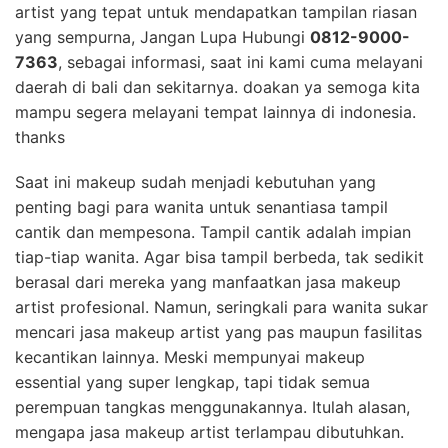
artist yang tepat untuk mendapatkan tampilan riasan
yang sempurna, Jangan Lupa Hubungi
0812-9000-
7363
, sebagai informasi, saat ini kami cuma melayani
daerah di bali dan sekitarnya. doakan ya semoga kita
mampu segera melayani tempat lainnya di indonesia.
thanks
Saat ini makeup sudah menjadi kebutuhan yang
penting bagi para wanita untuk senantiasa tampil
cantik dan mempesona. Tampil cantik adalah impian
tiap-tiap wanita. Agar bisa tampil berbeda, tak sedikit
berasal dari mereka yang manfaatkan jasa makeup
artist profesional. Namun, seringkali para wanita sukar
mencari jasa makeup artist yang pas maupun fasilitas
kecantikan lainnya. Meski mempunyai makeup
essential yang super lengkap, tapi tidak semua
perempuan tangkas menggunakannya. Itulah alasan,
mengapa jasa makeup artist terlampau dibutuhkan.