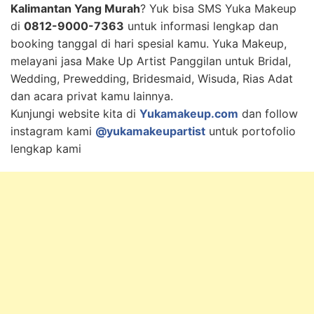
Kalimantan Yang Murah
? Yuk bisa SMS Yuka Makeup
di
0812-9000-7363
untuk informasi lengkap dan
booking tanggal di hari spesial kamu. Yuka Makeup,
melayani jasa Make Up Artist Panggilan untuk Bridal,
Wedding, Prewedding, Bridesmaid, Wisuda, Rias Adat
dan acara privat kamu lainnya.
Kunjungi website kita di
Yukamakeup.com
dan follow
instagram kami
@yukamakeupartist
untuk portofolio
lengkap kami