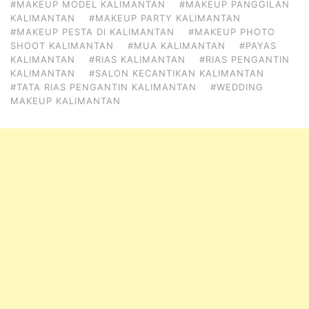
#MAKEUP MODEL KALIMANTAN
#MAKEUP PANGGILAN
KALIMANTAN
#MAKEUP PARTY KALIMANTAN
#MAKEUP PESTA DI KALIMANTAN
#MAKEUP PHOTO
SHOOT KALIMANTAN
#MUA KALIMANTAN
#PAYAS
KALIMANTAN
#RIAS KALIMANTAN
#RIAS PENGANTIN
KALIMANTAN
#SALON KECANTIKAN KALIMANTAN
#TATA RIAS PENGANTIN KALIMANTAN
#WEDDING
MAKEUP KALIMANTAN