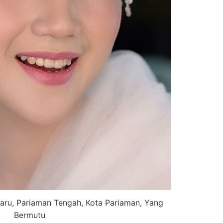
ru, Pariaman Tengah, Kota Pariaman, Yang
Bermutu