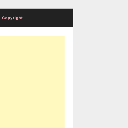
Copyright