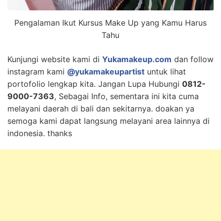
Pengalaman Ikut Kursus Make Up yang Kamu Harus
Tahu
Kunjungi website kami di
Yukamakeup.com
dan follow
instagram kami
@yukamakeupartist
untuk lihat
portofolio lengkap kita. Jangan Lupa Hubungi
0812-
9000-7363
, Sebagai Info, sementara ini kita cuma
melayani daerah di bali dan sekitarnya. doakan ya
semoga kami dapat langsung melayani area lainnya di
indonesia. thanks