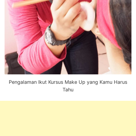
Pengalaman Ikut Kursus Make Up yang Kamu Harus
Tahu