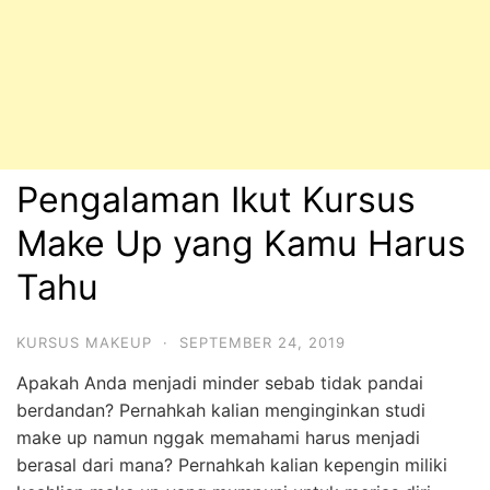
Pengalaman Ikut Kursus
Make Up yang Kamu Harus
Tahu
KURSUS MAKEUP
·
SEPTEMBER 24, 2019
Apakah Anda menjadi minder sebab tidak pandai
berdandan? Pernahkah kalian menginginkan studi
make up namun nggak memahami harus menjadi
berasal dari mana? Pernahkah kalian kepengin miliki