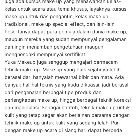
juga ada kursus make up yang menawarkan kelas-
kelas untuk acara atau tema khusus, layaknya kursus
make up untuk rias pengantin, kelas make up
tradisional, make up special effect, dan lain-lain.
Pesertanya dapat para pemula dalam dunia make up,
maupun mereka yang sudah mempunyai pengalaman
dan ingin menambah pengetahuan maupun
menghendaki mempunyai sertifikat.
Yuka Makeup juga sanggup mengajari bermacam
tehnik make up. Make up yang baik sejatinya lebih
berasal dari hanyalah mewarnai bibir dan mata. Ada
banyak hal-hal teknis yang kudu dikuasai, jadi berasal
dari pengenalan berbagai tipe produk dan
perlengkapan make up, hingga berbagai teknik koreksi
dan manipulasi. Sebagai contoh, teknik make up untuk
kulit yang tetap segar akan berlainan bersama dengan
tehnik make up untuk kulit yang sedang lelah. Pun
dengan make up acara di siang hari dapat berbeda