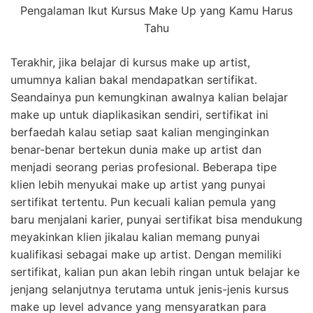
Pengalaman Ikut Kursus Make Up yang Kamu Harus
Tahu
Terakhir, jika belajar di kursus make up artist,
umumnya kalian bakal mendapatkan sertifikat.
Seandainya pun kemungkinan awalnya kalian belajar
make up untuk diaplikasikan sendiri, sertifikat ini
berfaedah kalau setiap saat kalian menginginkan
benar-benar bertekun dunia make up artist dan
menjadi seorang perias profesional. Beberapa tipe
klien lebih menyukai make up artist yang punyai
sertifikat tertentu. Pun kecuali kalian pemula yang
baru menjalani karier, punyai sertifikat bisa mendukung
meyakinkan klien jikalau kalian memang punyai
kualifikasi sebagai make up artist. Dengan memiliki
sertifikat, kalian pun akan lebih ringan untuk belajar ke
jenjang selanjutnya terutama untuk jenis-jenis kursus
make up level advance yang mensyaratkan para