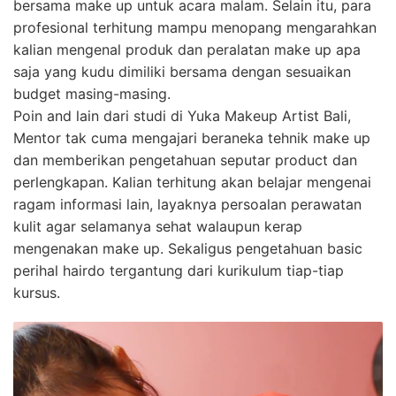
bersama make up untuk acara malam. Selain itu, para
profesional terhitung mampu menopang mengarahkan
kalian mengenal produk dan peralatan make up apa
saja yang kudu dimiliki bersama dengan sesuaikan
budget masing-masing.
Poin and lain dari studi di Yuka Makeup Artist Bali,
Mentor tak cuma mengajari beraneka tehnik make up
dan memberikan pengetahuan seputar product dan
perlengkapan. Kalian terhitung akan belajar mengenai
ragam informasi lain, layaknya persoalan perawatan
kulit agar selamanya sehat walaupun kerap
mengenakan make up. Sekaligus pengetahuan basic
perihal hairdo tergantung dari kurikulum tiap-tiap
kursus.