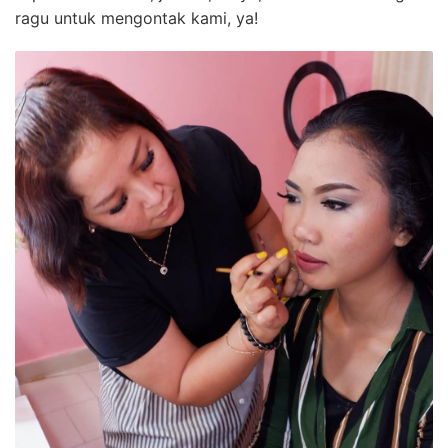
ragu untuk mengontak kami, ya!