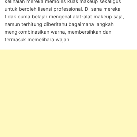
kelihaian mereka memoles kuas makeup sekaligus
untuk beroleh lisensi professional. Di sana mereka
tidak cuma belajar mengenal alat-alat makeup saja,
namun terhitung diberitahu bagaimana langkah
mengkombinasikan warna, membersihkan dan
termasuk memelihara wajah.