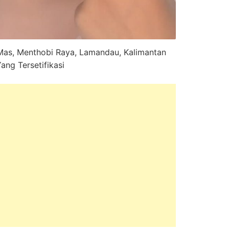
Mas, Menthobi Raya, Lamandau, Kalimantan
ang Tersetifikasi