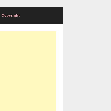
Copyright